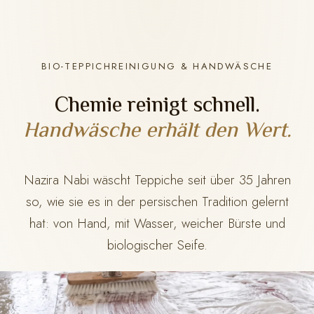
BIO-TEPPICHREINIGUNG & HANDWÄSCHE
Chemie reinigt schnell.
Handwäsche erhält den Wert.
Nazira Nabi wäscht Teppiche seit über 35 Jahren
so, wie sie es in der persischen Tradition gelernt
hat: von Hand, mit Wasser, weicher Bürste und
biologischer Seife.