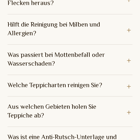
Flecken heraus?
Hilft die Reinigung bei Milben und
Allergien?
Was passiert bei Mottenbefall oder
Wasserschaden?
Welche Teppicharten reinigen Sie?
Aus welchen Gebieten holen Sie
Teppiche ab?
Was ist eine Anti-Rutsch-Unterlage und