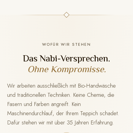
WOFÜR WIR STEHEN
Das Nabi-Versprechen.
Ohne Kompromisse.
Wir arbeiten ausschließlich mit Bio-Handwäsche
und traditionellen Techniken. Keine Chemie, die
Fasern und Farben angreift. Kein
Maschinendurchlauf, der Ihrem Teppich schadet.
Dafür stehen wir mit
über 35 Jahren Erfahrung.