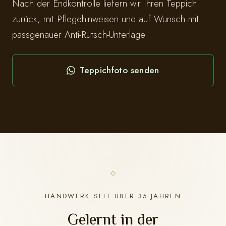
Nach der Endkontrolle liefern wir Ihren Teppich
zurück, mit Pflegehinweisen und auf Wunsch mit
passgenauer Anti-Rutsch-Unterlage.
Teppichfoto senden
HANDWERK SEIT ÜBER 35 JAHREN
Gelernt in der