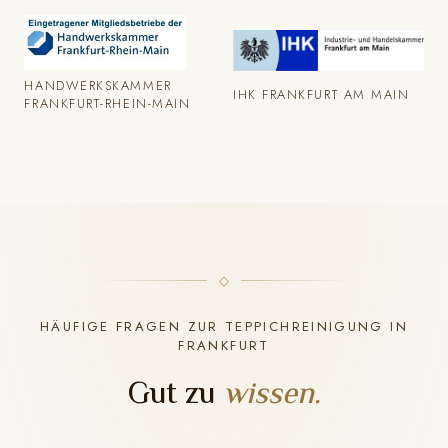
HANDWERKSKAMMER
IHK FRANKFURT AM MAIN
FRANKFURT-RHEIN-MAIN
HÄUFIGE FRAGEN ZUR TEPPICHREINIGUNG IN
FRANKFURT
Gut zu
wissen.