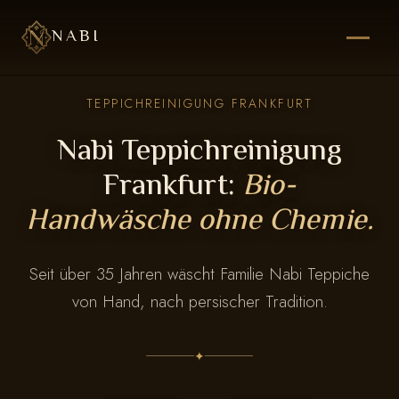
NABI
TEPPICHREINIGUNG FRANKFURT
Nabi Teppichreinigung
Frankfurt:
Bio-
Handwäsche ohne Chemie.
Seit über 35 Jahren wäscht Familie Nabi Teppiche
von Hand, nach persischer Tradition.
✦