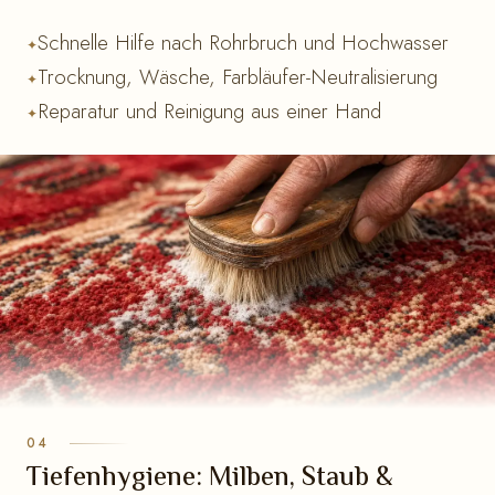
Schnelle Hilfe nach Rohrbruch und Hochwasser
Trocknung, Wäsche, Farbläufer-Neutralisierung
Reparatur und Reinigung aus einer Hand
Tiefenhygiene: Milben, Staub &