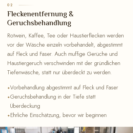
Fleckenentfernung &
Geruchsbehandlung
Rotwein, Kaffee, Tee oder Haustierflecken werden
vor der Wäsche einzeln vorbehandelt, abgestimmt
auf Fleck und Faser. Auch muffige Gerüche und
Haustiergeruch verschwinden mit der gründlichen
Tiefenwäsche, statt nur überdeckt zu werden.
Vorbehandlung abgestimmt auf Fleck und Faser
Geruchsbehandlung in der Tiefe statt
Überdeckung
Ehrliche Einschätzung, bevor wir beginnen