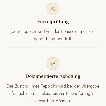
Einzelprüfung
Jeder Teppich wird vor der Behandlung einzeln
geprüft und beurteilt.
Dokumentierte Abholung
Der Zustand Ihres Teppichs wird bei der Übergabe
festgehalten. Er bleibt bis zur Rücklieferung in
denselben Händen.