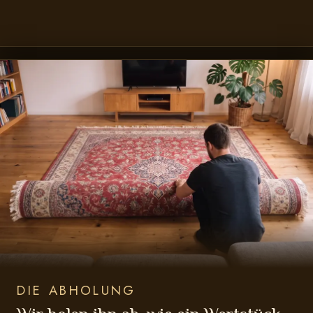
DIE ABHOLUNG