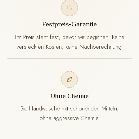
Festpreis-Garantie
Ihr Preis steht fest, bevor wir beginnen. Keine
versteckten Kosten, keine Nachberechnung.
Ohne Chemie
Bio-Handwäsche mit schonenden Mitteln,
ohne aggressive Chemie.