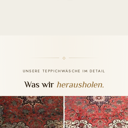
UNSERE TEPPICHWÄSCHE IM DETAIL
Was wir
herausholen.