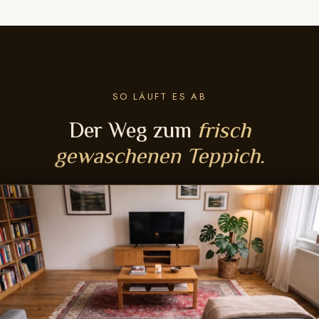
SO LÄUFT ES AB
Der Weg zum
frisch
gewaschenen Teppich.