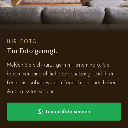
IHR FOTO
Ein Foto genügt.
Melden Sie sich kurz, gern mit einem Foto. Sie
bekommen eine ehrliche Einschätzung, und Ihren
Festpreis, sobald wir den Teppich gesehen haben.
An den halten wir uns.
Teppichfoto senden