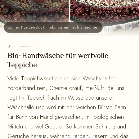
Echtes Kundenstück: links vorher, rechts nachher
Bio-Handwäsche für wertvolle
Teppiche
Viele Teppichwäschereien sind Waschstraßen:
Förderband rein, Chemie drauf, Heißluft. Bei uns
liegt Ihr Teppich flach im Wasserbad unserer
Waschhalle und wird mit der weichen Bürste Bahn
für Bahn von Hand gewaschen, mit biologischen
Mitteln und viel Geduld. So kommen Schmutz und
Gerüche heraus, während Farben, Fasern und das