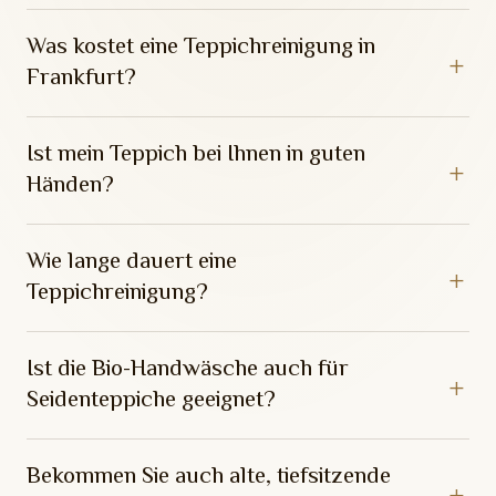
Was kostet eine Teppichreinigung in
Frankfurt?
Ist mein Teppich bei Ihnen in guten
Händen?
Wie lange dauert eine
Teppichreinigung?
Ist die Bio-Handwäsche auch für
Seidenteppiche geeignet?
Bekommen Sie auch alte, tiefsitzende