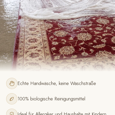
Echte Handwäsche, keine Waschstraße
100% biologische Reinigungsmittel
Ideal für Allergiker und Haushalte mit Kindern