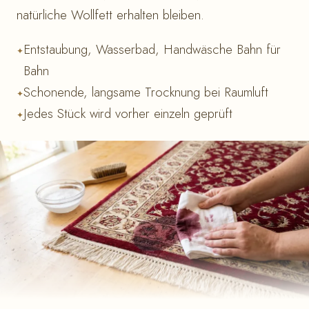
natürliche Wollfett erhalten bleiben.
Entstaubung, Wasserbad, Handwäsche Bahn für
Bahn
Schonende, langsame Trocknung bei Raumluft
Jedes Stück wird vorher einzeln geprüft