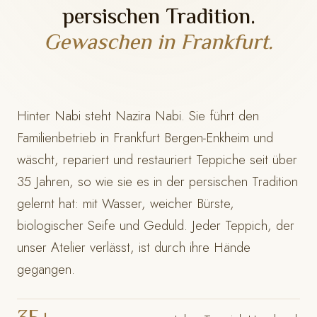
persischen Tradition.
Gewaschen in Frankfurt.
Hinter Nabi steht Nazira Nabi. Sie führt den
Familienbetrieb in Frankfurt Bergen-Enkheim und
wäscht, repariert und restauriert Teppiche seit über
35 Jahren, so wie sie es in der persischen Tradition
gelernt hat: mit Wasser, weicher Bürste,
biologischer Seife und Geduld. Jeder Teppich, der
unser Atelier verlässt, ist durch ihre Hände
gegangen.