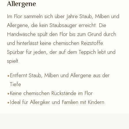
Allergene
Im Flor sammeln sich über Jahre Staub, Milben und
Allergene, die kein Staubsauger erreicht. Die
Handwäsche spült den Flor bis zum Grund durch
und hinterlässt keine chemischen Reizstoffe.
Spürbar für jeden, der auf dem Teppich lebt und
spielt.
Entfernt Staub, Milben und Allergene aus der
Tiefe
Keine chemischen Rückstände im Flor
Ideal für Allergiker und Familien mit Kindern