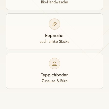
Bio-Handwäsche
Reparatur
auch antike Stücke
Teppichboden
Zuhause & Büro