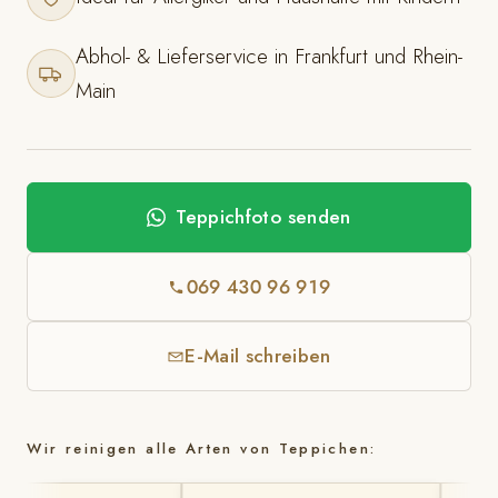
Abhol- & Lieferservice in Frankfurt und Rhein-
Main
Teppichfoto senden
069 430 96 919
E-Mail schreiben
Wir reinigen alle Arten von Teppichen: