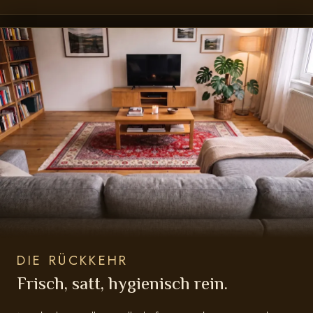
DIE RÜCKKEHR
Frisch, satt, hygienisch rein.