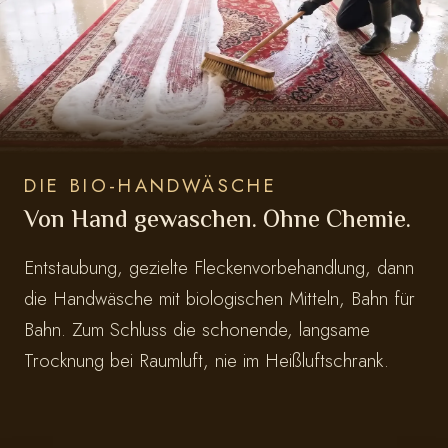
DIE BIO-HANDWÄSCHE
Von Hand gewaschen. Ohne Chemie.
Entstaubung, gezielte Fleckenvorbehandlung, dann
die Handwäsche mit biologischen Mitteln, Bahn für
Bahn. Zum Schluss die schonende, langsame
Trocknung bei Raumluft, nie im Heißluftschrank.