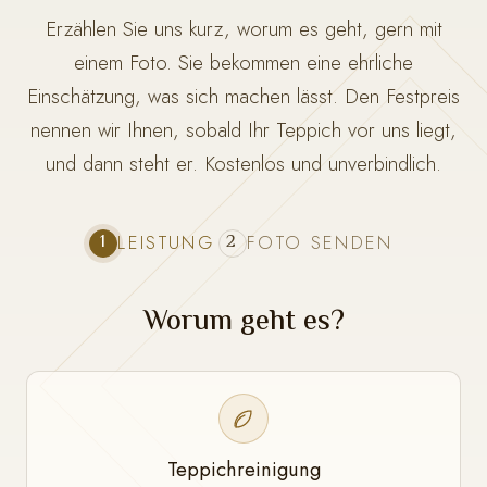
Erzählen Sie uns kurz, worum es geht, gern mit
einem Foto. Sie bekommen eine ehrliche
Einschätzung, was sich machen lässt. Den Festpreis
nennen wir Ihnen, sobald Ihr Teppich vor uns liegt,
und dann steht er. Kostenlos und unverbindlich.
1
2
LEISTUNG
FOTO SENDEN
Worum geht es?
Teppichreinigung