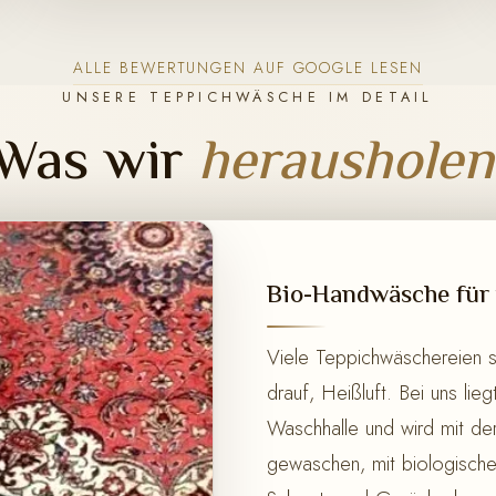
ALLE BEWERTUNGEN AUF GOOGLE LESEN
UNSERE TEPPICHWÄSCHE IM DETAIL
Was wir
herausholen
Bio-Handwäsche für 
Viele Teppichwäschereien 
drauf, Heißluft. Bei uns lie
Waschhalle und wird mit de
gewaschen, mit biologisch