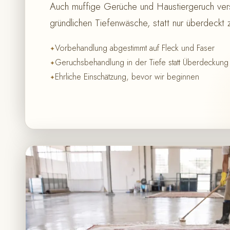
Auch muffige Gerüche und Haustiergeruch ver
gründlichen Tiefenwäsche, statt nur überdeckt
Vorbehandlung abgestimmt auf Fleck und Faser
Geruchsbehandlung in der Tiefe statt Überdeckung
Ehrliche Einschätzung, bevor wir beginnen