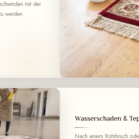
schwinden mit der
 zu werden.
Wasserschaden & Tep
Nach einem Rohrbruch oder