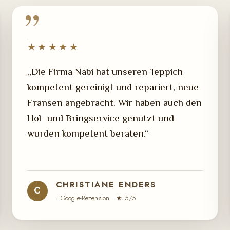
★★★★★
„Die Firma Nabi hat unseren Teppich
kompetent gereinigt und repariert, neue
Fransen angebracht. Wir haben auch den
Hol- und Bringservice genutzt und
wurden kompetent beraten.“
CHRISTIANE ENDERS
C
· Google-Rezension · ★ 5/5