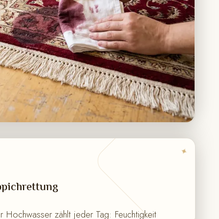
✦
pichrettung
 Hochwasser zählt jeder Tag: Feuchtigkeit