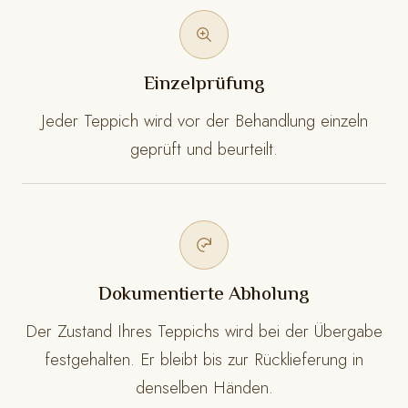
Einzelprüfung
Jeder Teppich wird vor der Behandlung einzeln
geprüft und beurteilt.
Dokumentierte Abholung
Der Zustand Ihres Teppichs wird bei der Übergabe
festgehalten. Er bleibt bis zur Rücklieferung in
denselben Händen.