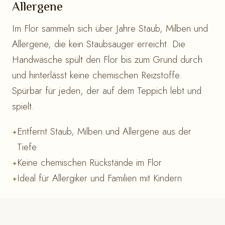
Allergene
Im Flor sammeln sich über Jahre Staub, Milben und
Allergene, die kein Staubsauger erreicht. Die
Handwäsche spült den Flor bis zum Grund durch
und hinterlässt keine chemischen Reizstoffe.
Spürbar für jeden, der auf dem Teppich lebt und
spielt.
Entfernt Staub, Milben und Allergene aus der
Tiefe
Keine chemischen Rückstände im Flor
Ideal für Allergiker und Familien mit Kindern