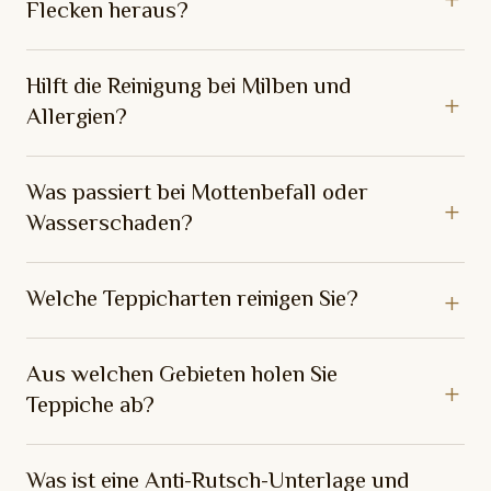
Flecken heraus?
Hilft die Reinigung bei Milben und
Allergien?
Was passiert bei Mottenbefall oder
Wasserschaden?
Welche Teppicharten reinigen Sie?
Aus welchen Gebieten holen Sie
Teppiche ab?
Was ist eine Anti-Rutsch-Unterlage und