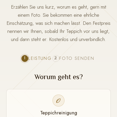
Erzählen Sie uns kurz, worum es geht, gern mit
einem Foto. Sie bekommen eine ehrliche
Einschätzung, was sich machen lässt. Den Festpreis
nennen wir Ihnen, sobald Ihr Teppich vor uns liegt,
und dann steht er. Kostenlos und unverbindlich.
1
2
LEISTUNG
FOTO SENDEN
Worum geht es?
Teppichreinigung