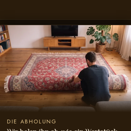
DIE ABHOLUNG