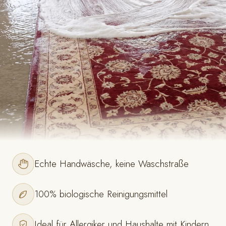
Echte Handwäsche, keine Waschstraße
100% biologische Reinigungsmittel
Ideal für Allergiker und Haushalte mit Kindern