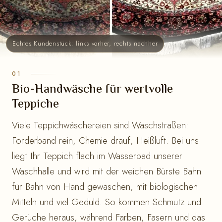
Echtes Kundenstück: links vorher, rechts nachher
Bio-Handwäsche für wertvolle
Teppiche
Viele Teppichwäschereien sind Waschstraßen:
Förderband rein, Chemie drauf, Heißluft. Bei uns
liegt Ihr Teppich flach im Wasserbad unserer
Waschhalle und wird mit der weichen Bürste Bahn
für Bahn von Hand gewaschen, mit biologischen
Mitteln und viel Geduld. So kommen Schmutz und
Gerüche heraus, während Farben, Fasern und das