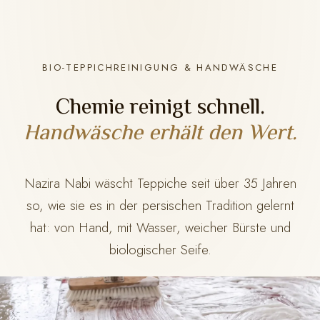
BIO-TEPPICHREINIGUNG & HANDWÄSCHE
Chemie reinigt schnell.
Handwäsche erhält den Wert.
Nazira Nabi wäscht Teppiche seit über 35 Jahren
so, wie sie es in der persischen Tradition gelernt
hat: von Hand, mit Wasser, weicher Bürste und
biologischer Seife.