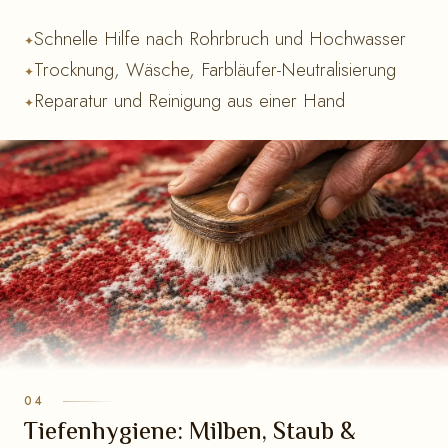
Schnelle Hilfe nach Rohrbruch und Hochwasser
Trocknung, Wäsche, Farbläufer-Neutralisierung
Reparatur und Reinigung aus einer Hand
Tiefenhygiene: Milben, Staub &