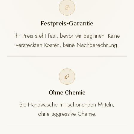
Festpreis-Garantie
Ihr Preis steht fest, bevor wir beginnen. Keine
versteckten Kosten, keine Nachberechnung.
Ohne Chemie
Bio-Handwäsche mit schonenden Mitteln,
ohne aggressive Chemie.