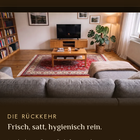
DIE RÜCKKEHR
Frisch, satt, hygienisch rein.