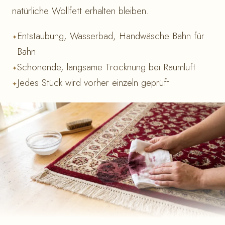
natürliche Wollfett erhalten bleiben.
Entstaubung, Wasserbad, Handwäsche Bahn für
Bahn
Schonende, langsame Trocknung bei Raumluft
Jedes Stück wird vorher einzeln geprüft