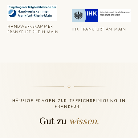
HANDWERKSKAMMER
IHK FRANKFURT AM MAIN
FRANKFURT-RHEIN-MAIN
HÄUFIGE FRAGEN ZUR TEPPICHREINIGUNG IN
FRANKFURT
Gut zu
wissen.