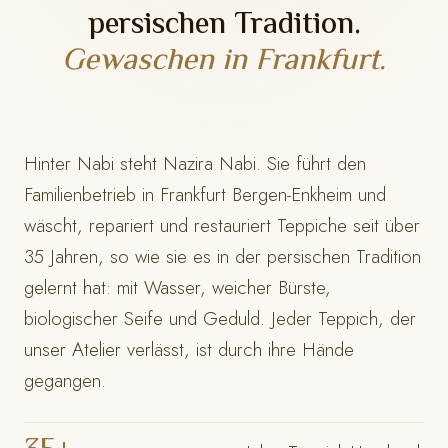
persischen Tradition.
Gewaschen in Frankfurt.
Hinter Nabi steht Nazira Nabi. Sie führt den
Familienbetrieb in Frankfurt Bergen-Enkheim und
wäscht, repariert und restauriert Teppiche seit über
35 Jahren, so wie sie es in der persischen Tradition
gelernt hat: mit Wasser, weicher Bürste,
biologischer Seife und Geduld. Jeder Teppich, der
unser Atelier verlässt, ist durch ihre Hände
gegangen.