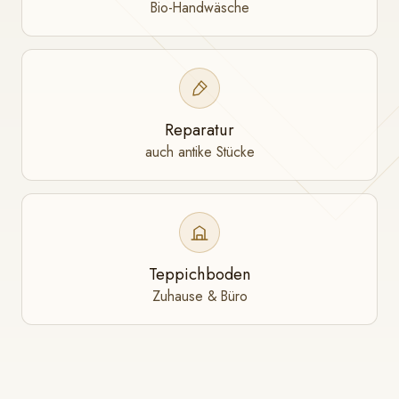
Bio-Handwäsche
Reparatur
auch antike Stücke
Teppichboden
Zuhause & Büro