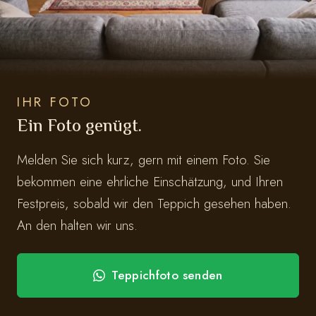
IHR FOTO
Ein Foto genügt.
Melden Sie sich kurz, gern mit einem Foto. Sie
bekommen eine ehrliche Einschätzung, und Ihren
Festpreis, sobald wir den Teppich gesehen haben.
An den halten wir uns.
Teppichfoto senden