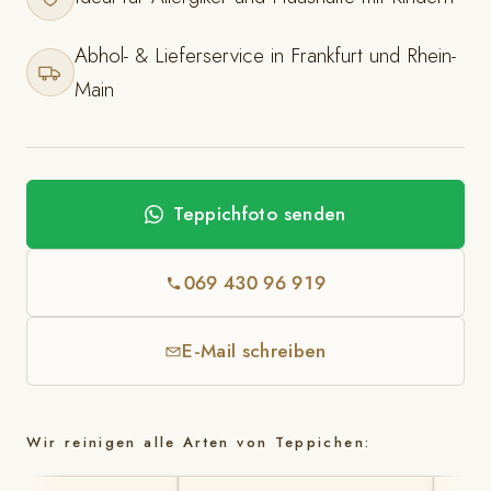
Abhol- & Lieferservice in Frankfurt und Rhein-
Main
Teppichfoto senden
069 430 96 919
E-Mail schreiben
Wir reinigen alle Arten von Teppichen: