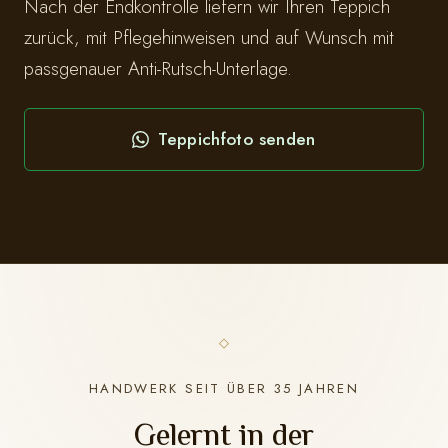
Nach der Endkontrolle liefern wir Ihren Teppich
zurück, mit Pflegehinweisen und auf Wunsch mit
passgenauer Anti-Rutsch-Unterlage.
Teppichfoto senden
HANDWERK SEIT ÜBER 35 JAHREN
Gelernt in der