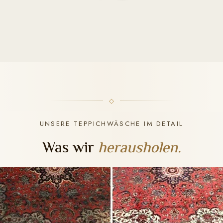
UNSERE TEPPICHWÄSCHE IM DETAIL
Was wir
herausholen.