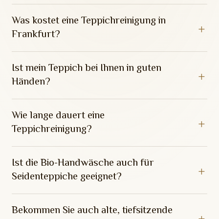
Was kostet eine Teppichreinigung in
Frankfurt?
Ist mein Teppich bei Ihnen in guten
Händen?
Wie lange dauert eine
Teppichreinigung?
Ist die Bio-Handwäsche auch für
Seidenteppiche geeignet?
Bekommen Sie auch alte, tiefsitzende