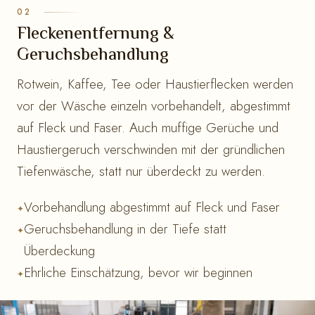
Fleckenentfernung &
Geruchsbehandlung
Rotwein, Kaffee, Tee oder Haustierflecken werden
vor der Wäsche einzeln vorbehandelt, abgestimmt
auf Fleck und Faser. Auch muffige Gerüche und
Haustiergeruch verschwinden mit der gründlichen
Tiefenwäsche, statt nur überdeckt zu werden.
Vorbehandlung abgestimmt auf Fleck und Faser
Geruchsbehandlung in der Tiefe statt
Überdeckung
Ehrliche Einschätzung, bevor wir beginnen