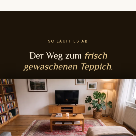
SO LÄUFT ES AB
Der Weg zum
frisch
gewaschenen Teppich.