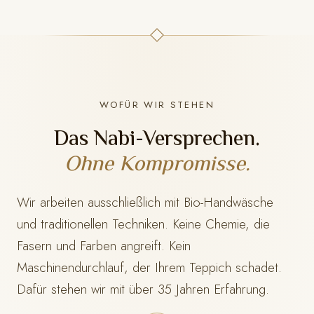
WOFÜR WIR STEHEN
Das Nabi-Versprechen.
Ohne Kompromisse.
Wir arbeiten ausschließlich mit Bio-Handwäsche
und traditionellen Techniken. Keine Chemie, die
Fasern und Farben angreift. Kein
Maschinendurchlauf, der Ihrem Teppich schadet.
Dafür stehen wir mit
über 35 Jahren Erfahrung.