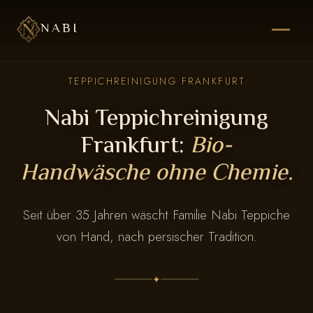
NABI
TEPPICHREINIGUNG FRANKFURT
Nabi Teppichreinigung
Frankfurt:
Bio-
Handwäsche ohne Chemie.
Seit über 35 Jahren wäscht Familie Nabi Teppiche
von Hand, nach persischer Tradition.
✦