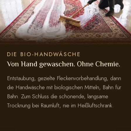
DIE BIO-HANDWÄSCHE
Von Hand gewaschen. Ohne Chemie.
Entstaubung, gezielte Fleckenvorbehandlung, dann
die Handwäsche mit biologischen Mitteln, Bahn für
Bahn. Zum Schluss die schonende, langsame
Trocknung bei Raumluft, nie im Heißluftschrank.