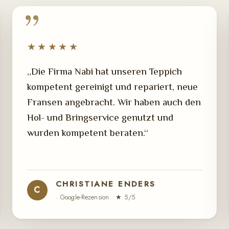
★★★★★
„Die Firma Nabi hat unseren Teppich
kompetent gereinigt und repariert, neue
Fransen angebracht. Wir haben auch den
Hol- und Bringservice genutzt und
wurden kompetent beraten.“
CHRISTIANE ENDERS
C
· Google-Rezension · ★ 5/5