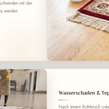
schwinden mit der
 zu werden.
Wasserschaden & Tep
Nach einem Rohrbruch oder