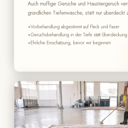
Auch muffige Gerüche und Haustiergeruch ver
gründlichen Tiefenwäsche, statt nur überdeckt
Vorbehandlung abgestimmt auf Fleck und Faser
Geruchsbehandlung in der Tiefe statt Überdeckung
Ehrliche Einschätzung, bevor wir beginnen