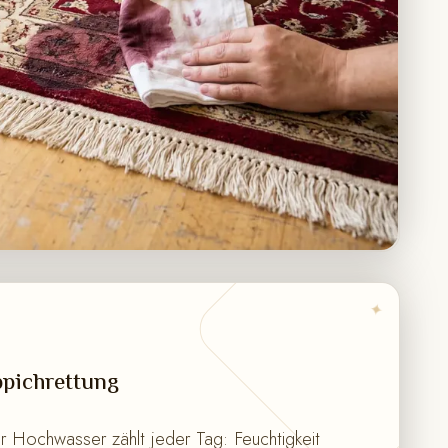
✦
pichrettung
 Hochwasser zählt jeder Tag: Feuchtigkeit