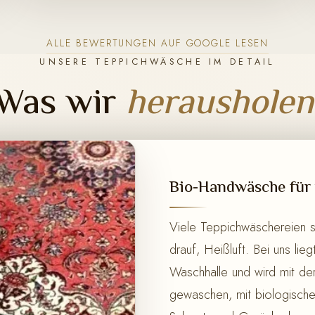
ALLE BEWERTUNGEN AUF GOOGLE LESEN
UNSERE TEPPICHWÄSCHE IM DETAIL
Was wir
herausholen
Bio-Handwäsche für 
Viele Teppichwäschereien 
drauf, Heißluft. Bei uns lie
Waschhalle und wird mit de
gewaschen, mit biologisch