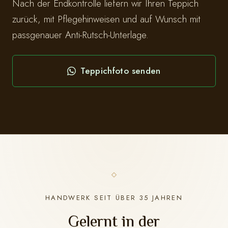
Nach der Endkontrolle liefern wir Ihren Teppich
zurück, mit Pflegehinweisen und auf Wunsch mit
passgenauer Anti-Rutsch-Unterlage.
Teppichfoto senden
HANDWERK SEIT ÜBER 35 JAHREN
Gelernt in der