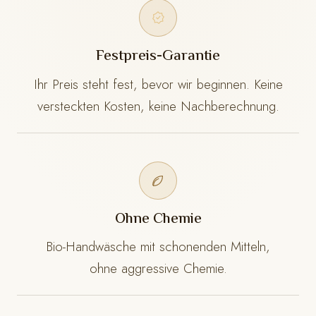
Festpreis-Garantie
Ihr Preis steht fest, bevor wir beginnen. Keine
versteckten Kosten, keine Nachberechnung.
Ohne Chemie
Bio-Handwäsche mit schonenden Mitteln,
ohne aggressive Chemie.