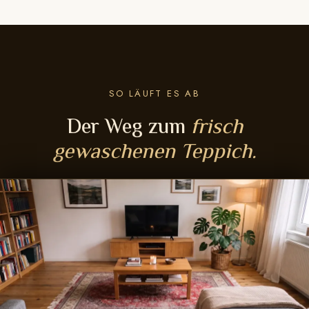
SO LÄUFT ES AB
Der Weg zum
frisch
gewaschenen Teppich.