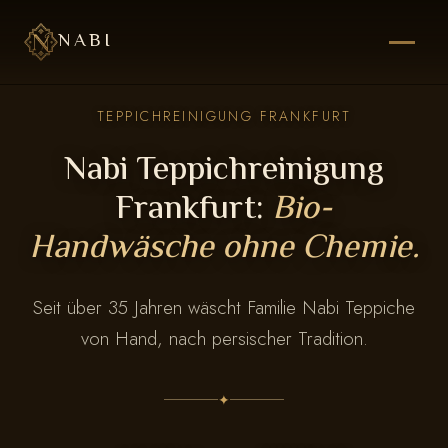
NABI
TEPPICHREINIGUNG FRANKFURT
Nabi Teppichreinigung
Frankfurt:
Bio-
Handwäsche ohne Chemie.
Seit über 35 Jahren wäscht Familie Nabi Teppiche
von Hand, nach persischer Tradition.
✦