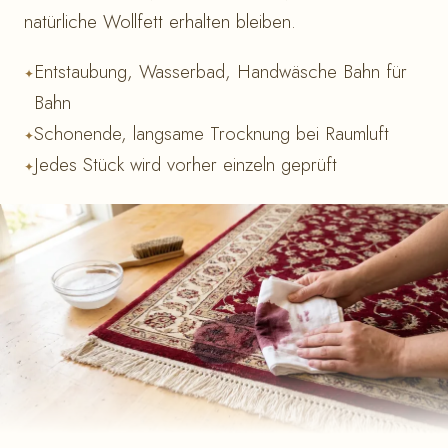
natürliche Wollfett erhalten bleiben.
Entstaubung, Wasserbad, Handwäsche Bahn für
Bahn
Schonende, langsame Trocknung bei Raumluft
Jedes Stück wird vorher einzeln geprüft