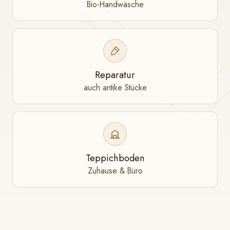
Bio-Handwäsche
Reparatur
auch antike Stücke
Teppichboden
Zuhause & Büro