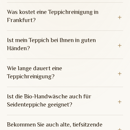
Was kostet eine Teppichreinigung in
Frankfurt?
Ist mein Teppich bei Ihnen in guten
Händen?
Wie lange dauert eine
Teppichreinigung?
Ist die Bio-Handwäsche auch für
Seidenteppiche geeignet?
Bekommen Sie auch alte, tiefsitzende