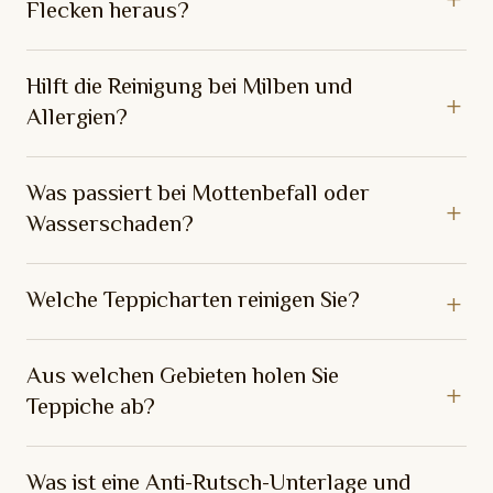
Flecken heraus?
Hilft die Reinigung bei Milben und
Allergien?
Was passiert bei Mottenbefall oder
Wasserschaden?
Welche Teppicharten reinigen Sie?
Aus welchen Gebieten holen Sie
Teppiche ab?
Was ist eine Anti-Rutsch-Unterlage und