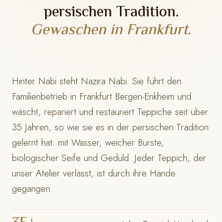
persischen Tradition.
Gewaschen in Frankfurt.
Hinter Nabi steht Nazira Nabi. Sie führt den
Familienbetrieb in Frankfurt Bergen-Enkheim und
wäscht, repariert und restauriert Teppiche seit über
35 Jahren, so wie sie es in der persischen Tradition
gelernt hat: mit Wasser, weicher Bürste,
biologischer Seife und Geduld. Jeder Teppich, der
unser Atelier verlässt, ist durch ihre Hände
gegangen.