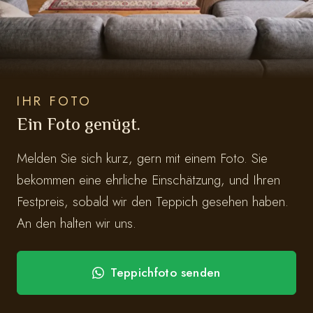
IHR FOTO
Ein Foto genügt.
Melden Sie sich kurz, gern mit einem Foto. Sie
bekommen eine ehrliche Einschätzung, und Ihren
Festpreis, sobald wir den Teppich gesehen haben.
An den halten wir uns.
Teppichfoto senden