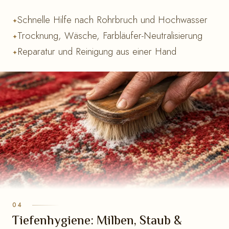
Schnelle Hilfe nach Rohrbruch und Hochwasser
Trocknung, Wäsche, Farbläufer-Neutralisierung
Reparatur und Reinigung aus einer Hand
Tiefenhygiene: Milben, Staub &