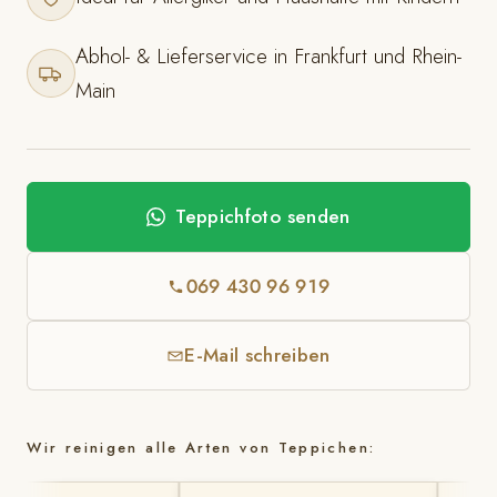
Abhol- & Lieferservice in Frankfurt und Rhein-
Main
Teppichfoto senden
069 430 96 919
E-Mail schreiben
Wir reinigen alle Arten von Teppichen: