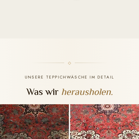
UNSERE TEPPICHWÄSCHE IM DETAIL
Was wir
herausholen.