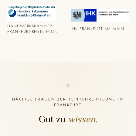
HANDWERKSKAMMER
IHK FRANKFURT AM MAIN
FRANKFURT-RHEIN-MAIN
HÄUFIGE FRAGEN ZUR TEPPICHREINIGUNG IN
FRANKFURT
Gut zu
wissen.