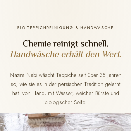
BIO-TEPPICHREINIGUNG & HANDWÄSCHE
Chemie reinigt schnell.
Handwäsche erhält den Wert.
Nazira Nabi wäscht Teppiche seit über 35 Jahren
so, wie sie es in der persischen Tradition gelernt
hat: von Hand, mit Wasser, weicher Bürste und
biologischer Seife.