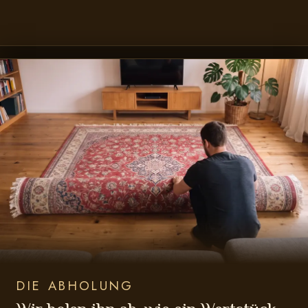
DIE ABHOLUNG