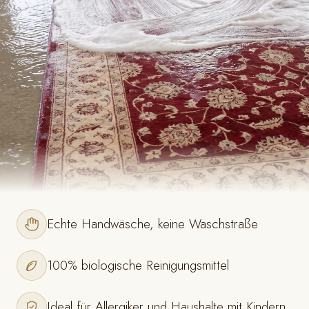
Echte Handwäsche, keine Waschstraße
100% biologische Reinigungsmittel
Ideal für Allergiker und Haushalte mit Kindern