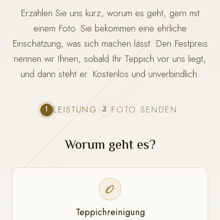
Erzählen Sie uns kurz, worum es geht, gern mit
einem Foto. Sie bekommen eine ehrliche
Einschätzung, was sich machen lässt. Den Festpreis
nennen wir Ihnen, sobald Ihr Teppich vor uns liegt,
und dann steht er. Kostenlos und unverbindlich.
1
2
LEISTUNG
FOTO SENDEN
Worum geht es?
Teppichreinigung