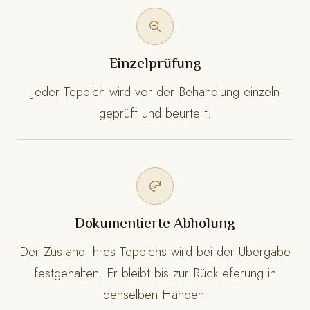
Einzelprüfung
Jeder Teppich wird vor der Behandlung einzeln
geprüft und beurteilt.
Dokumentierte Abholung
Der Zustand Ihres Teppichs wird bei der Übergabe
festgehalten. Er bleibt bis zur Rücklieferung in
denselben Händen.