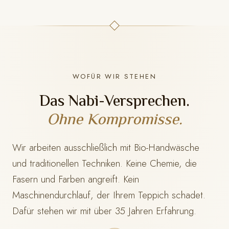
WOFÜR WIR STEHEN
Das Nabi-Versprechen.
Ohne Kompromisse.
Wir arbeiten ausschließlich mit Bio-Handwäsche
und traditionellen Techniken. Keine Chemie, die
Fasern und Farben angreift. Kein
Maschinendurchlauf, der Ihrem Teppich schadet.
Dafür stehen wir mit
über 35 Jahren Erfahrung.