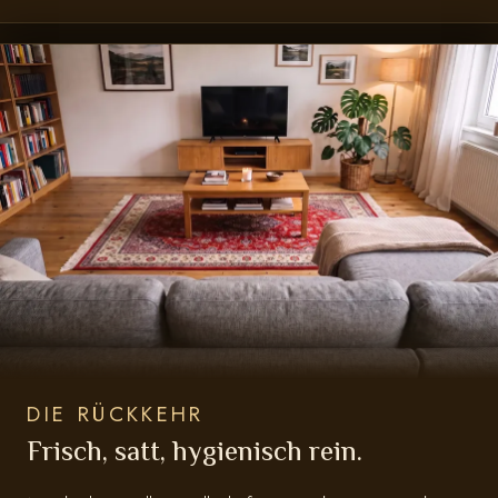
DIE RÜCKKEHR
Frisch, satt, hygienisch rein.