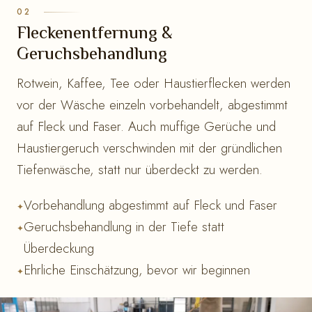
Fleckenentfernung &
Geruchsbehandlung
Rotwein, Kaffee, Tee oder Haustierflecken werden
vor der Wäsche einzeln vorbehandelt, abgestimmt
auf Fleck und Faser. Auch muffige Gerüche und
Haustiergeruch verschwinden mit der gründlichen
Tiefenwäsche, statt nur überdeckt zu werden.
Vorbehandlung abgestimmt auf Fleck und Faser
Geruchsbehandlung in der Tiefe statt
Überdeckung
Ehrliche Einschätzung, bevor wir beginnen