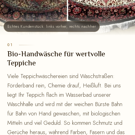
Echtes Kundenstück: links vorher, rechts nachher
Bio-Handwäsche für wertvolle
Teppiche
Viele Teppichwäschereien sind Waschstraßen:
Förderband rein, Chemie drauf, Heißluft. Bei uns
liegt Ihr Teppich flach im Wasserbad unserer
Waschhalle und wird mit der weichen Bürste Bahn
für Bahn von Hand gewaschen, mit biologischen
Mitteln und viel Geduld. So kommen Schmutz und
Gerüche heraus, während Farben, Fasern und das