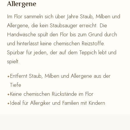
Allergene
Im Flor sammeln sich über Jahre Staub, Milben und
Allergene, die kein Staubsauger erreicht. Die
Handwäsche spült den Flor bis zum Grund durch
und hinterlässt keine chemischen Reizstoffe.
Spürbar für jeden, der auf dem Teppich lebt und
spielt.
Entfernt Staub, Milben und Allergene aus der
Tiefe
Keine chemischen Rückstände im Flor
Ideal für Allergiker und Familien mit Kindern