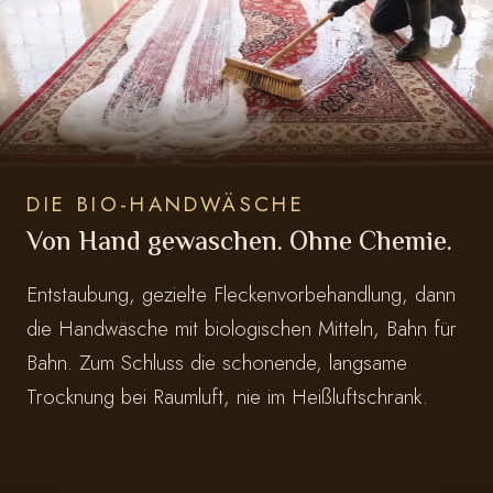
DIE BIO-HANDWÄSCHE
Von Hand gewaschen. Ohne Chemie.
Entstaubung, gezielte Fleckenvorbehandlung, dann
die Handwäsche mit biologischen Mitteln, Bahn für
Bahn. Zum Schluss die schonende, langsame
Trocknung bei Raumluft, nie im Heißluftschrank.