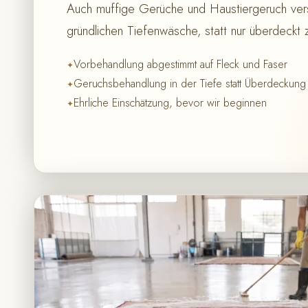
Auch muffige Gerüche und Haustiergeruch ver
gründlichen Tiefenwäsche, statt nur überdeckt
Vorbehandlung abgestimmt auf Fleck und Faser
Geruchsbehandlung in der Tiefe statt Überdeckung
Ehrliche Einschätzung, bevor wir beginnen