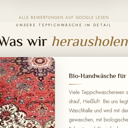
ALLE BEWERTUNGEN AUF GOOGLE LESEN
UNSERE TEPPICHWÄSCHE IM DETAIL
Was wir
herausholen
Bio-Handwäsche für 
Viele Teppichwäschereien 
drauf, Heißluft. Bei uns lie
Waschhalle und wird mit de
gewaschen, mit biologisch