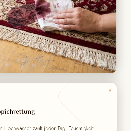
✦
pichrettung
 Hochwasser zählt jeder Tag: Feuchtigkeit