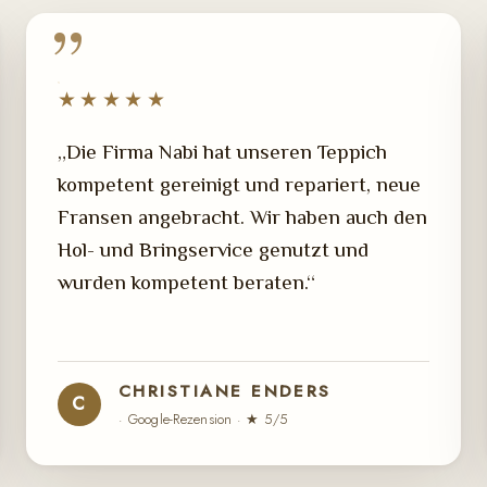
★★★★★
„Die Firma Nabi hat unseren Teppich
kompetent gereinigt und repariert, neue
Fransen angebracht. Wir haben auch den
Hol- und Bringservice genutzt und
wurden kompetent beraten.“
CHRISTIANE ENDERS
C
· Google-Rezension · ★ 5/5