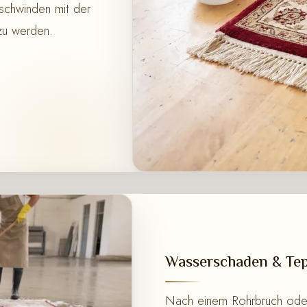
schwinden mit der
 zu werden.
Wasserschaden & Tep
Nach einem Rohrbruch oder