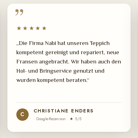
★★★★★
„Die Firma Nabi hat unseren Teppich
kompetent gereinigt und repariert, neue
Fransen angebracht. Wir haben auch den
Hol- und Bringservice genutzt und
wurden kompetent beraten.“
CHRISTIANE ENDERS
C
· Google-Rezension · ★ 5/5