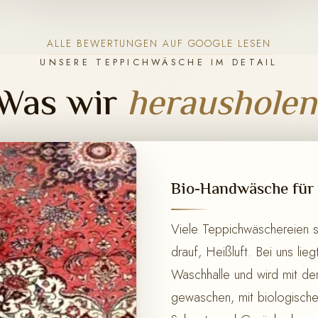
ALLE BEWERTUNGEN AUF GOOGLE LESEN
UNSERE TEPPICHWÄSCHE IM DETAIL
Was wir
herausholen
Bio-Handwäsche für 
Viele Teppichwäschereien 
drauf, Heißluft. Bei uns lie
Waschhalle und wird mit de
gewaschen, mit biologisch