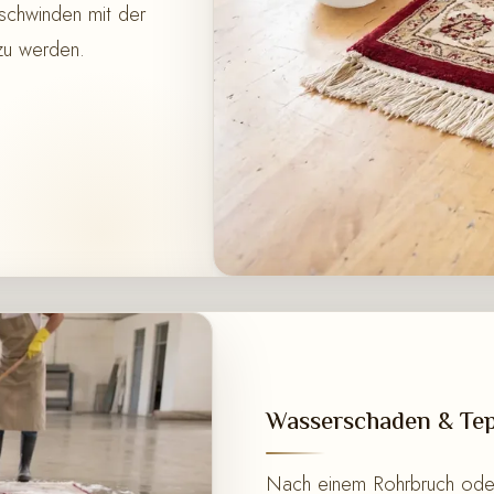
schwinden mit der
 zu werden.
Wasserschaden & Tep
Nach einem Rohrbruch oder