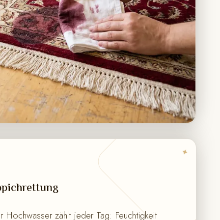
✦
pichrettung
 Hochwasser zählt jeder Tag: Feuchtigkeit