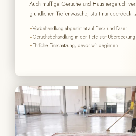
Auch muffige Gerüche und Haustiergeruch ver
gründlichen Tiefenwäsche, statt nur überdeckt
Vorbehandlung abgestimmt auf Fleck und Faser
Geruchsbehandlung in der Tiefe statt Überdeckung
Ehrliche Einschätzung, bevor wir beginnen