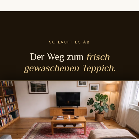
SO LÄUFT ES AB
Der Weg zum
frisch
gewaschenen Teppich.