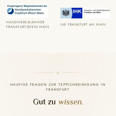
HANDWERKSKAMMER
IHK FRANKFURT AM MAIN
FRANKFURT-RHEIN-MAIN
HÄUFIGE FRAGEN ZUR TEPPICHREINIGUNG IN
FRANKFURT
Gut zu
wissen.