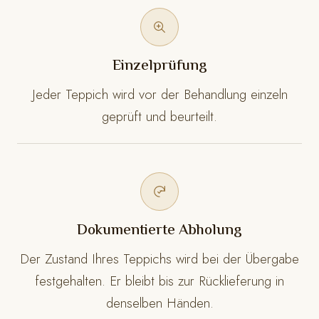
Einzelprüfung
Jeder Teppich wird vor der Behandlung einzeln
geprüft und beurteilt.
Dokumentierte Abholung
Der Zustand Ihres Teppichs wird bei der Übergabe
festgehalten. Er bleibt bis zur Rücklieferung in
denselben Händen.