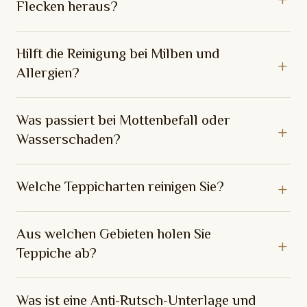
Flecken heraus?
Hilft die Reinigung bei Milben und
Allergien?
Was passiert bei Mottenbefall oder
Wasserschaden?
Welche Teppicharten reinigen Sie?
Aus welchen Gebieten holen Sie
Teppiche ab?
Was ist eine Anti-Rutsch-Unterlage und