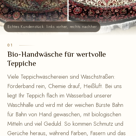
Echtes Kundenstück: links vorher, rechts nachher
Bio-Handwäsche für wertvolle
Teppiche
Viele Teppichwäschereien sind Waschstraßen:
Förderband rein, Chemie drauf, Heißluft. Bei uns
liegt Ihr Teppich flach im Wasserbad unserer
Waschhalle und wird mit der weichen Bürste Bahn
für Bahn von Hand gewaschen, mit biologischen
Mitteln und viel Geduld. So kommen Schmutz und
Gerüche heraus, während Farben, Fasern und das