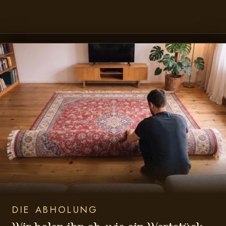
DIE ABHOLUNG