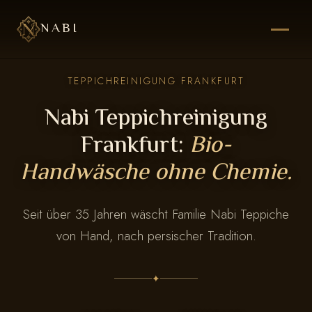
NABI
TEPPICHREINIGUNG FRANKFURT
Nabi Teppichreinigung
Frankfurt:
Bio-
Handwäsche ohne Chemie.
Seit über 35 Jahren wäscht Familie Nabi Teppiche
von Hand, nach persischer Tradition.
✦