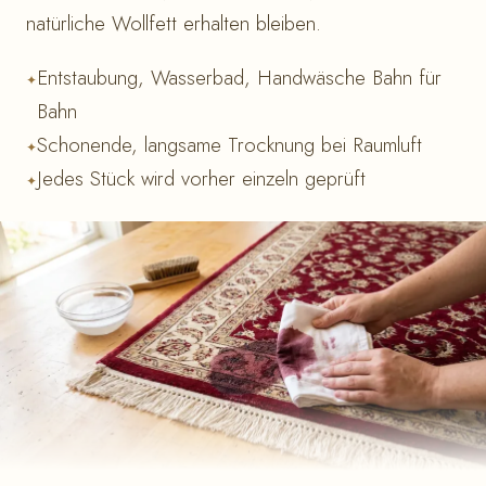
natürliche Wollfett erhalten bleiben.
Entstaubung, Wasserbad, Handwäsche Bahn für
Bahn
Schonende, langsame Trocknung bei Raumluft
Jedes Stück wird vorher einzeln geprüft