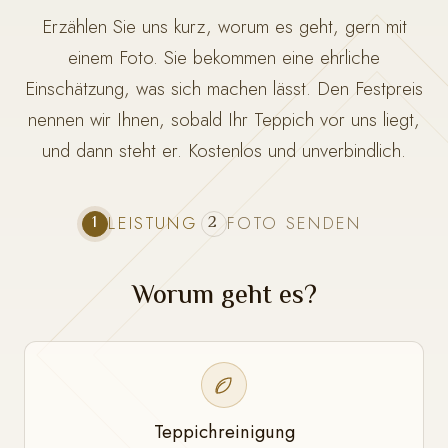
Erzählen Sie uns kurz, worum es geht, gern mit
einem Foto. Sie bekommen eine ehrliche
Einschätzung, was sich machen lässt. Den Festpreis
nennen wir Ihnen, sobald Ihr Teppich vor uns liegt,
und dann steht er. Kostenlos und unverbindlich.
1
2
LEISTUNG
FOTO SENDEN
Worum geht es?
Teppichreinigung