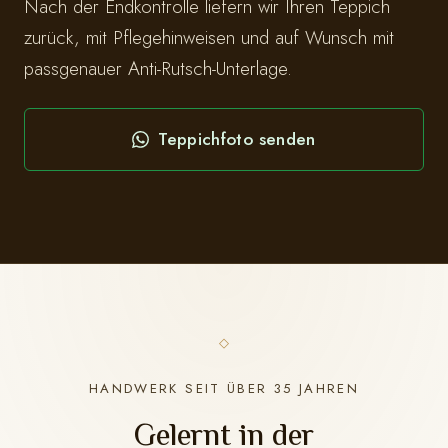
Nach der Endkontrolle liefern wir Ihren Teppich
zurück, mit Pflegehinweisen und auf Wunsch mit
passgenauer Anti-Rutsch-Unterlage.
Teppichfoto senden
HANDWERK SEIT ÜBER 35 JAHREN
Gelernt in der