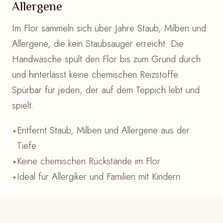
Allergene
Im Flor sammeln sich über Jahre Staub, Milben und
Allergene, die kein Staubsauger erreicht. Die
Handwäsche spült den Flor bis zum Grund durch
und hinterlässt keine chemischen Reizstoffe.
Spürbar für jeden, der auf dem Teppich lebt und
spielt.
Entfernt Staub, Milben und Allergene aus der
Tiefe
Keine chemischen Rückstände im Flor
Ideal für Allergiker und Familien mit Kindern