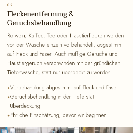
Fleckenentfernung &
Geruchsbehandlung
Rotwein, Kaffee, Tee oder Haustierflecken werden
vor der Wäsche einzeln vorbehandelt, abgestimmt
auf Fleck und Faser. Auch muffige Gerüche und
Haustiergeruch verschwinden mit der gründlichen
Tiefenwäsche, statt nur überdeckt zu werden.
Vorbehandlung abgestimmt auf Fleck und Faser
Geruchsbehandlung in der Tiefe statt
Überdeckung
Ehrliche Einschätzung, bevor wir beginnen