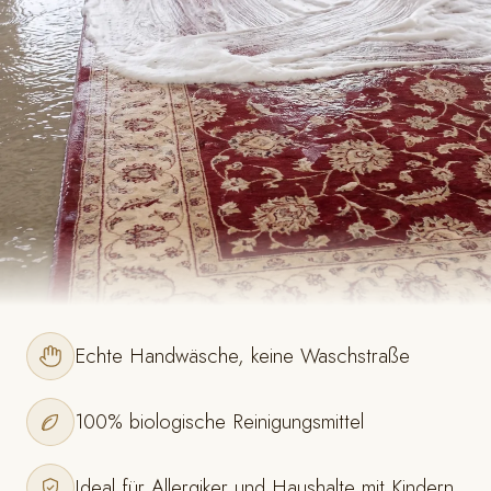
Echte Handwäsche, keine Waschstraße
100% biologische Reinigungsmittel
Ideal für Allergiker und Haushalte mit Kindern