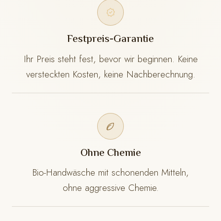
Festpreis-Garantie
Ihr Preis steht fest, bevor wir beginnen. Keine
versteckten Kosten, keine Nachberechnung.
Ohne Chemie
Bio-Handwäsche mit schonenden Mitteln,
ohne aggressive Chemie.