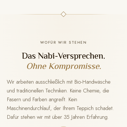
WOFÜR WIR STEHEN
Das Nabi-Versprechen.
Ohne Kompromisse.
Wir arbeiten ausschließlich mit Bio-Handwäsche
und traditionellen Techniken. Keine Chemie, die
Fasern und Farben angreift. Kein
Maschinendurchlauf, der Ihrem Teppich schadet.
Dafür stehen wir mit
über 35 Jahren Erfahrung.