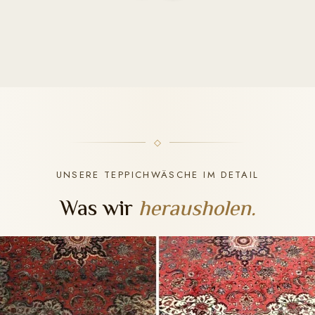
UNSERE TEPPICHWÄSCHE IM DETAIL
Was wir
herausholen.