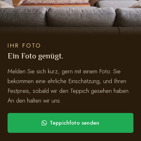
IHR FOTO
Ein Foto genügt.
Melden Sie sich kurz, gern mit einem Foto. Sie
bekommen eine ehrliche Einschätzung, und Ihren
Festpreis, sobald wir den Teppich gesehen haben.
An den halten wir uns.
Teppichfoto senden