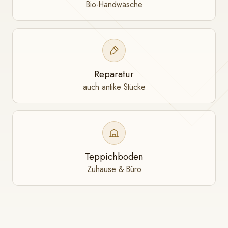
Bio-Handwäsche
Reparatur
auch antike Stücke
Teppichboden
Zuhause & Büro