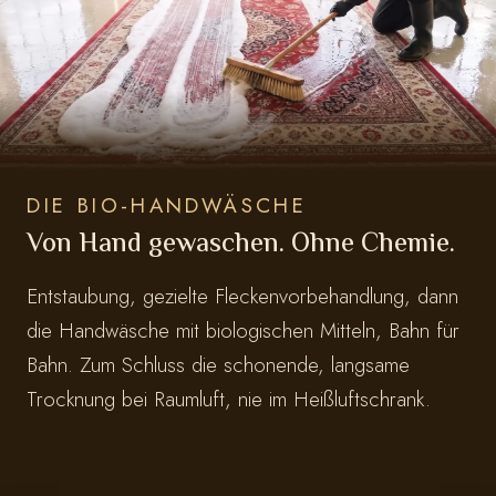
DIE BIO-HANDWÄSCHE
Von Hand gewaschen. Ohne Chemie.
Entstaubung, gezielte Fleckenvorbehandlung, dann
die Handwäsche mit biologischen Mitteln, Bahn für
Bahn. Zum Schluss die schonende, langsame
Trocknung bei Raumluft, nie im Heißluftschrank.