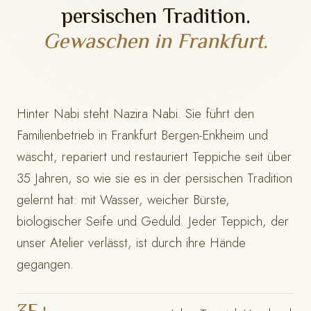
persischen Tradition.
Gewaschen in Frankfurt.
Hinter Nabi steht Nazira Nabi. Sie führt den
Familienbetrieb in Frankfurt Bergen-Enkheim und
wäscht, repariert und restauriert Teppiche seit über
35 Jahren, so wie sie es in der persischen Tradition
gelernt hat: mit Wasser, weicher Bürste,
biologischer Seife und Geduld. Jeder Teppich, der
unser Atelier verlässt, ist durch ihre Hände
gegangen.