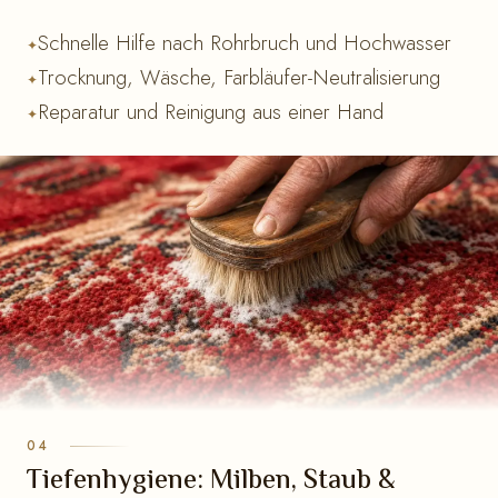
Schnelle Hilfe nach Rohrbruch und Hochwasser
Trocknung, Wäsche, Farbläufer-Neutralisierung
Reparatur und Reinigung aus einer Hand
Tiefenhygiene: Milben, Staub &