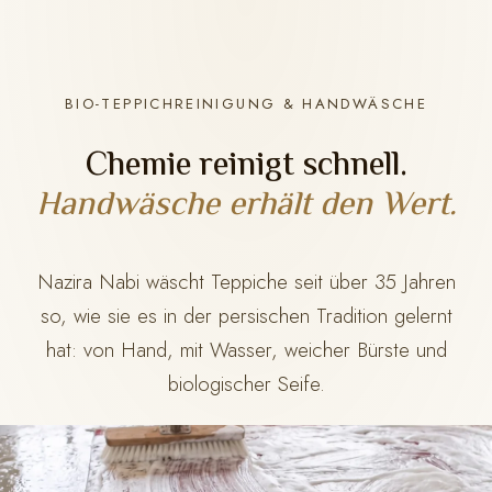
BIO-TEPPICHREINIGUNG & HANDWÄSCHE
Chemie reinigt schnell.
Handwäsche erhält den Wert.
Nazira Nabi wäscht Teppiche seit über 35 Jahren
so, wie sie es in der persischen Tradition gelernt
hat: von Hand, mit Wasser, weicher Bürste und
biologischer Seife.