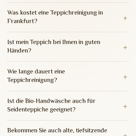
Was kostet eine Teppichreinigung in
Frankfurt?
Ist mein Teppich bei Ihnen in guten
Händen?
Wie lange dauert eine
Teppichreinigung?
Ist die Bio-Handwäsche auch für
Seidenteppiche geeignet?
Bekommen Sie auch alte, tiefsitzende