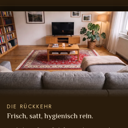
DIE RÜCKKEHR
Frisch, satt, hygienisch rein.