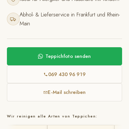
Abhol- & Lieferservice in Frankfurt und Rhein-
Main
Teppichfoto senden
069 430 96 919
E-Mail schreiben
Wir reinigen alle Arten von Teppichen: