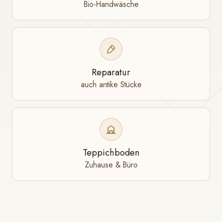
Bio-Handwäsche
Reparatur
auch antike Stücke
Teppichboden
Zuhause & Büro