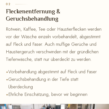
Fleckenentfernung &
Geruchsbehandlung
Rotwein, Kaffee, Tee oder Haustierflecken werden
vor der Wäsche einzeln vorbehandelt, abgestimmt
auf Fleck und Faser. Auch muffige Gerüche und
Haustiergeruch verschwinden mit der gründlichen
Tiefenwäsche, statt nur überdeckt zu werden.
Vorbehandlung abgestimmt auf Fleck und Faser
Geruchsbehandlung in der Tiefe statt
Überdeckung
Ehrliche Einschätzung, bevor wir beginnen