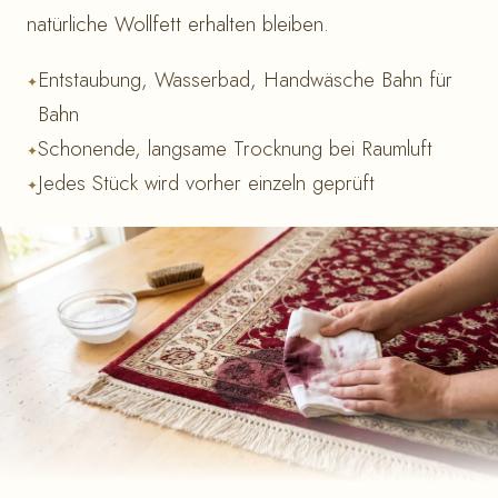
natürliche Wollfett erhalten bleiben.
Entstaubung, Wasserbad, Handwäsche Bahn für
Bahn
Schonende, langsame Trocknung bei Raumluft
Jedes Stück wird vorher einzeln geprüft