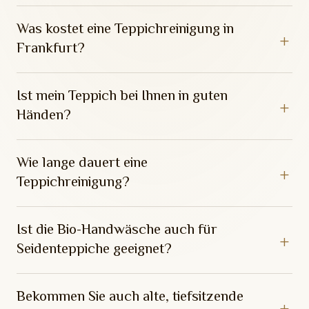
Was kostet eine Teppichreinigung in
Frankfurt?
Ist mein Teppich bei Ihnen in guten
Händen?
Wie lange dauert eine
Teppichreinigung?
Ist die Bio-Handwäsche auch für
Seidenteppiche geeignet?
Bekommen Sie auch alte, tiefsitzende