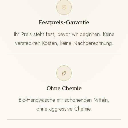
Festpreis-Garantie
Ihr Preis steht fest, bevor wir beginnen. Keine
versteckten Kosten, keine Nachberechnung.
Ohne Chemie
Bio-Handwäsche mit schonenden Mitteln,
ohne aggressive Chemie.