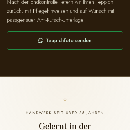
Nach der Endkontrolle liefern wir Ihren Teppich
zurück, mit Pflegehinweisen und auf Wunsch mit
passgenauer Anti-Rutsch-Unterlage.
Teppichfoto senden
HANDWERK SEIT ÜBER 35 JAHREN
Gelernt in der