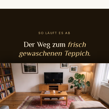
SO LÄUFT ES AB
Der Weg zum
frisch
gewaschenen Teppich.