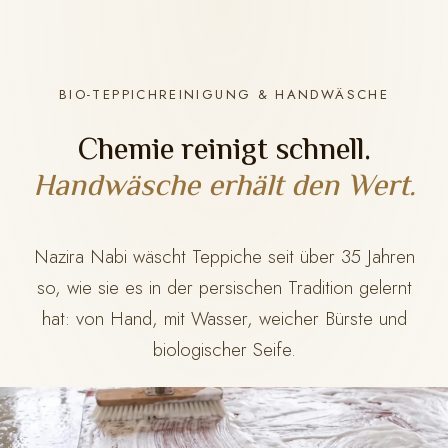
BIO-TEPPICHREINIGUNG & HANDWÄSCHE
Chemie reinigt schnell.
Handwäsche erhält den Wert.
Nazira Nabi wäscht Teppiche seit über 35 Jahren
so, wie sie es in der persischen Tradition gelernt
hat: von Hand, mit Wasser, weicher Bürste und
biologischer Seife.