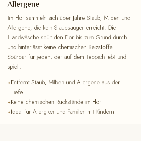
Allergene
Im Flor sammeln sich über Jahre Staub, Milben und
Allergene, die kein Staubsauger erreicht. Die
Handwäsche spült den Flor bis zum Grund durch
und hinterlässt keine chemischen Reizstoffe.
Spürbar für jeden, der auf dem Teppich lebt und
spielt.
Entfernt Staub, Milben und Allergene aus der
Tiefe
Keine chemischen Rückstände im Flor
Ideal für Allergiker und Familien mit Kindern