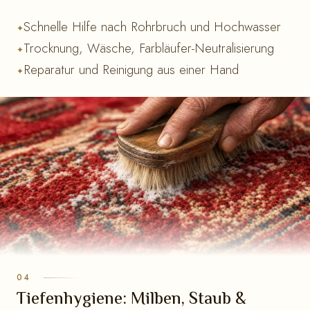
Schnelle Hilfe nach Rohrbruch und Hochwasser
Trocknung, Wäsche, Farbläufer-Neutralisierung
Reparatur und Reinigung aus einer Hand
Tiefenhygiene: Milben, Staub &