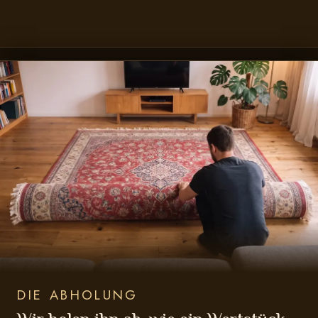
DIE ABHOLUNG