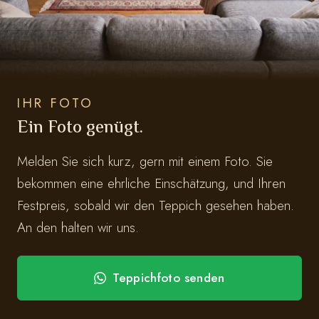
IHR FOTO
Ein Foto genügt.
Melden Sie sich kurz, gern mit einem Foto. Sie
bekommen eine ehrliche Einschätzung, und Ihren
Festpreis, sobald wir den Teppich gesehen haben.
An den halten wir uns.
Teppichfoto senden