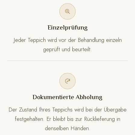
Einzelprüfung
Jeder Teppich wird vor der Behandlung einzeln
geprüft und beurteilt.
Dokumentierte Abholung
Der Zustand Ihres Teppichs wird bei der Übergabe
festgehalten. Er bleibt bis zur Rücklieferung in
denselben Händen.