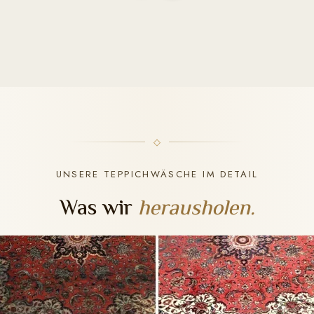
UNSERE TEPPICHWÄSCHE IM DETAIL
Was wir
herausholen.