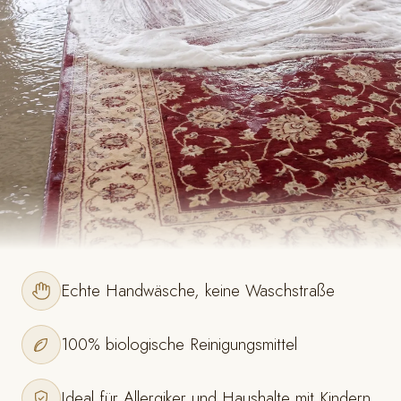
Echte Handwäsche, keine Waschstraße
100% biologische Reinigungsmittel
Ideal für Allergiker und Haushalte mit Kindern