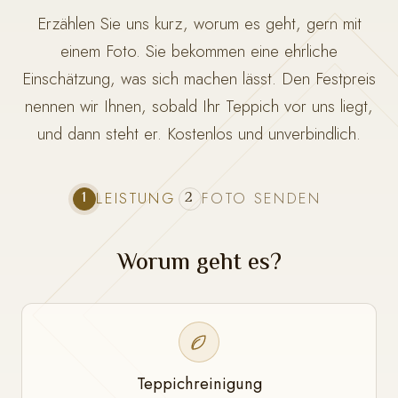
Erzählen Sie uns kurz, worum es geht, gern mit
einem Foto. Sie bekommen eine ehrliche
Einschätzung, was sich machen lässt. Den Festpreis
nennen wir Ihnen, sobald Ihr Teppich vor uns liegt,
und dann steht er. Kostenlos und unverbindlich.
1
2
LEISTUNG
FOTO SENDEN
Worum geht es?
Teppichreinigung