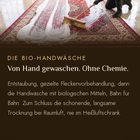
DIE BIO-HANDWÄSCHE
Von Hand gewaschen. Ohne Chemie.
Entstaubung, gezielte Fleckenvorbehandlung, dann
die Handwäsche mit biologischen Mitteln, Bahn für
Bahn. Zum Schluss die schonende, langsame
Trocknung bei Raumluft, nie im Heißluftschrank.