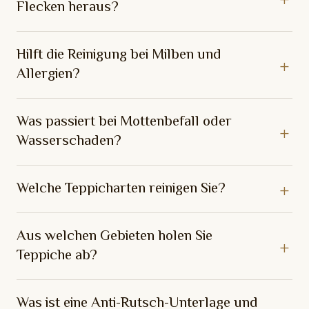
Flecken heraus?
Hilft die Reinigung bei Milben und
Allergien?
Was passiert bei Mottenbefall oder
Wasserschaden?
Welche Teppicharten reinigen Sie?
Aus welchen Gebieten holen Sie
Teppiche ab?
Was ist eine Anti-Rutsch-Unterlage und