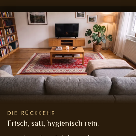
DIE RÜCKKEHR
Frisch, satt, hygienisch rein.