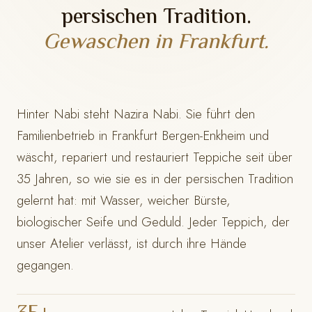
persischen Tradition.
Gewaschen in Frankfurt.
Hinter Nabi steht Nazira Nabi. Sie führt den
Familienbetrieb in Frankfurt Bergen-Enkheim und
wäscht, repariert und restauriert Teppiche seit über
35 Jahren, so wie sie es in der persischen Tradition
gelernt hat: mit Wasser, weicher Bürste,
biologischer Seife und Geduld. Jeder Teppich, der
unser Atelier verlässt, ist durch ihre Hände
gegangen.