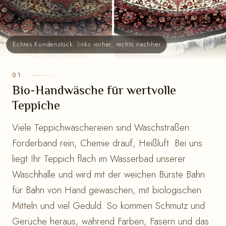
Echtes Kundenstück: links vorher, rechts nachher
Bio-Handwäsche für wertvolle
Teppiche
Viele Teppichwäschereien sind Waschstraßen:
Förderband rein, Chemie drauf, Heißluft. Bei uns
liegt Ihr Teppich flach im Wasserbad unserer
Waschhalle und wird mit der weichen Bürste Bahn
für Bahn von Hand gewaschen, mit biologischen
Mitteln und viel Geduld. So kommen Schmutz und
Gerüche heraus, während Farben, Fasern und das