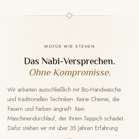
WOFÜR WIR STEHEN
Das Nabi-Versprechen.
Ohne Kompromisse.
Wir arbeiten ausschließlich mit Bio-Handwäsche
und traditionellen Techniken. Keine Chemie, die
Fasern und Farben angreift. Kein
Maschinendurchlauf, der Ihrem Teppich schadet.
Dafür stehen wir mit
über 35 Jahren Erfahrung.