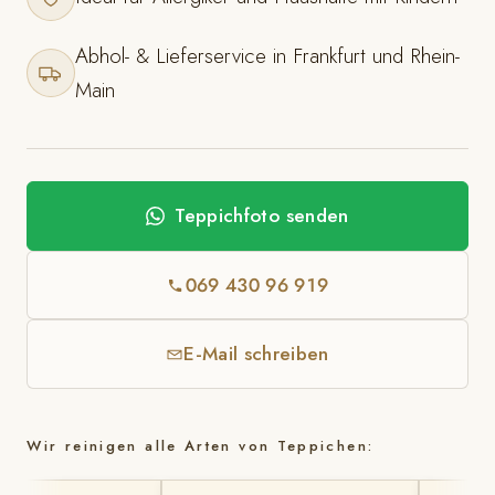
Abhol- & Lieferservice in Frankfurt und Rhein-
Main
Teppichfoto senden
069 430 96 919
E-Mail schreiben
Wir reinigen alle Arten von Teppichen: