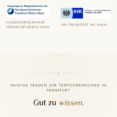
HANDWERKSKAMMER
IHK FRANKFURT AM MAIN
FRANKFURT-RHEIN-MAIN
HÄUFIGE FRAGEN ZUR TEPPICHREINIGUNG IN
FRANKFURT
Gut zu
wissen.