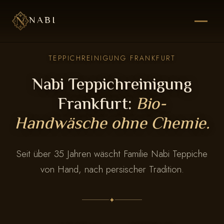
NABI
TEPPICHREINIGUNG FRANKFURT
Nabi Teppichreinigung
Frankfurt:
Bio-
Handwäsche ohne Chemie.
Seit über 35 Jahren wäscht Familie Nabi Teppiche
von Hand, nach persischer Tradition.
✦