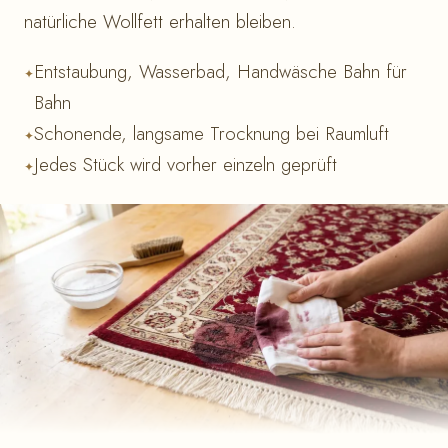
natürliche Wollfett erhalten bleiben.
Entstaubung, Wasserbad, Handwäsche Bahn für
Bahn
Schonende, langsame Trocknung bei Raumluft
Jedes Stück wird vorher einzeln geprüft