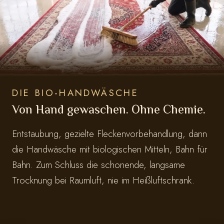
DIE BIO-HANDWÄSCHE
Von Hand gewaschen. Ohne Chemie.
Entstaubung, gezielte Fleckenvorbehandlung, dann
die Handwäsche mit biologischen Mitteln, Bahn für
Bahn. Zum Schluss die schonende, langsame
Trocknung bei Raumluft, nie im Heißluftschrank.