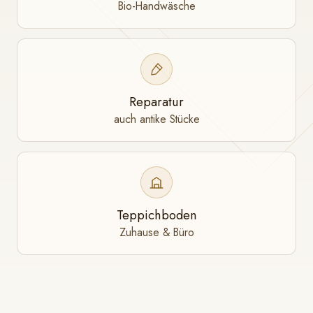
Bio-Handwäsche
Reparatur
auch antike Stücke
Teppichboden
Zuhause & Büro