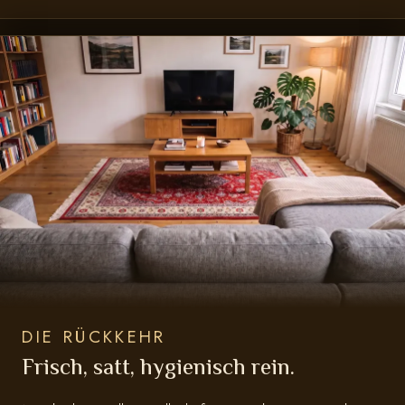
DIE RÜCKKEHR
Frisch, satt, hygienisch rein.