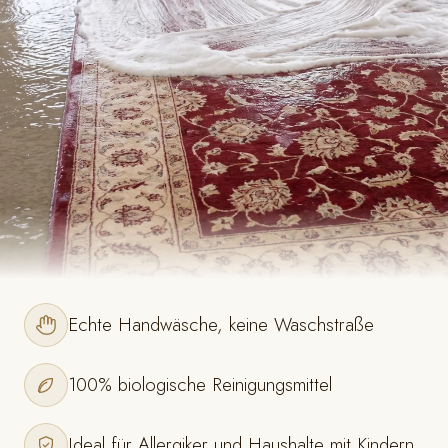
Echte Handwäsche, keine Waschstraße
100% biologische Reinigungsmittel
Ideal für Allergiker und Haushalte mit Kindern