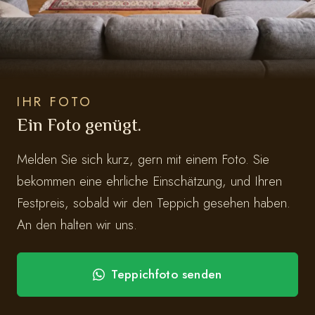
IHR FOTO
Ein Foto genügt.
Melden Sie sich kurz, gern mit einem Foto. Sie
bekommen eine ehrliche Einschätzung, und Ihren
Festpreis, sobald wir den Teppich gesehen haben.
An den halten wir uns.
Teppichfoto senden