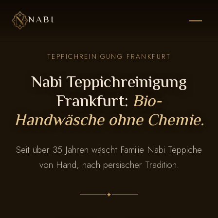
NABI
TEPPICHREINIGUNG FRANKFURT
Nabi Teppichreinigung
Frankfurt:
Bio-
Handwäsche ohne Chemie.
Seit über 35 Jahren wäscht Familie Nabi Teppiche
von Hand, nach persischer Tradition.
✦