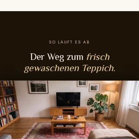
SO LÄUFT ES AB
Der Weg zum
frisch
gewaschenen Teppich.