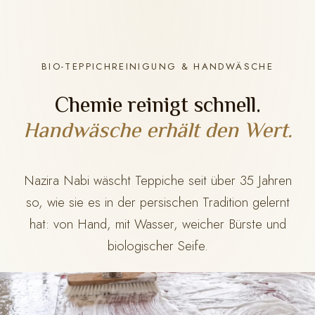
BIO-TEPPICHREINIGUNG & HANDWÄSCHE
Chemie reinigt schnell.
Handwäsche erhält den Wert.
Nazira Nabi wäscht Teppiche seit über 35 Jahren
so, wie sie es in der persischen Tradition gelernt
hat: von Hand, mit Wasser, weicher Bürste und
biologischer Seife.