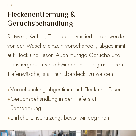
Fleckenentfernung &
Geruchsbehandlung
Rotwein, Kaffee, Tee oder Haustierflecken werden
vor der Wäsche einzeln vorbehandelt, abgestimmt
auf Fleck und Faser. Auch muffige Gerüche und
Haustiergeruch verschwinden mit der gründlichen
Tiefenwäsche, statt nur überdeckt zu werden.
Vorbehandlung abgestimmt auf Fleck und Faser
Geruchsbehandlung in der Tiefe statt
Überdeckung
Ehrliche Einschätzung, bevor wir beginnen