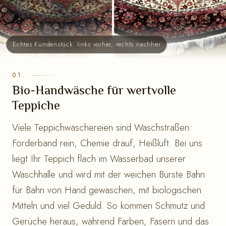
Echtes Kundenstück: links vorher, rechts nachher
Bio-Handwäsche für wertvolle
Teppiche
Viele Teppichwäschereien sind Waschstraßen:
Förderband rein, Chemie drauf, Heißluft. Bei uns
liegt Ihr Teppich flach im Wasserbad unserer
Waschhalle und wird mit der weichen Bürste Bahn
für Bahn von Hand gewaschen, mit biologischen
Mitteln und viel Geduld. So kommen Schmutz und
Gerüche heraus, während Farben, Fasern und das