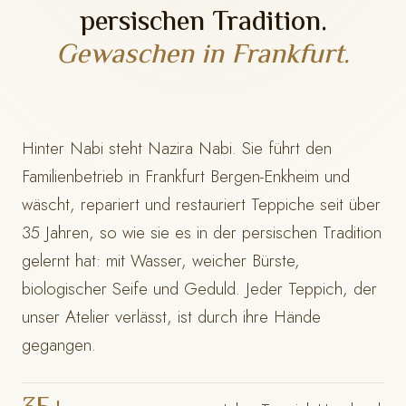
persischen Tradition.
Gewaschen in Frankfurt.
Hinter Nabi steht Nazira Nabi. Sie führt den
Familienbetrieb in Frankfurt Bergen-Enkheim und
wäscht, repariert und restauriert Teppiche seit über
35 Jahren, so wie sie es in der persischen Tradition
gelernt hat: mit Wasser, weicher Bürste,
biologischer Seife und Geduld. Jeder Teppich, der
unser Atelier verlässt, ist durch ihre Hände
gegangen.