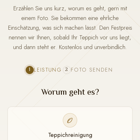
Erzählen Sie uns kurz, worum es geht, gern mit
einem Foto. Sie bekommen eine ehrliche
Einschätzung, was sich machen lässt. Den Festpreis
nennen wir Ihnen, sobald Ihr Teppich vor uns liegt,
und dann steht er. Kostenlos und unverbindlich.
1
2
LEISTUNG
FOTO SENDEN
Worum geht es?
Teppichreinigung