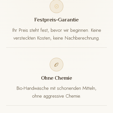
Festpreis-Garantie
Ihr Preis steht fest, bevor wir beginnen. Keine
versteckten Kosten, keine Nachberechnung.
Ohne Chemie
Bio-Handwäsche mit schonenden Mitteln,
ohne aggressive Chemie.