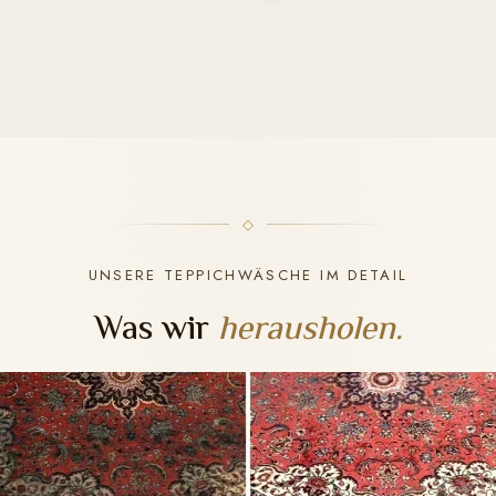
UNSERE TEPPICHWÄSCHE IM DETAIL
Was wir
herausholen.