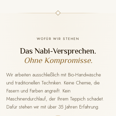
WOFÜR WIR STEHEN
Das Nabi-Versprechen.
Ohne Kompromisse.
Wir arbeiten ausschließlich mit Bio-Handwäsche
und traditionellen Techniken. Keine Chemie, die
Fasern und Farben angreift. Kein
Maschinendurchlauf, der Ihrem Teppich schadet.
Dafür stehen wir mit
über 35 Jahren Erfahrung.