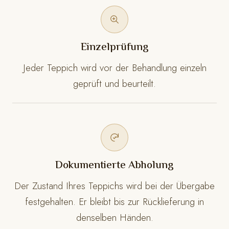
Einzelprüfung
Jeder Teppich wird vor der Behandlung einzeln
geprüft und beurteilt.
Dokumentierte Abholung
Der Zustand Ihres Teppichs wird bei der Übergabe
festgehalten. Er bleibt bis zur Rücklieferung in
denselben Händen.