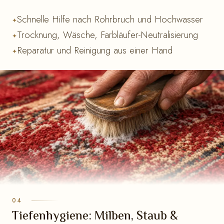
Schnelle Hilfe nach Rohrbruch und Hochwasser
Trocknung, Wäsche, Farbläufer-Neutralisierung
Reparatur und Reinigung aus einer Hand
Tiefenhygiene: Milben, Staub &