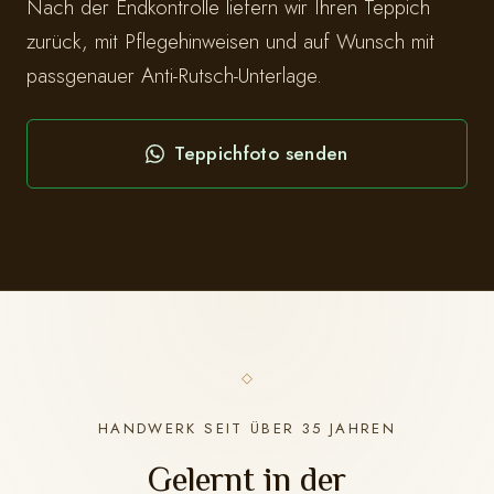
Nach der Endkontrolle liefern wir Ihren Teppich
zurück, mit Pflegehinweisen und auf Wunsch mit
passgenauer Anti-Rutsch-Unterlage.
Teppichfoto senden
HANDWERK SEIT ÜBER 35 JAHREN
Gelernt in der