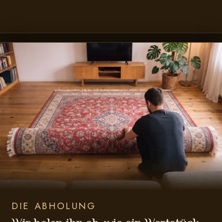
DIE ABHOLUNG