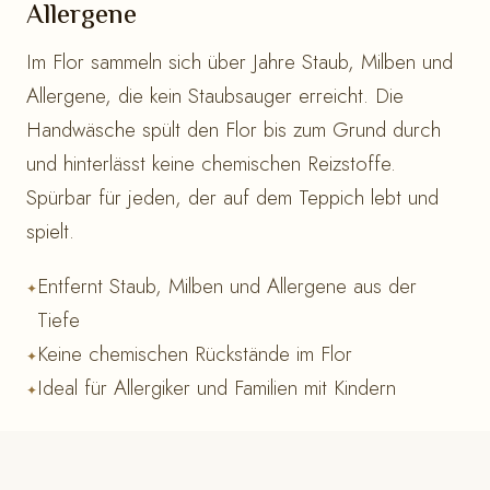
Allergene
Im Flor sammeln sich über Jahre Staub, Milben und
Allergene, die kein Staubsauger erreicht. Die
Handwäsche spült den Flor bis zum Grund durch
und hinterlässt keine chemischen Reizstoffe.
Spürbar für jeden, der auf dem Teppich lebt und
spielt.
Entfernt Staub, Milben und Allergene aus der
Tiefe
Keine chemischen Rückstände im Flor
Ideal für Allergiker und Familien mit Kindern