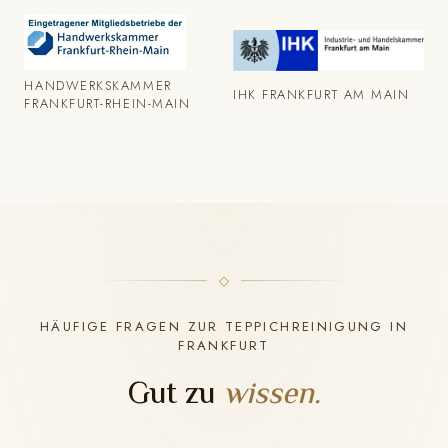
HANDWERKSKAMMER
IHK FRANKFURT AM MAIN
FRANKFURT-RHEIN-MAIN
HÄUFIGE FRAGEN ZUR TEPPICHREINIGUNG IN
FRANKFURT
Gut zu
wissen.