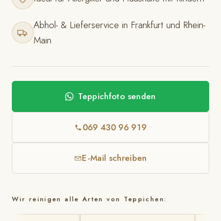
Abhol- & Lieferservice in Frankfurt und Rhein-
Main
Teppichfoto senden
069 430 96 919
E-Mail schreiben
Wir reinigen alle Arten von Teppichen: