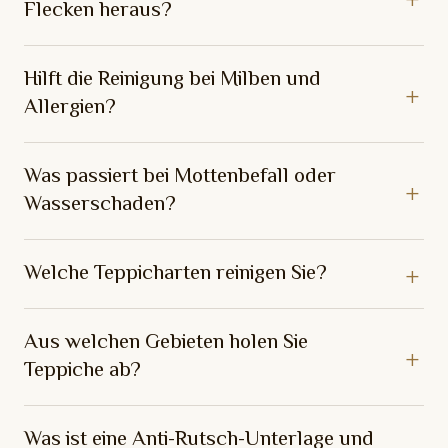
Flecken heraus?
Hilft die Reinigung bei Milben und
Allergien?
Was passiert bei Mottenbefall oder
Wasserschaden?
Welche Teppicharten reinigen Sie?
Aus welchen Gebieten holen Sie
Teppiche ab?
Was ist eine Anti-Rutsch-Unterlage und