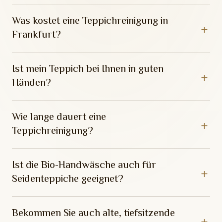
Was kostet eine Teppichreinigung in
Frankfurt?
Ist mein Teppich bei Ihnen in guten
Händen?
Wie lange dauert eine
Teppichreinigung?
Ist die Bio-Handwäsche auch für
Seidenteppiche geeignet?
Bekommen Sie auch alte, tiefsitzende