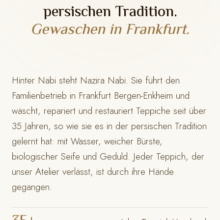
persischen Tradition.
Gewaschen in Frankfurt.
Hinter Nabi steht Nazira Nabi. Sie führt den
Familienbetrieb in Frankfurt Bergen-Enkheim und
wäscht, repariert und restauriert Teppiche seit über
35 Jahren, so wie sie es in der persischen Tradition
gelernt hat: mit Wasser, weicher Bürste,
biologischer Seife und Geduld. Jeder Teppich, der
unser Atelier verlässt, ist durch ihre Hände
gegangen.