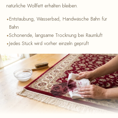
natürliche Wollfett erhalten bleiben.
Entstaubung, Wasserbad, Handwäsche Bahn für
Bahn
Schonende, langsame Trocknung bei Raumluft
Jedes Stück wird vorher einzeln geprüft