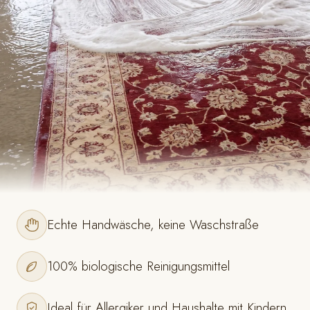
Echte Handwäsche, keine Waschstraße
100% biologische Reinigungsmittel
Ideal für Allergiker und Haushalte mit Kindern