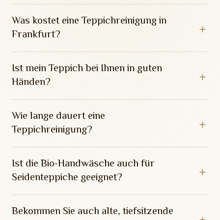
Was kostet eine Teppichreinigung in
Frankfurt?
Ist mein Teppich bei Ihnen in guten
Händen?
Wie lange dauert eine
Teppichreinigung?
Ist die Bio-Handwäsche auch für
Seidenteppiche geeignet?
Bekommen Sie auch alte, tiefsitzende