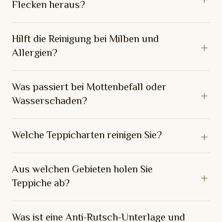
Flecken heraus?
Hilft die Reinigung bei Milben und
Allergien?
Was passiert bei Mottenbefall oder
Wasserschaden?
Welche Teppicharten reinigen Sie?
Aus welchen Gebieten holen Sie
Teppiche ab?
Was ist eine Anti-Rutsch-Unterlage und