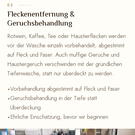
Fleckenentfernung &
Geruchsbehandlung
Rotwein, Kaffee, Tee oder Haustierflecken werden
vor der Wäsche einzeln vorbehandelt, abgestimmt
auf Fleck und Faser. Auch muffige Gerüche und
Haustiergeruch verschwinden mit der gründlichen
Tiefenwäsche, statt nur überdeckt zu werden.
Vorbehandlung abgestimmt auf Fleck und Faser
Geruchsbehandlung in der Tiefe statt
Überdeckung
Ehrliche Einschätzung, bevor wir beginnen