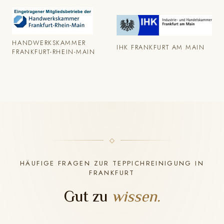
HANDWERKSKAMMER
IHK FRANKFURT AM MAIN
FRANKFURT-RHEIN-MAIN
HÄUFIGE FRAGEN ZUR TEPPICHREINIGUNG IN
FRANKFURT
Gut zu
wissen.