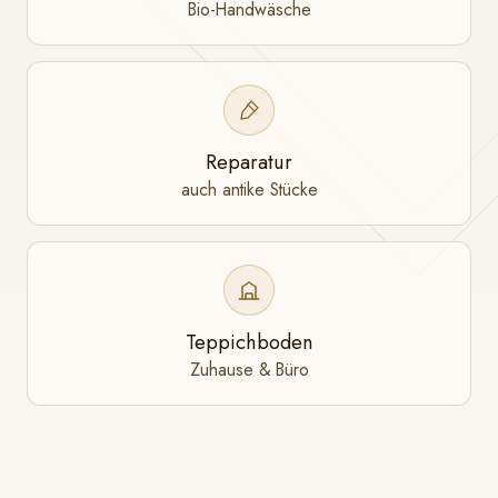
Bio-Handwäsche
Reparatur
auch antike Stücke
Teppichboden
Zuhause & Büro