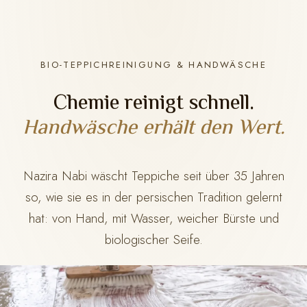
BIO-TEPPICHREINIGUNG & HANDWÄSCHE
Chemie reinigt schnell.
Handwäsche erhält den Wert.
Nazira Nabi wäscht Teppiche seit über 35 Jahren
so, wie sie es in der persischen Tradition gelernt
hat: von Hand, mit Wasser, weicher Bürste und
biologischer Seife.