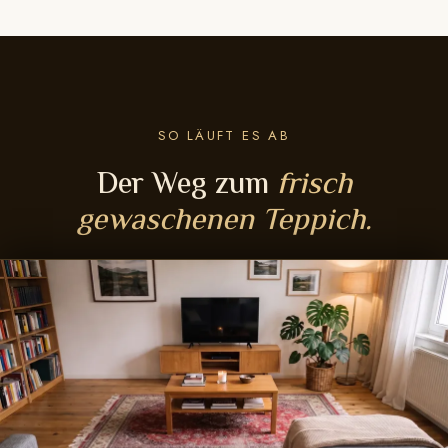
SO LÄUFT ES AB
Der Weg zum
frisch
gewaschenen Teppich.