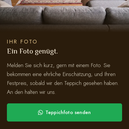
IHR FOTO
Ein Foto genügt.
Melden Sie sich kurz, gern mit einem Foto. Sie
bekommen eine ehrliche Einschätzung, und Ihren
Festpreis, sobald wir den Teppich gesehen haben.
An den halten wir uns.
Teppichfoto senden