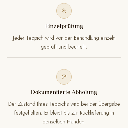
Einzelprüfung
Jeder Teppich wird vor der Behandlung einzeln
geprüft und beurteilt.
Dokumentierte Abholung
Der Zustand Ihres Teppichs wird bei der Übergabe
festgehalten. Er bleibt bis zur Rücklieferung in
denselben Händen.