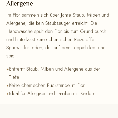
Allergene
Im Flor sammeln sich über Jahre Staub, Milben und
Allergene, die kein Staubsauger erreicht. Die
Handwäsche spült den Flor bis zum Grund durch
und hinterlässt keine chemischen Reizstoffe.
Spürbar für jeden, der auf dem Teppich lebt und
spielt.
Entfernt Staub, Milben und Allergene aus der
Tiefe
Keine chemischen Rückstände im Flor
Ideal für Allergiker und Familien mit Kindern