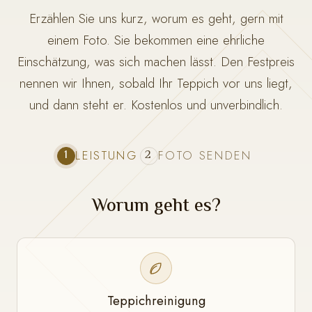
Erzählen Sie uns kurz, worum es geht, gern mit
einem Foto. Sie bekommen eine ehrliche
Einschätzung, was sich machen lässt. Den Festpreis
nennen wir Ihnen, sobald Ihr Teppich vor uns liegt,
und dann steht er. Kostenlos und unverbindlich.
1
2
LEISTUNG
FOTO SENDEN
Worum geht es?
Teppichreinigung