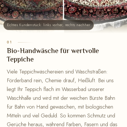
Echtes Kundenstück: links vorher, rechts nachher
Bio-Handwäsche für wertvolle
Teppiche
Viele Teppichwäschereien sind Waschstraßen:
Förderband rein, Chemie drauf, Heißluft. Bei uns
liegt Ihr Teppich flach im Wasserbad unserer
Waschhalle und wird mit der weichen Bürste Bahn
für Bahn von Hand gewaschen, mit biologischen
Mitteln und viel Geduld. So kommen Schmutz und
Gerüche heraus, während Farben, Fasern und das