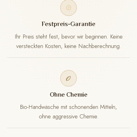
Festpreis-Garantie
Ihr Preis steht fest, bevor wir beginnen. Keine
versteckten Kosten, keine Nachberechnung.
Ohne Chemie
Bio-Handwäsche mit schonenden Mitteln,
ohne aggressive Chemie.