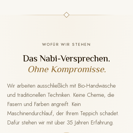
WOFÜR WIR STEHEN
Das Nabi-Versprechen.
Ohne Kompromisse.
Wir arbeiten ausschließlich mit Bio-Handwäsche
und traditionellen Techniken. Keine Chemie, die
Fasern und Farben angreift. Kein
Maschinendurchlauf, der Ihrem Teppich schadet.
Dafür stehen wir mit
über 35 Jahren Erfahrung.