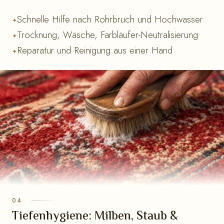
Schnelle Hilfe nach Rohrbruch und Hochwasser
Trocknung, Wäsche, Farbläufer-Neutralisierung
Reparatur und Reinigung aus einer Hand
Tiefenhygiene: Milben, Staub &