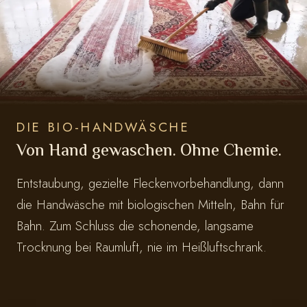
DIE BIO-HANDWÄSCHE
Von Hand gewaschen. Ohne Chemie.
Entstaubung, gezielte Fleckenvorbehandlung, dann
die Handwäsche mit biologischen Mitteln, Bahn für
Bahn. Zum Schluss die schonende, langsame
Trocknung bei Raumluft, nie im Heißluftschrank.