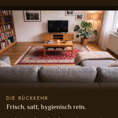
DIE RÜCKKEHR
Frisch, satt, hygienisch rein.