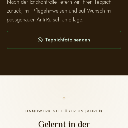
Nach der Endkontrolle liefern wir Ihren Teppich
zurück, mit Pflegehinweisen und auf Wunsch mit
passgenauer Anti-Rutsch-Unterlage.
Teppichfoto senden
HANDWERK SEIT ÜBER 35 JAHREN
Gelernt in der