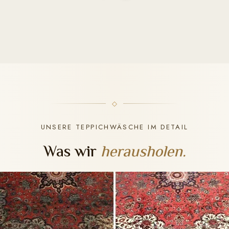
UNSERE TEPPICHWÄSCHE IM DETAIL
Was wir
herausholen.