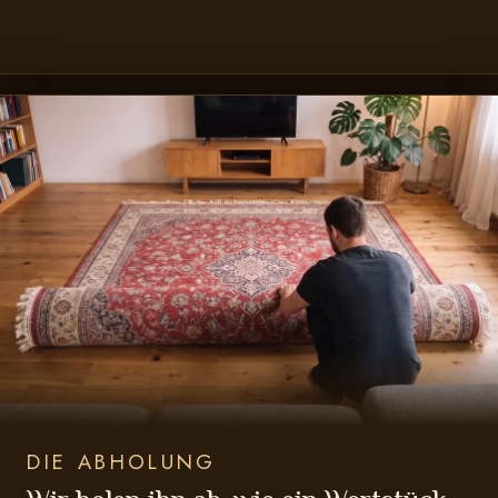
DIE ABHOLUNG