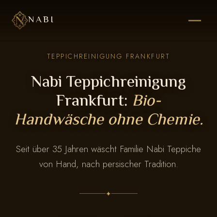
NABI
TEPPICHREINIGUNG FRANKFURT
Nabi Teppichreinigung
Frankfurt:
Bio-
Handwäsche ohne Chemie.
Seit über 35 Jahren wäscht Familie Nabi Teppiche
von Hand, nach persischer Tradition.
✦