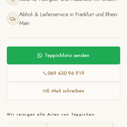
Abhol- & Lieferservice in Frankfurt und Rhein-
Main
Teppichfoto senden
069 430 96 919
E-Mail schreiben
Wir reinigen alle Arten von Teppichen: