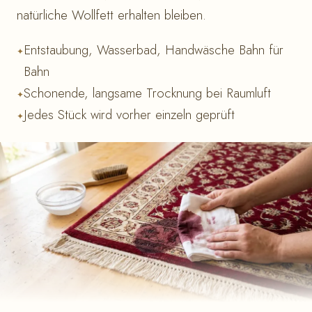
natürliche Wollfett erhalten bleiben.
Entstaubung, Wasserbad, Handwäsche Bahn für
Bahn
Schonende, langsame Trocknung bei Raumluft
Jedes Stück wird vorher einzeln geprüft