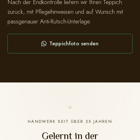
Nach der Endkontrolle liefern wir Ihren Teppich
zurück, mit Pflegehinweisen und auf Wunsch mit
passgenauer Anti-Rutsch-Unterlage.
Teppichfoto senden
HANDWERK SEIT ÜBER 35 JAHREN
Gelernt in der