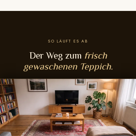
SO LÄUFT ES AB
Der Weg zum
frisch
gewaschenen Teppich.