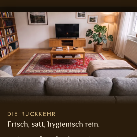
DIE RÜCKKEHR
Frisch, satt, hygienisch rein.