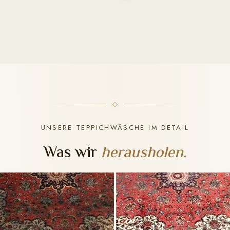
UNSERE TEPPICHWÄSCHE IM DETAIL
Was wir
herausholen.