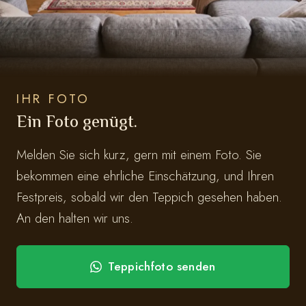
IHR FOTO
Ein Foto genügt.
Melden Sie sich kurz, gern mit einem Foto. Sie
bekommen eine ehrliche Einschätzung, und Ihren
Festpreis, sobald wir den Teppich gesehen haben.
An den halten wir uns.
Teppichfoto senden