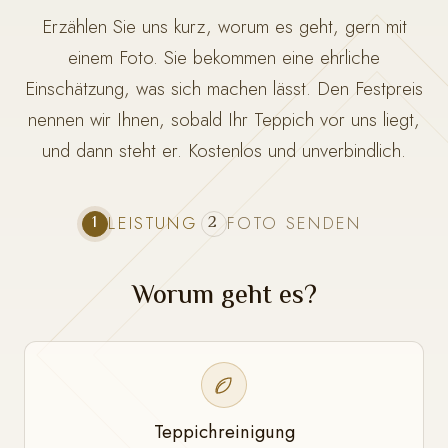
Erzählen Sie uns kurz, worum es geht, gern mit
einem Foto. Sie bekommen eine ehrliche
Einschätzung, was sich machen lässt. Den Festpreis
nennen wir Ihnen, sobald Ihr Teppich vor uns liegt,
und dann steht er. Kostenlos und unverbindlich.
1
2
LEISTUNG
FOTO SENDEN
Worum geht es?
Teppichreinigung