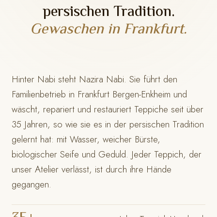
persischen Tradition.
Gewaschen in Frankfurt.
Hinter Nabi steht Nazira Nabi. Sie führt den
Familienbetrieb in Frankfurt Bergen-Enkheim und
wäscht, repariert und restauriert Teppiche seit über
35 Jahren, so wie sie es in der persischen Tradition
gelernt hat: mit Wasser, weicher Bürste,
biologischer Seife und Geduld. Jeder Teppich, der
unser Atelier verlässt, ist durch ihre Hände
gegangen.