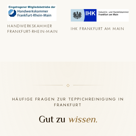
HANDWERKSKAMMER
IHK FRANKFURT AM MAIN
FRANKFURT-RHEIN-MAIN
HÄUFIGE FRAGEN ZUR TEPPICHREINIGUNG IN
FRANKFURT
Gut zu
wissen.