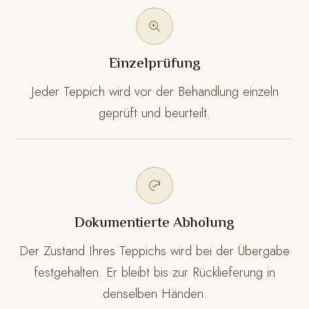
Einzelprüfung
Jeder Teppich wird vor der Behandlung einzeln
geprüft und beurteilt.
Dokumentierte Abholung
Der Zustand Ihres Teppichs wird bei der Übergabe
festgehalten. Er bleibt bis zur Rücklieferung in
denselben Händen.