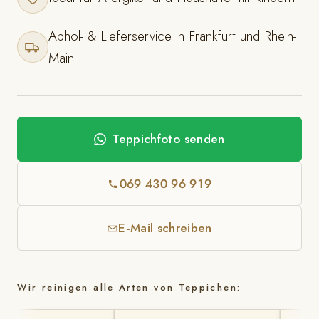
Abhol- & Lieferservice in Frankfurt und Rhein-
Main
Teppichfoto senden
069 430 96 919
E-Mail schreiben
Wir reinigen alle Arten von Teppichen: