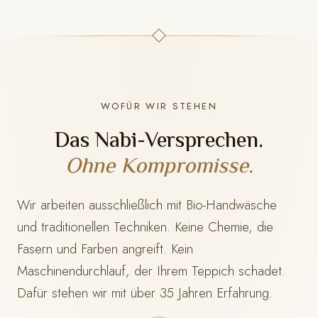
WOFÜR WIR STEHEN
Das Nabi-Versprechen.
Ohne Kompromisse.
Wir arbeiten ausschließlich mit Bio-Handwäsche
und traditionellen Techniken. Keine Chemie, die
Fasern und Farben angreift. Kein
Maschinendurchlauf, der Ihrem Teppich schadet.
Dafür stehen wir mit
über 35 Jahren Erfahrung.