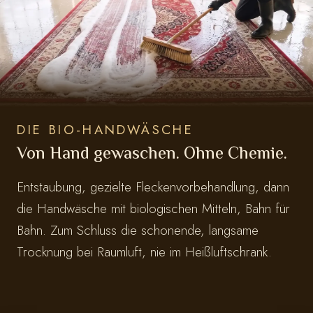
DIE BIO-HANDWÄSCHE
Von Hand gewaschen. Ohne Chemie.
Entstaubung, gezielte Fleckenvorbehandlung, dann
die Handwäsche mit biologischen Mitteln, Bahn für
Bahn. Zum Schluss die schonende, langsame
Trocknung bei Raumluft, nie im Heißluftschrank.