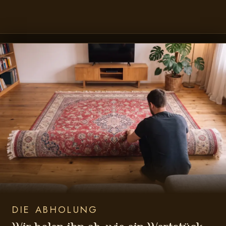
DIE ABHOLUNG