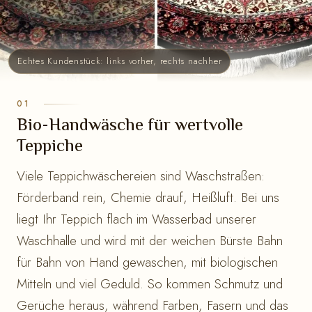
Echtes Kundenstück: links vorher, rechts nachher
Bio-Handwäsche für wertvolle
Teppiche
Viele Teppichwäschereien sind Waschstraßen:
Förderband rein, Chemie drauf, Heißluft. Bei uns
liegt Ihr Teppich flach im Wasserbad unserer
Waschhalle und wird mit der weichen Bürste Bahn
für Bahn von Hand gewaschen, mit biologischen
Mitteln und viel Geduld. So kommen Schmutz und
Gerüche heraus, während Farben, Fasern und das