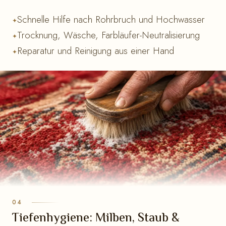
Schnelle Hilfe nach Rohrbruch und Hochwasser
Trocknung, Wäsche, Farbläufer-Neutralisierung
Reparatur und Reinigung aus einer Hand
Tiefenhygiene: Milben, Staub &