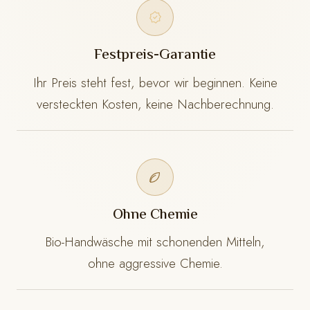
Festpreis-Garantie
Ihr Preis steht fest, bevor wir beginnen. Keine
versteckten Kosten, keine Nachberechnung.
Ohne Chemie
Bio-Handwäsche mit schonenden Mitteln,
ohne aggressive Chemie.