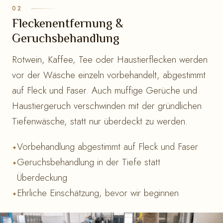
Fleckenentfernung &
Geruchsbehandlung
Rotwein, Kaffee, Tee oder Haustierflecken werden
vor der Wäsche einzeln vorbehandelt, abgestimmt
auf Fleck und Faser. Auch muffige Gerüche und
Haustiergeruch verschwinden mit der gründlichen
Tiefenwäsche, statt nur überdeckt zu werden.
Vorbehandlung abgestimmt auf Fleck und Faser
Geruchsbehandlung in der Tiefe statt
Überdeckung
Ehrliche Einschätzung, bevor wir beginnen