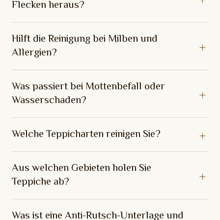
Flecken heraus?
Hilft die Reinigung bei Milben und
Allergien?
Was passiert bei Mottenbefall oder
Wasserschaden?
Welche Teppicharten reinigen Sie?
Aus welchen Gebieten holen Sie
Teppiche ab?
Was ist eine Anti-Rutsch-Unterlage und