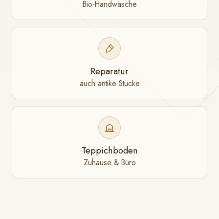
Bio-Handwäsche
Reparatur
auch antike Stücke
Teppichboden
Zuhause & Büro