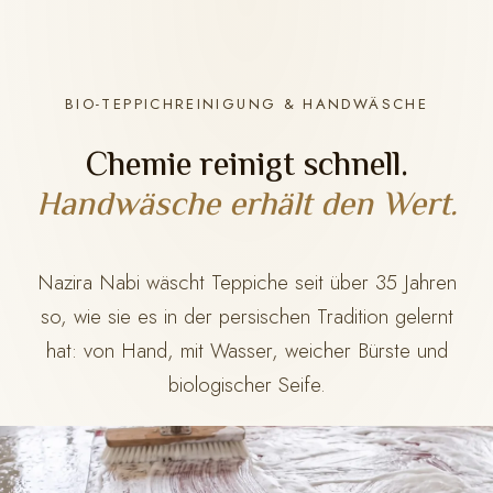
BIO-TEPPICHREINIGUNG & HANDWÄSCHE
Chemie reinigt schnell.
Handwäsche erhält den Wert.
Nazira Nabi wäscht Teppiche seit über 35 Jahren
so, wie sie es in der persischen Tradition gelernt
hat: von Hand, mit Wasser, weicher Bürste und
biologischer Seife.