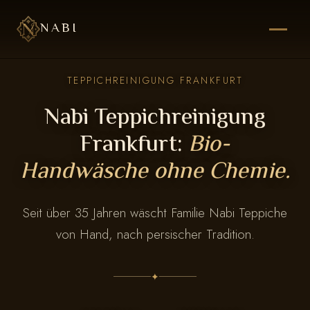
NABI
TEPPICHREINIGUNG FRANKFURT
Nabi Teppichreinigung
Frankfurt:
Bio-
Handwäsche ohne Chemie.
Seit über 35 Jahren wäscht Familie Nabi Teppiche
von Hand, nach persischer Tradition.
✦