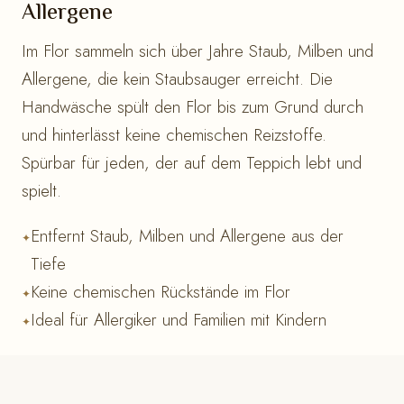
Allergene
Im Flor sammeln sich über Jahre Staub, Milben und
Allergene, die kein Staubsauger erreicht. Die
Handwäsche spült den Flor bis zum Grund durch
und hinterlässt keine chemischen Reizstoffe.
Spürbar für jeden, der auf dem Teppich lebt und
spielt.
Entfernt Staub, Milben und Allergene aus der
Tiefe
Keine chemischen Rückstände im Flor
Ideal für Allergiker und Familien mit Kindern