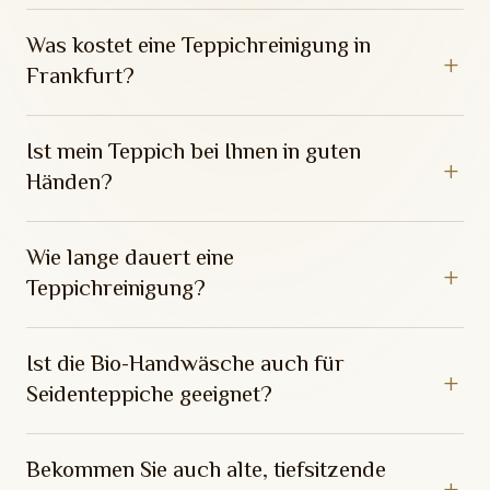
Was kostet eine Teppichreinigung in
Frankfurt?
Ist mein Teppich bei Ihnen in guten
Händen?
Wie lange dauert eine
Teppichreinigung?
Ist die Bio-Handwäsche auch für
Seidenteppiche geeignet?
Bekommen Sie auch alte, tiefsitzende