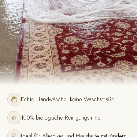
Echte Handwäsche, keine Waschstraße
100% biologische Reinigungsmittel
Ideal für Allergiker und Haushalte mit Kindern