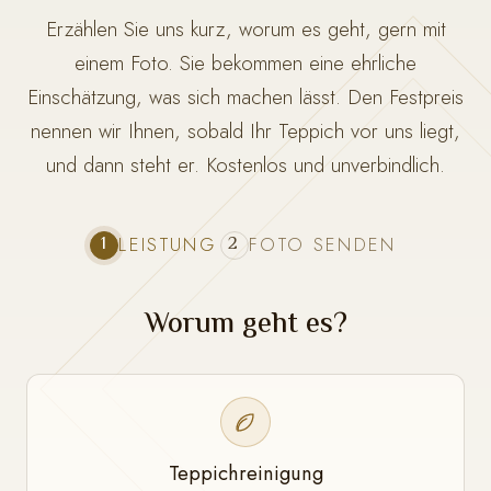
Erzählen Sie uns kurz, worum es geht, gern mit
einem Foto. Sie bekommen eine ehrliche
Einschätzung, was sich machen lässt. Den Festpreis
nennen wir Ihnen, sobald Ihr Teppich vor uns liegt,
und dann steht er. Kostenlos und unverbindlich.
1
2
LEISTUNG
FOTO SENDEN
Worum geht es?
Teppichreinigung