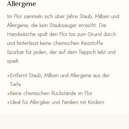
Allergene
Im Flor sammeln sich über Jahre Staub, Milben und
Allergene, die kein Staubsauger erreicht. Die
Handwäsche spült den Flor bis zum Grund durch
und hinterlässt keine chemischen Reizstoffe.
Spürbar für jeden, der auf dem Teppich lebt und
spielt.
Entfernt Staub, Milben und Allergene aus der
Tiefe
Keine chemischen Rückstände im Flor
Ideal für Allergiker und Familien mit Kindern