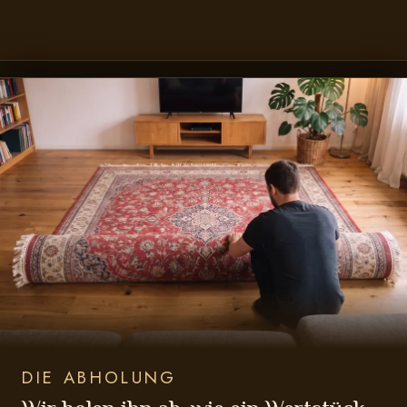
DIE ABHOLUNG