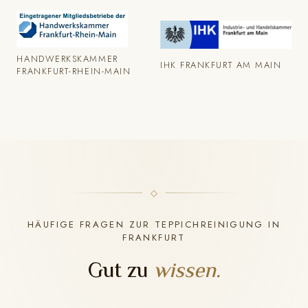
HANDWERKSKAMMER
IHK FRANKFURT AM MAIN
FRANKFURT-RHEIN-MAIN
HÄUFIGE FRAGEN ZUR TEPPICHREINIGUNG IN
FRANKFURT
Gut zu
wissen.