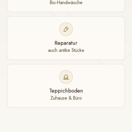
Bio-Handwäsche
Reparatur
auch antike Stücke
Teppichboden
Zuhause & Büro