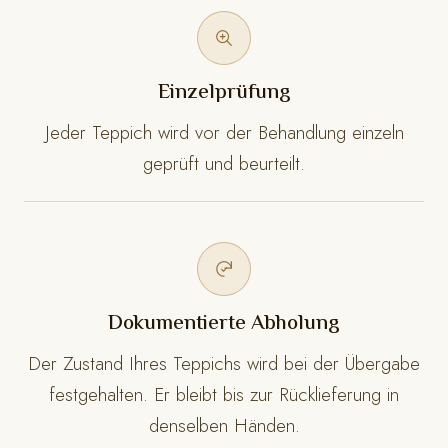
Einzelprüfung
Jeder Teppich wird vor der Behandlung einzeln
geprüft und beurteilt.
Dokumentierte Abholung
Der Zustand Ihres Teppichs wird bei der Übergabe
festgehalten. Er bleibt bis zur Rücklieferung in
denselben Händen.