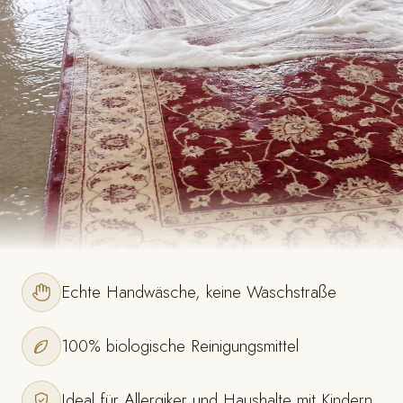
Echte Handwäsche, keine Waschstraße
100% biologische Reinigungsmittel
Ideal für Allergiker und Haushalte mit Kindern