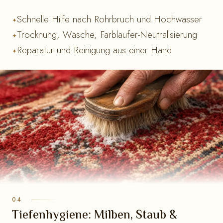
Schnelle Hilfe nach Rohrbruch und Hochwasser
Trocknung, Wäsche, Farbläufer-Neutralisierung
Reparatur und Reinigung aus einer Hand
Tiefenhygiene: Milben, Staub &