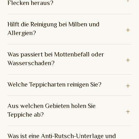
Flecken heraus?
Hilft die Reinigung bei Milben und
Allergien?
Was passiert bei Mottenbefall oder
Wasserschaden?
Welche Teppicharten reinigen Sie?
Aus welchen Gebieten holen Sie
Teppiche ab?
Was ist eine Anti-Rutsch-Unterlage und