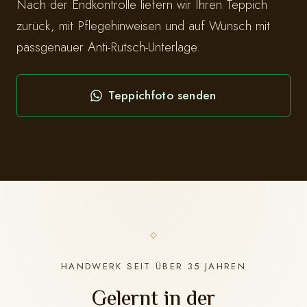
Nach der Endkontrolle liefern wir Ihren Teppich
zurück, mit Pflegehinweisen und auf Wunsch mit
passgenauer Anti-Rutsch-Unterlage.
Teppichfoto senden
HANDWERK SEIT ÜBER 35 JAHREN
Gelernt in der