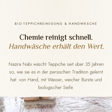
BIO-TEPPICHREINIGUNG & HANDWÄSCHE
Chemie reinigt schnell.
Handwäsche erhält den Wert.
Nazira Nabi wäscht Teppiche seit über 35 Jahren
so, wie sie es in der persischen Tradition gelernt
hat: von Hand, mit Wasser, weicher Bürste und
biologischer Seife.