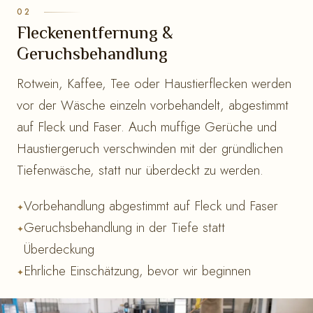
Fleckenentfernung &
Geruchsbehandlung
Rotwein, Kaffee, Tee oder Haustierflecken werden
vor der Wäsche einzeln vorbehandelt, abgestimmt
auf Fleck und Faser. Auch muffige Gerüche und
Haustiergeruch verschwinden mit der gründlichen
Tiefenwäsche, statt nur überdeckt zu werden.
Vorbehandlung abgestimmt auf Fleck und Faser
Geruchsbehandlung in der Tiefe statt
Überdeckung
Ehrliche Einschätzung, bevor wir beginnen