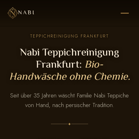
NABI
TEPPICHREINIGUNG FRANKFURT
Nabi Teppichreinigung
Frankfurt:
Bio-
Handwäsche ohne Chemie.
Seit über 35 Jahren wäscht Familie Nabi Teppiche
von Hand, nach persischer Tradition.
✦