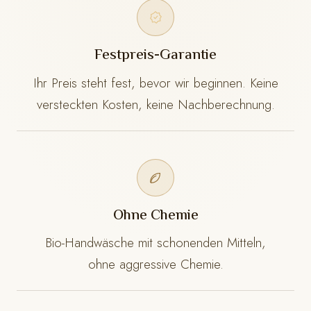
Festpreis-Garantie
Ihr Preis steht fest, bevor wir beginnen. Keine
versteckten Kosten, keine Nachberechnung.
Ohne Chemie
Bio-Handwäsche mit schonenden Mitteln,
ohne aggressive Chemie.