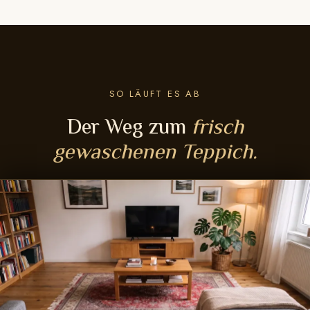
SO LÄUFT ES AB
Der Weg zum
frisch
gewaschenen Teppich.