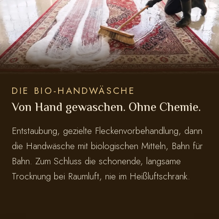
DIE BIO-HANDWÄSCHE
Von Hand gewaschen. Ohne Chemie.
Entstaubung, gezielte Fleckenvorbehandlung, dann
die Handwäsche mit biologischen Mitteln, Bahn für
Bahn. Zum Schluss die schonende, langsame
Trocknung bei Raumluft, nie im Heißluftschrank.