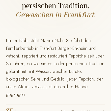
persischen Tradition.
Gewaschen in Frankfurt.
Hinter Nabi steht Nazira Nabi. Sie führt den
Familienbetrieb in Frankfurt Bergen-Enkheim und
wäscht, repariert und restauriert Teppiche seit über
35 Jahren, so wie sie es in der persischen Tradition
gelernt hat: mit Wasser, weicher Bürste,
biologischer Seife und Geduld. Jeder Teppich, der
unser Atelier verlässt, ist durch ihre Hände
gegangen.