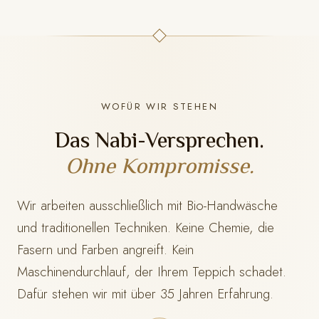
WOFÜR WIR STEHEN
Das Nabi-Versprechen.
Ohne Kompromisse.
Wir arbeiten ausschließlich mit Bio-Handwäsche
und traditionellen Techniken. Keine Chemie, die
Fasern und Farben angreift. Kein
Maschinendurchlauf, der Ihrem Teppich schadet.
Dafür stehen wir mit
über 35 Jahren Erfahrung.