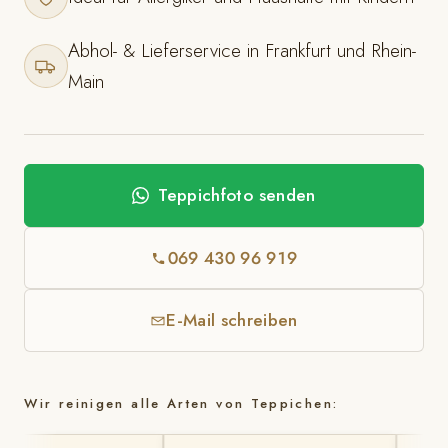
Abhol- & Lieferservice in Frankfurt und Rhein-
Main
Teppichfoto senden
069 430 96 919
E-Mail schreiben
Wir reinigen alle Arten von Teppichen: