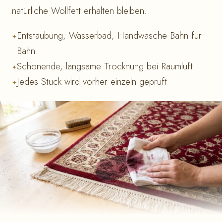
natürliche Wollfett erhalten bleiben.
Entstaubung, Wasserbad, Handwäsche Bahn für
Bahn
Schonende, langsame Trocknung bei Raumluft
Jedes Stück wird vorher einzeln geprüft