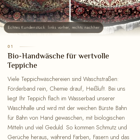
Echtes Kundenstück: links vorher, rechts nachher
Bio-Handwäsche für wertvolle
Teppiche
Viele Teppichwäschereien sind Waschstraßen:
Förderband rein, Chemie drauf, Heißluft. Bei uns
liegt Ihr Teppich flach im Wasserbad unserer
Waschhalle und wird mit der weichen Bürste Bahn
für Bahn von Hand gewaschen, mit biologischen
Mitteln und viel Geduld. So kommen Schmutz und
Gerüche heraus, während Farben, Fasern und das