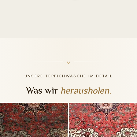
UNSERE TEPPICHWÄSCHE IM DETAIL
Was wir
herausholen.