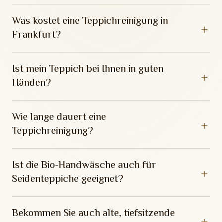
Was kostet eine Teppichreinigung in
Frankfurt?
Ist mein Teppich bei Ihnen in guten
Händen?
Wie lange dauert eine
Teppichreinigung?
Ist die Bio-Handwäsche auch für
Seidenteppiche geeignet?
Bekommen Sie auch alte, tiefsitzende