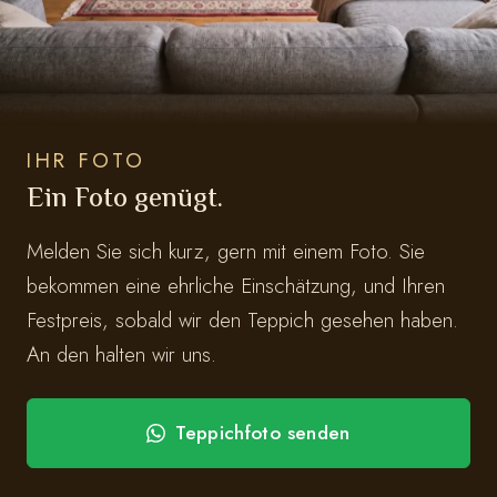
IHR FOTO
Ein Foto genügt.
Melden Sie sich kurz, gern mit einem Foto. Sie
bekommen eine ehrliche Einschätzung, und Ihren
Festpreis, sobald wir den Teppich gesehen haben.
An den halten wir uns.
Teppichfoto senden