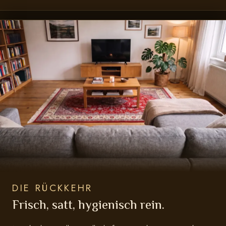
DIE RÜCKKEHR
Frisch, satt, hygienisch rein.