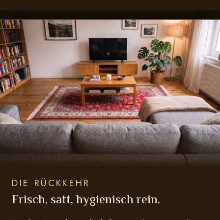
DIE RÜCKKEHR
Frisch, satt, hygienisch rein.