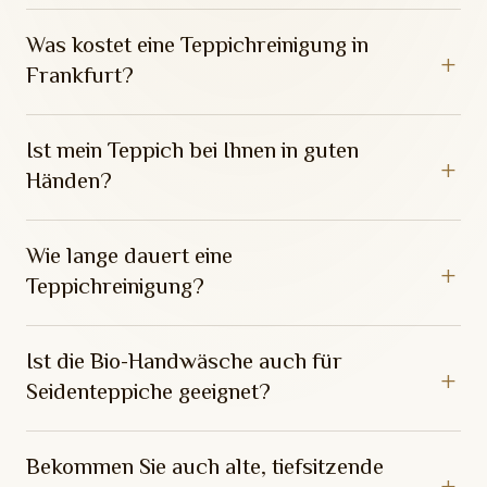
Was kostet eine Teppichreinigung in
Frankfurt?
Ist mein Teppich bei Ihnen in guten
Händen?
Wie lange dauert eine
Teppichreinigung?
Ist die Bio-Handwäsche auch für
Seidenteppiche geeignet?
Bekommen Sie auch alte, tiefsitzende