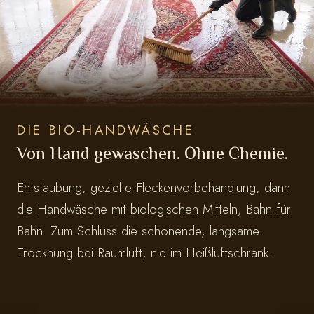
DIE BIO-HANDWÄSCHE
Von Hand gewaschen. Ohne Chemie.
Entstaubung, gezielte Fleckenvorbehandlung, dann
die Handwäsche mit biologischen Mitteln, Bahn für
Bahn. Zum Schluss die schonende, langsame
Trocknung bei Raumluft, nie im Heißluftschrank.