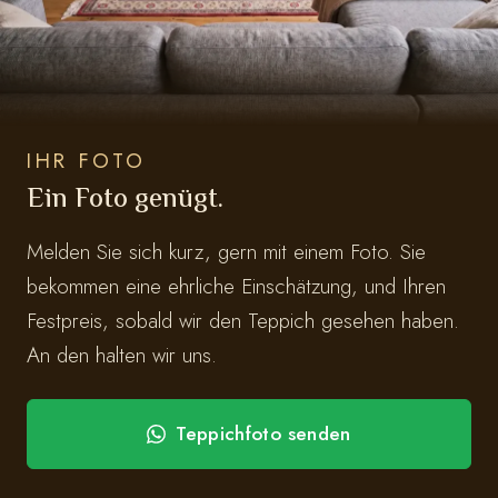
IHR FOTO
Ein Foto genügt.
Melden Sie sich kurz, gern mit einem Foto. Sie
bekommen eine ehrliche Einschätzung, und Ihren
Festpreis, sobald wir den Teppich gesehen haben.
An den halten wir uns.
Teppichfoto senden