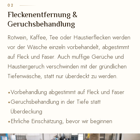
Fleckenentfernung &
Geruchsbehandlung
Rotwein, Kaffee, Tee oder Haustierflecken werden
vor der Wäsche einzeln vorbehandelt, abgestimmt
auf Fleck und Faser. Auch muffige Gerüche und
Haustiergeruch verschwinden mit der gründlichen
Tiefenwäsche, statt nur überdeckt zu werden.
Vorbehandlung abgestimmt auf Fleck und Faser
Geruchsbehandlung in der Tiefe statt
Überdeckung
Ehrliche Einschätzung, bevor wir beginnen