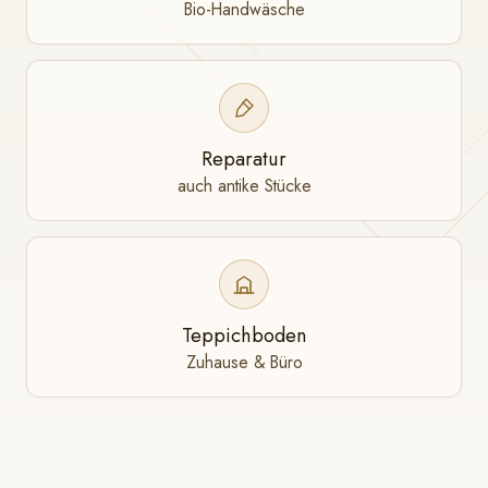
Bio-Handwäsche
Reparatur
auch antike Stücke
Teppichboden
Zuhause & Büro