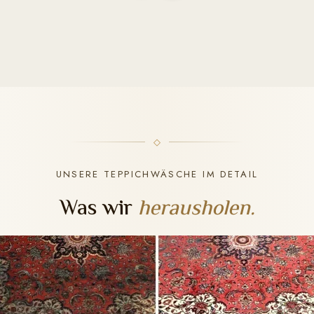
UNSERE TEPPICHWÄSCHE IM DETAIL
Was wir
herausholen.