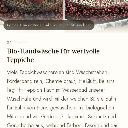
Echtes Kundenstück: links vorher, rechts nachher
Bio-Handwäsche für wertvolle
Teppiche
Viele Teppichwäschereien sind Waschstraßen:
Förderband rein, Chemie drauf, Heißluft. Bei uns
liegt Ihr Teppich flach im Wasserbad unserer
Waschhalle und wird mit der weichen Bürste Bahn
für Bahn von Hand gewaschen, mit biologischen
Mitteln und viel Geduld. So kommen Schmutz und
Gerüche heraus, während Farben, Fasern und das