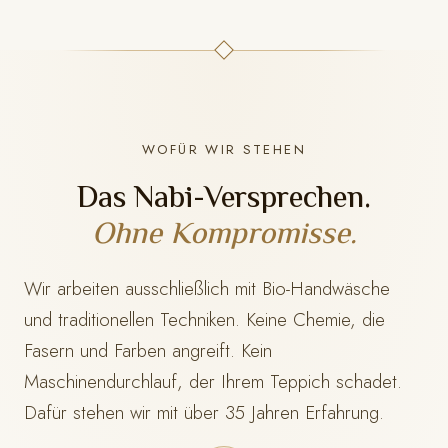
WOFÜR WIR STEHEN
Das Nabi-Versprechen.
Ohne Kompromisse.
Wir arbeiten ausschließlich mit Bio-Handwäsche
und traditionellen Techniken. Keine Chemie, die
Fasern und Farben angreift. Kein
Maschinendurchlauf, der Ihrem Teppich schadet.
Dafür stehen wir mit
über 35 Jahren Erfahrung.