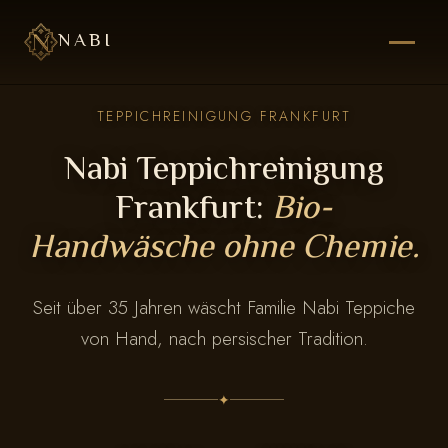
NABI
TEPPICHREINIGUNG FRANKFURT
Nabi Teppichreinigung
Frankfurt:
Bio-
Handwäsche ohne Chemie.
Seit über 35 Jahren wäscht Familie Nabi Teppiche
von Hand, nach persischer Tradition.
✦