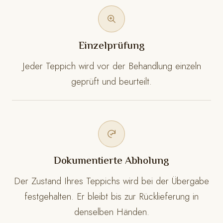
Einzelprüfung
Jeder Teppich wird vor der Behandlung einzeln
geprüft und beurteilt.
Dokumentierte Abholung
Der Zustand Ihres Teppichs wird bei der Übergabe
festgehalten. Er bleibt bis zur Rücklieferung in
denselben Händen.