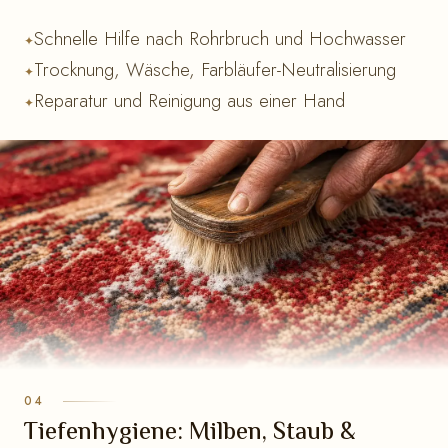
Schnelle Hilfe nach Rohrbruch und Hochwasser
Trocknung, Wäsche, Farbläufer-Neutralisierung
Reparatur und Reinigung aus einer Hand
Tiefenhygiene: Milben, Staub &