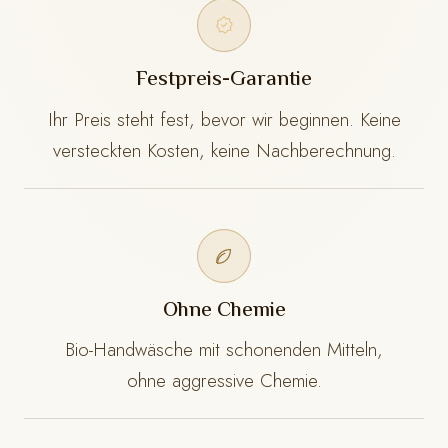
Festpreis-Garantie
Ihr Preis steht fest, bevor wir beginnen. Keine
versteckten Kosten, keine Nachberechnung.
Ohne Chemie
Bio-Handwäsche mit schonenden Mitteln,
ohne aggressive Chemie.