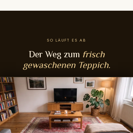
SO LÄUFT ES AB
Der Weg zum
frisch
gewaschenen Teppich.