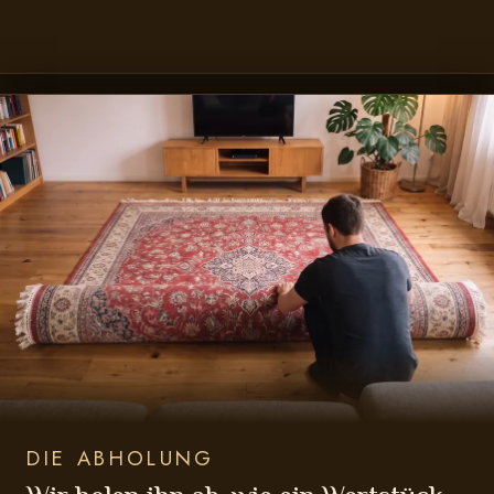
DIE ABHOLUNG