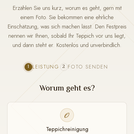
Erzählen Sie uns kurz, worum es geht, gern mit
einem Foto. Sie bekommen eine ehrliche
Einschätzung, was sich machen lässt. Den Festpreis
nennen wir Ihnen, sobald Ihr Teppich vor uns liegt,
und dann steht er. Kostenlos und unverbindlich.
1
2
LEISTUNG
FOTO SENDEN
Worum geht es?
Teppichreinigung