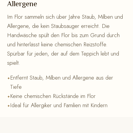
Allergene
Im Flor sammeln sich über Jahre Staub, Milben und
Allergene, die kein Staubsauger erreicht. Die
Handwäsche spült den Flor bis zum Grund durch
und hinterlässt keine chemischen Reizstoffe.
Spürbar für jeden, der auf dem Teppich lebt und
spielt.
Entfernt Staub, Milben und Allergene aus der
Tiefe
Keine chemischen Rückstände im Flor
Ideal für Allergiker und Familien mit Kindern