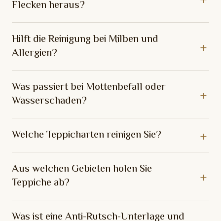
Flecken heraus?
Hilft die Reinigung bei Milben und
Allergien?
Was passiert bei Mottenbefall oder
Wasserschaden?
Welche Teppicharten reinigen Sie?
Aus welchen Gebieten holen Sie
Teppiche ab?
Was ist eine Anti-Rutsch-Unterlage und