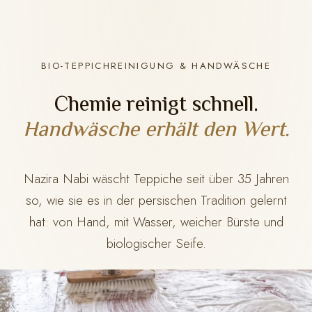
BIO-TEPPICHREINIGUNG & HANDWÄSCHE
Chemie reinigt schnell.
Handwäsche erhält den Wert.
Nazira Nabi wäscht Teppiche seit über 35 Jahren
so, wie sie es in der persischen Tradition gelernt
hat: von Hand, mit Wasser, weicher Bürste und
biologischer Seife.