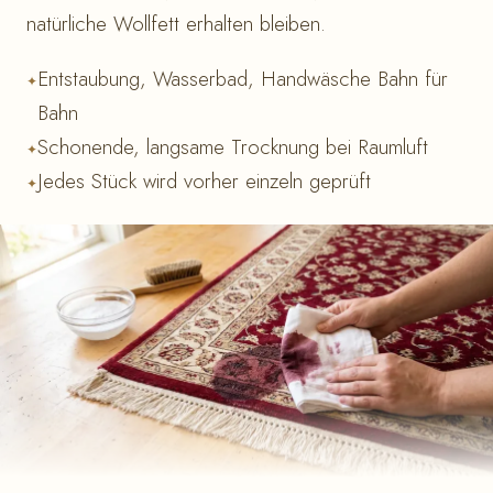
natürliche Wollfett erhalten bleiben.
Entstaubung, Wasserbad, Handwäsche Bahn für
Bahn
Schonende, langsame Trocknung bei Raumluft
Jedes Stück wird vorher einzeln geprüft