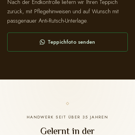
Nach der Endkontrolle liefern wir Ihren Teppich
zurück, mit Pflegehinweisen und auf Wunsch mit
passgenauer Anti-Rutsch-Unterlage.
Teppichfoto senden
HANDWERK SEIT ÜBER 35 JAHREN
Gelernt in der