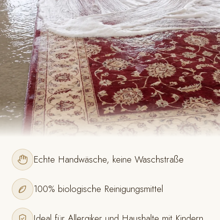
Echte Handwäsche, keine Waschstraße
100% biologische Reinigungsmittel
Ideal für Allergiker und Haushalte mit Kindern