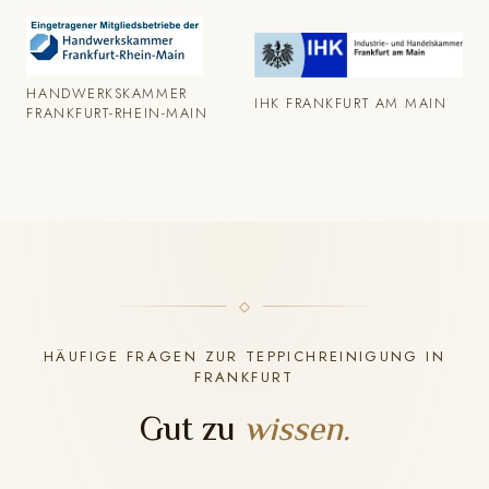
HANDWERKSKAMMER
IHK FRANKFURT AM MAIN
FRANKFURT-RHEIN-MAIN
HÄUFIGE FRAGEN ZUR TEPPICHREINIGUNG IN
FRANKFURT
Gut zu
wissen.