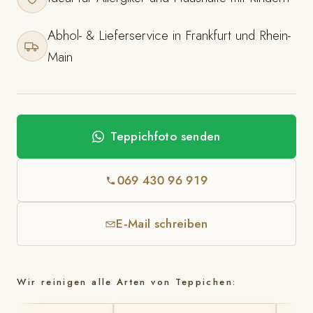
Abhol- & Lieferservice in Frankfurt und Rhein-
Main
Teppichfoto senden
069 430 96 919
E-Mail schreiben
Wir reinigen alle Arten von Teppichen: