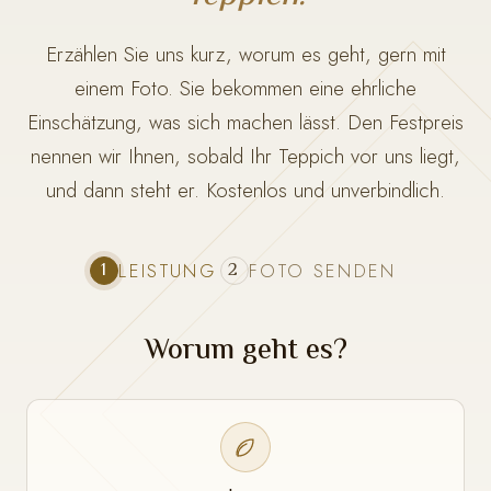
Erzählen Sie uns kurz, worum es geht, gern mit
einem Foto. Sie bekommen eine ehrliche
Einschätzung, was sich machen lässt. Den Festpreis
nennen wir Ihnen, sobald Ihr Teppich vor uns liegt,
und dann steht er. Kostenlos und unverbindlich.
1
2
LEISTUNG
FOTO SENDEN
Worum geht es?