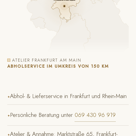
ATELIER FRANKFURT AM MAIN
ABHOLSERVICE IM UMKREIS VON 150 KM
Abhol- & Lieferservice in Frankfurt und Rhein-Main
✦
Persönliche Beratung unter
069 430 96 919
✦
Atelier & Annahme: Marktstraße 65, Frankfurt-
✦