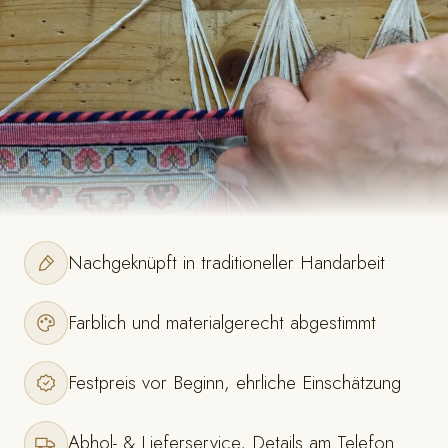
Nachgeknüpft in traditioneller Handarbeit
Farblich und materialgerecht abgestimmt
Festpreis vor Beginn, ehrliche Einschätzung
Abhol- & Lieferservice, Details am Telefon