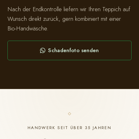
Nach der Endkontrolle liefern wir Ihren Teppich auf
Wunsch direkt zurück, gern kombiniert mit einer
Bio-Handwäsche.
Schadenfoto senden
HANDWERK SEIT ÜBER 35 JAHREN