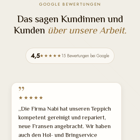
GOOGLE BEWERTUNGEN
Das sagen Kundinnen und
Kunden
über unsere Arbeit.
4,5
15 Bewertungen bei Google
★★★★★
★★★★★
„Die Firma Nabi hat unseren Teppich
kompetent gereinigt und repariert,
neue Fransen angebracht. Wir haben
auch den Hol- und Bringservice