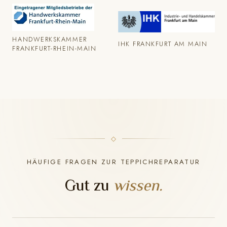
HANDWERKSKAMMER
IHK FRANKFURT AM MAIN
FRANKFURT-RHEIN-MAIN
HÄUFIGE FRAGEN ZUR TEPPICHREPARATUR
Gut zu
wissen.