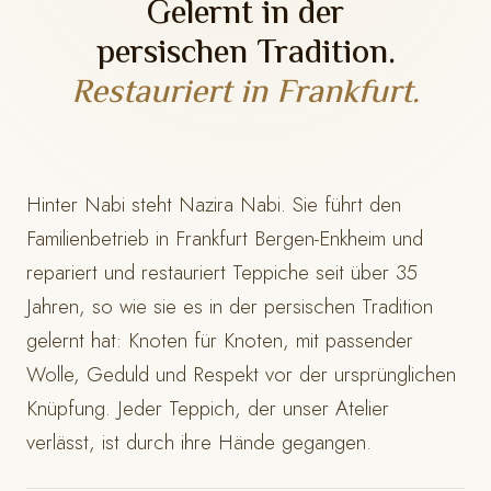
Gelernt in der
persischen Tradition.
Restauriert in Frankfurt.
Hinter Nabi steht Nazira Nabi. Sie führt den
Familienbetrieb in Frankfurt Bergen-Enkheim und
repariert und restauriert Teppiche seit über 35
Jahren, so wie sie es in der persischen Tradition
gelernt hat: Knoten für Knoten, mit passender
Wolle, Geduld und Respekt vor der ursprünglichen
Knüpfung. Jeder Teppich, der unser Atelier
verlässt, ist durch ihre Hände gegangen.