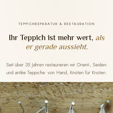
TEPPICHREPARATUR & RESTAURATION
Ihr Teppich ist mehr wert,
als
er gerade aussieht.
Seit über 35 Jahren restaurieren wir Orient-, Seiden-
und antike Teppiche: von Hand, Knoten für Knoten.