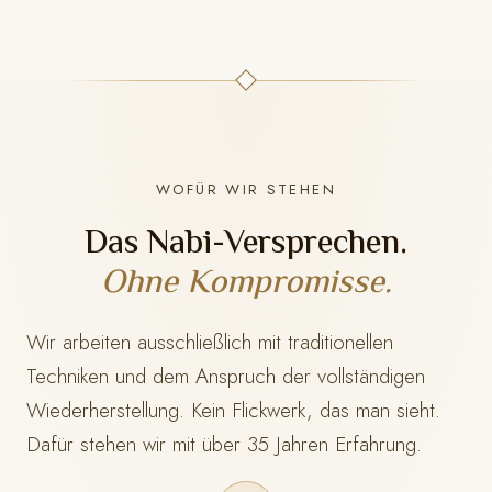
WOFÜR WIR STEHEN
Das Nabi-Versprechen.
Ohne Kompromisse.
Wir arbeiten ausschließlich mit traditionellen
Techniken und dem Anspruch der vollständigen
Wiederherstellung. Kein Flickwerk, das man sieht.
Dafür stehen wir mit
über 35 Jahren Erfahrung.