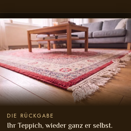
DIE RÜCKGABE
Ihr Teppich, wieder ganz er selbst.