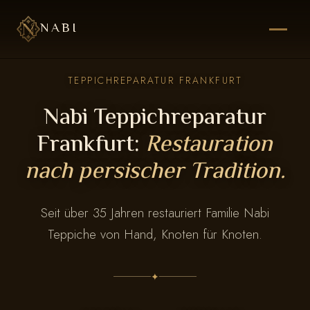
NABI
TEPPICHREPARATUR FRANKFURT
Nabi Teppichreparatur
Frankfurt:
Restauration
nach persischer Tradition.
Seit über 35 Jahren restauriert Familie Nabi
Teppiche von Hand, Knoten für Knoten.
✦