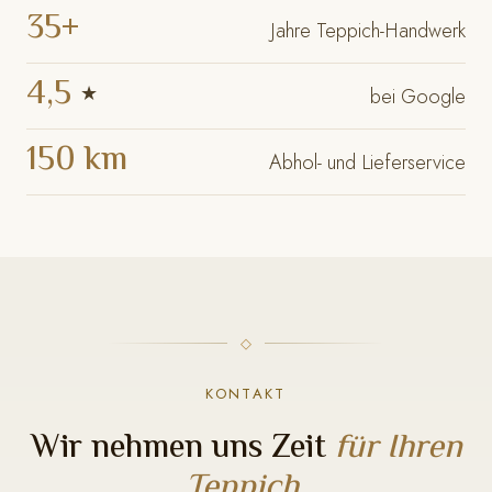
35+
Jahre Teppich-Handwerk
4,5
★
bei Google
150 km
Abhol- und Lieferservice
KONTAKT
Wir nehmen uns Zeit
für Ihren
Teppich.