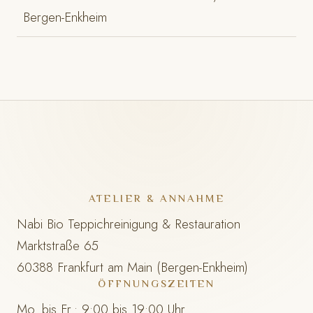
Bergen-Enkheim
ATELIER & ANNAHME
Nabi Bio Teppichreinigung & Restauration
Marktstraße 65
60388 Frankfurt am Main (Bergen-Enkheim)
ÖFFNUNGSZEITEN
Mo. bis Fr.: 9:00 bis 19:00 Uhr