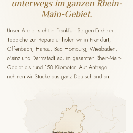
unterwegs im ganzen Rhein-
Main-Gebiet.
Unser Atelier steht in Frankfurt Bergen-Enkheim.
Teppiche zur Reparatur holen wir in Frankfurt,
Offenbach, Hanau, Bad Homburg, Wiesbaden,
Mainz und Darmstadt ab, im gesamten Rhein-Main-
Gebiet bis rund 150 Kilometer. Auf Anfrage
nehmen wir Stücke aus ganz Deutschland an.
Frankfurt am Main