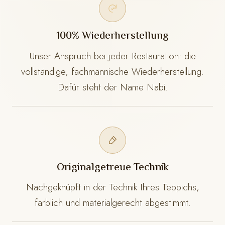
100% Wiederherstellung
Unser Anspruch bei jeder Restauration: die
vollständige, fachmännische Wiederherstellung.
Dafür steht der Name Nabi.
Originalgetreue Technik
Nachgeknüpft in der Technik Ihres Teppichs,
farblich und materialgerecht abgestimmt.