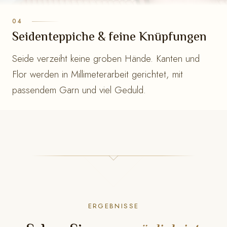
Seidenteppiche & feine Knüpfungen
Seide verzeiht keine groben Hände. Kanten und
Flor werden in Millimeterarbeit gerichtet, mit
passendem Garn und viel Geduld.
ERGEBNISSE