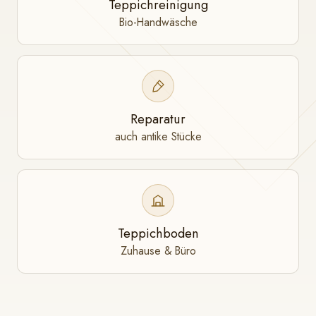
Teppichreinigung
Bio-Handwäsche
Reparatur
auch antike Stücke
Teppichboden
Zuhause & Büro