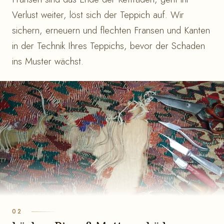
Verlust weiter, löst sich der Teppich auf. Wir
sichern, erneuern und flechten Fransen und Kanten
in der Technik Ihres Teppichs, bevor der Schaden
ins Muster wächst.