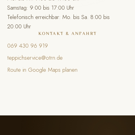
Samstag: 9:00 bis 17:00 Uhr
Telefonisch erreichbar: Mo. bis Sa. 8:00 bis
20:00 Uhr
KONTAKT & ANFAHRT
069 430 96 919
teppichservice@otrn.de
Route in Google Maps planen