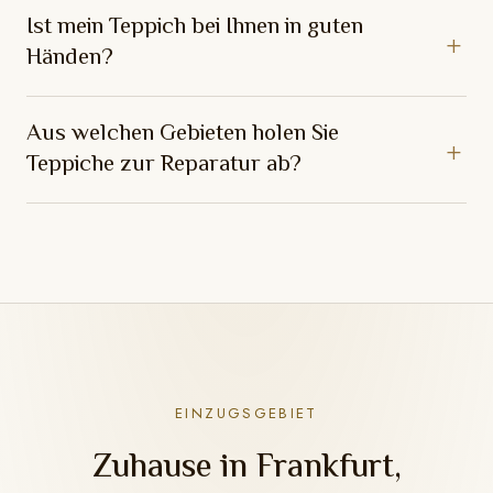
Ist mein Teppich bei Ihnen in guten
Händen?
Aus welchen Gebieten holen Sie
Teppiche zur Reparatur ab?
EINZUGSGEBIET
Zuhause in Frankfurt,