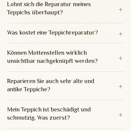
Lohnt sich die Reparatur meines
Teppichs überhaupt?
Was kostet eine Teppichreparatur?
Können Mottenstellen wirklich
unsichtbar nachgeknüpft werden?
Reparieren Sie auch sehr alte und
antike Teppiche?
Mein Teppich ist beschädigt und
schmutzig. Was zuerst?