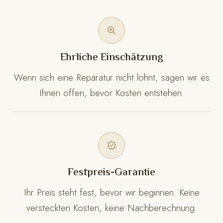
Ehrliche Einschätzung
Wenn sich eine Reparatur nicht lohnt, sagen wir es
Ihnen offen, bevor Kosten entstehen.
Festpreis-Garantie
Ihr Preis steht fest, bevor wir beginnen. Keine
versteckten Kosten, keine Nachberechnung.