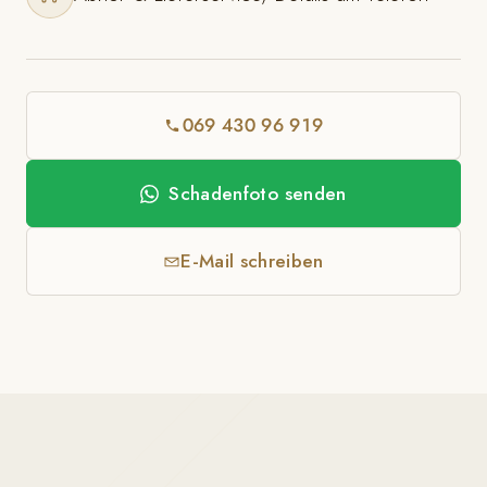
069 430 96 919
Schadenfoto senden
E-Mail schreiben