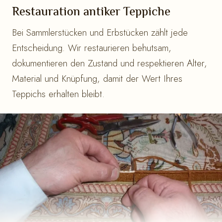
Restauration antiker Teppiche
Bei Sammlerstücken und Erbstücken zählt jede
Entscheidung. Wir restaurieren behutsam,
dokumentieren den Zustand und respektieren Alter,
Material und Knüpfung, damit der Wert Ihres
Teppichs erhalten bleibt.