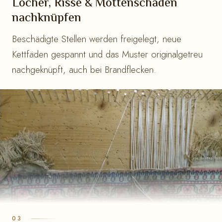
Löcher, Risse & Mottenschäden
nachknüpfen
Beschädigte Stellen werden freigelegt, neue
Kettfäden gespannt und das Muster originalgetreu
nachgeknüpft, auch bei Brandflecken.