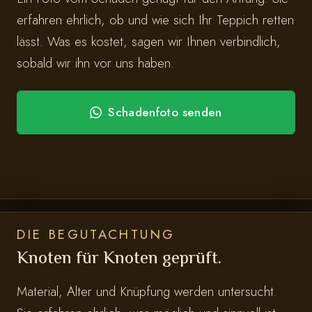
erfahren ehrlich, ob und wie sich Ihr Teppich retten
lässt. Was es kostet, sagen wir Ihnen verbindlich,
sobald wir ihn vor uns haben.
Schadenfoto senden
DIE BEGUTACHTUNG
Knoten für Knoten geprüft.
Material, Alter und Knüpfung werden untersucht.