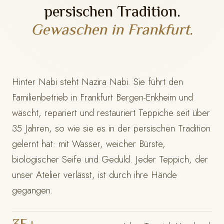
persischen Tradition.
Gewaschen in Frankfurt.
Hinter Nabi steht Nazira Nabi. Sie führt den
Familienbetrieb in Frankfurt Bergen-Enkheim und
wäscht, repariert und restauriert Teppiche seit über
35 Jahren, so wie sie es in der persischen Tradition
gelernt hat: mit Wasser, weicher Bürste,
biologischer Seife und Geduld. Jeder Teppich, der
unser Atelier verlässt, ist durch ihre Hände
gegangen.