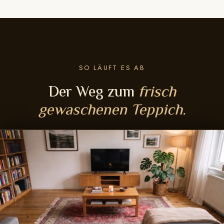
SO LÄUFT ES AB
Der Weg zum
frisch
gewaschenen Teppich.