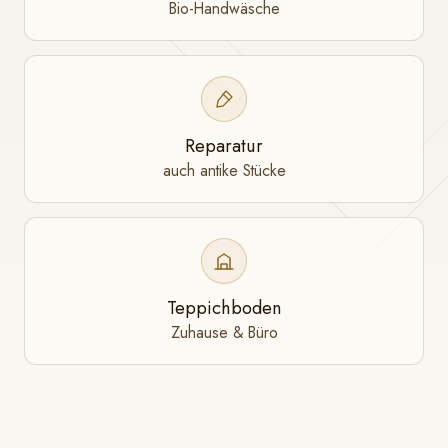
Bio-Handwäsche
Reparatur
auch antike Stücke
Teppichboden
Zuhause & Büro