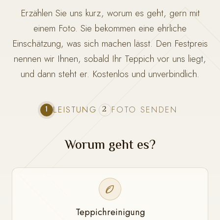
Erzählen Sie uns kurz, worum es geht, gern mit
einem Foto. Sie bekommen eine ehrliche
Einschätzung, was sich machen lässt. Den Festpreis
nennen wir Ihnen, sobald Ihr Teppich vor uns liegt,
und dann steht er. Kostenlos und unverbindlich.
1
2
LEISTUNG
FOTO SENDEN
Worum geht es?
Teppichreinigung