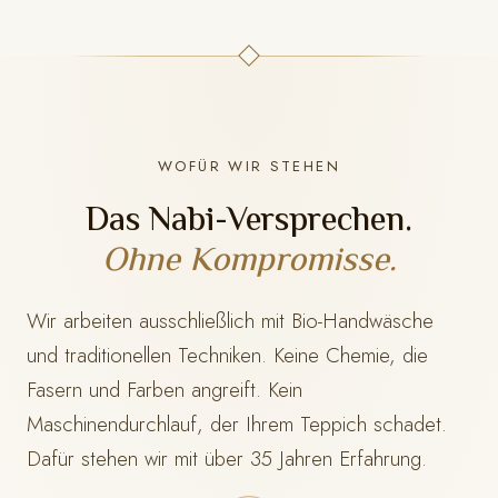
WOFÜR WIR STEHEN
Das Nabi-Versprechen.
Ohne Kompromisse.
Wir arbeiten ausschließlich mit Bio-Handwäsche
und traditionellen Techniken. Keine Chemie, die
Fasern und Farben angreift. Kein
Maschinendurchlauf, der Ihrem Teppich schadet.
Dafür stehen wir mit
über 35 Jahren Erfahrung.