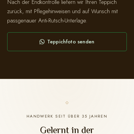
Nach der Endkontrolle liefern wir Ihren Teppich
zurück, mit Pflegehinweisen und auf Wunsch mit
passgenauer Anti-Rutsch-Unterlage.
Teppichfoto senden
HANDWERK SEIT ÜBER 35 JAHREN
Gelernt in der