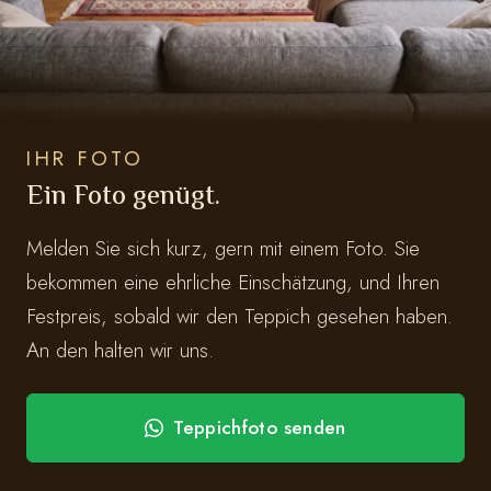
IHR FOTO
Ein Foto genügt.
Melden Sie sich kurz, gern mit einem Foto. Sie
bekommen eine ehrliche Einschätzung, und Ihren
Festpreis, sobald wir den Teppich gesehen haben.
An den halten wir uns.
Teppichfoto senden