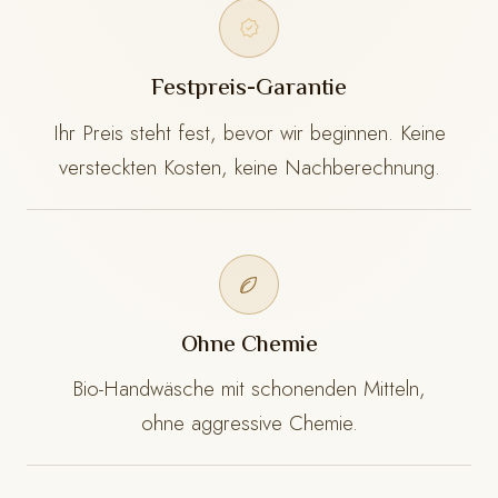
Festpreis-Garantie
Ihr Preis steht fest, bevor wir beginnen. Keine
versteckten Kosten, keine Nachberechnung.
Ohne Chemie
Bio-Handwäsche mit schonenden Mitteln,
ohne aggressive Chemie.