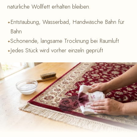
natürliche Wollfett erhalten bleiben.
Entstaubung, Wasserbad, Handwäsche Bahn für
Bahn
Schonende, langsame Trocknung bei Raumluft
Jedes Stück wird vorher einzeln geprüft