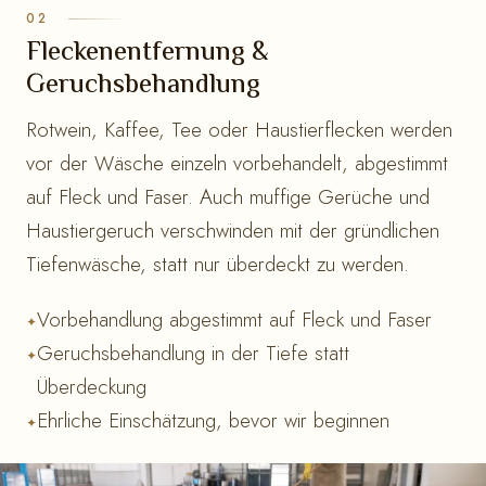
Fleckenentfernung &
Geruchsbehandlung
Rotwein, Kaffee, Tee oder Haustierflecken werden
vor der Wäsche einzeln vorbehandelt, abgestimmt
auf Fleck und Faser. Auch muffige Gerüche und
Haustiergeruch verschwinden mit der gründlichen
Tiefenwäsche, statt nur überdeckt zu werden.
Vorbehandlung abgestimmt auf Fleck und Faser
Geruchsbehandlung in der Tiefe statt
Überdeckung
Ehrliche Einschätzung, bevor wir beginnen