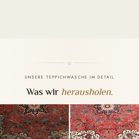
UNSERE TEPPICHWÄSCHE IM DETAIL
Was wir
herausholen.