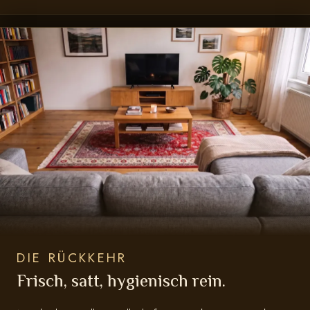
DIE RÜCKKEHR
Frisch, satt, hygienisch rein.