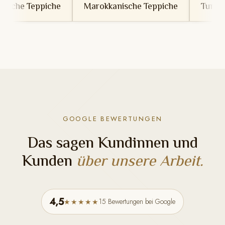
Marokkanische Teppiche
Tunesische Teppiche
GOOGLE BEWERTUNGEN
Das sagen Kundinnen und
Kunden
über unsere Arbeit.
4,5
15 Bewertungen bei Google
★★★★★