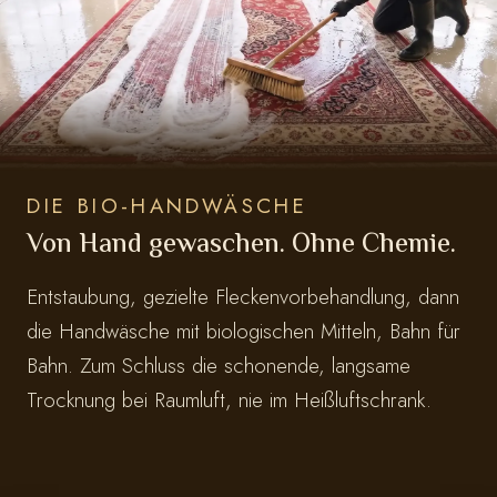
DIE BIO-HANDWÄSCHE
Von Hand gewaschen. Ohne Chemie.
Entstaubung, gezielte Fleckenvorbehandlung, dann
die Handwäsche mit biologischen Mitteln, Bahn für
Bahn. Zum Schluss die schonende, langsame
Trocknung bei Raumluft, nie im Heißluftschrank.