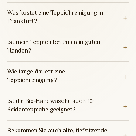
Was kostet eine Teppichreinigung in
Frankfurt?
Ist mein Teppich bei Ihnen in guten
Händen?
Wie lange dauert eine
Teppichreinigung?
Ist die Bio-Handwäsche auch für
Seidenteppiche geeignet?
Bekommen Sie auch alte, tiefsitzende