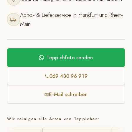
Abhol- & Lieferservice in Frankfurt und Rhein-
Main
Teppichfoto senden
069 430 96 919
E-Mail schreiben
Wir reinigen alle Arten von Teppichen: