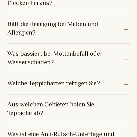
Flecken heraus?
Hilft die Reinigung bei Milben und
Allergien?
Was passiert bei Mottenbefall oder
Wasserschaden?
Welche Teppicharten reinigen Sie?
Aus welchen Gebieten holen Sie
Teppiche ab?
Was ist eine Anti-Rutsch-Unterlage und