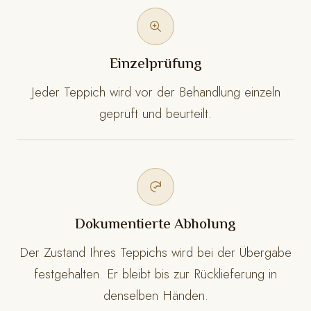
Einzelprüfung
Jeder Teppich wird vor der Behandlung einzeln
geprüft und beurteilt.
Dokumentierte Abholung
Der Zustand Ihres Teppichs wird bei der Übergabe
festgehalten. Er bleibt bis zur Rücklieferung in
denselben Händen.