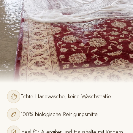
Echte Handwäsche, keine Waschstraße
100% biologische Reinigungsmittel
Ideal für Allergiker und Haushalte mit Kindern