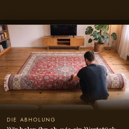
DIE ABHOLUNG