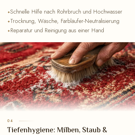
Schnelle Hilfe nach Rohrbruch und Hochwasser
Trocknung, Wäsche, Farbläufer-Neutralisierung
Reparatur und Reinigung aus einer Hand
Tiefenhygiene: Milben, Staub &