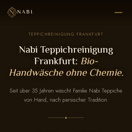
NABI
TEPPICHREINIGUNG FRANKFURT
Nabi Teppichreinigung
Frankfurt:
Bio-
Handwäsche ohne Chemie.
Seit über 35 Jahren wäscht Familie Nabi Teppiche
von Hand, nach persischer Tradition.
✦