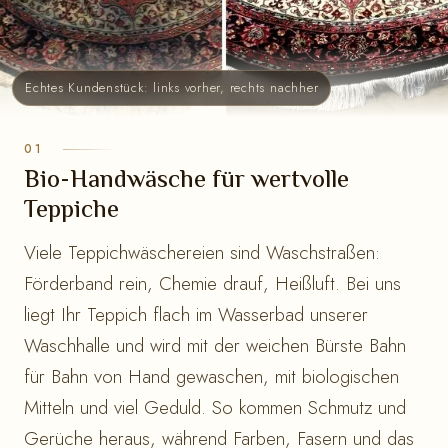
Echtes Kundenstück: links vorher, rechts nachher
Bio-Handwäsche für wertvolle
Teppiche
Viele Teppichwäschereien sind Waschstraßen:
Förderband rein, Chemie drauf, Heißluft. Bei uns
liegt Ihr Teppich flach im Wasserbad unserer
Waschhalle und wird mit der weichen Bürste Bahn
für Bahn von Hand gewaschen, mit biologischen
Mitteln und viel Geduld. So kommen Schmutz und
Gerüche heraus, während Farben, Fasern und das