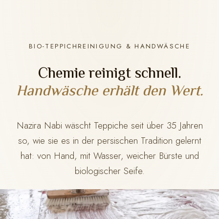
BIO-TEPPICHREINIGUNG & HANDWÄSCHE
Chemie reinigt schnell.
Handwäsche erhält den Wert.
Nazira Nabi wäscht Teppiche seit über 35 Jahren
so, wie sie es in der persischen Tradition gelernt
hat: von Hand, mit Wasser, weicher Bürste und
biologischer Seife.