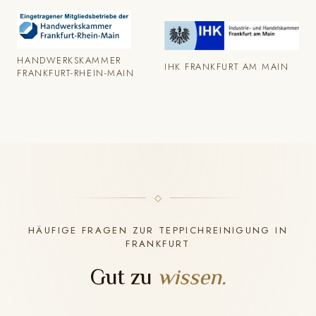
HANDWERKSKAMMER
IHK FRANKFURT AM MAIN
FRANKFURT-RHEIN-MAIN
HÄUFIGE FRAGEN ZUR TEPPICHREINIGUNG IN
FRANKFURT
Gut zu
wissen.