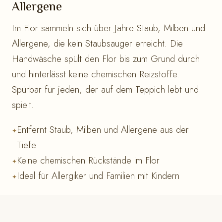
Allergene
Im Flor sammeln sich über Jahre Staub, Milben und
Allergene, die kein Staubsauger erreicht. Die
Handwäsche spült den Flor bis zum Grund durch
und hinterlässt keine chemischen Reizstoffe.
Spürbar für jeden, der auf dem Teppich lebt und
spielt.
Entfernt Staub, Milben und Allergene aus der
Tiefe
Keine chemischen Rückstände im Flor
Ideal für Allergiker und Familien mit Kindern