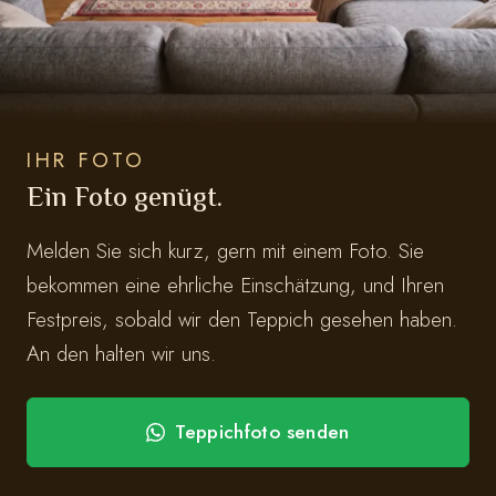
IHR FOTO
Ein Foto genügt.
Melden Sie sich kurz, gern mit einem Foto. Sie
bekommen eine ehrliche Einschätzung, und Ihren
Festpreis, sobald wir den Teppich gesehen haben.
An den halten wir uns.
Teppichfoto senden