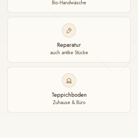
Bio-Handwäsche
Reparatur
auch antike Stücke
Teppichboden
Zuhause & Büro