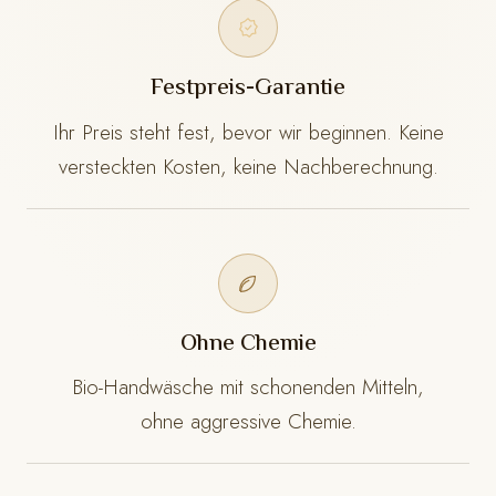
Festpreis-Garantie
Ihr Preis steht fest, bevor wir beginnen. Keine
versteckten Kosten, keine Nachberechnung.
Ohne Chemie
Bio-Handwäsche mit schonenden Mitteln,
ohne aggressive Chemie.