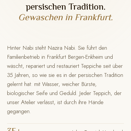
persischen Tradition.
Gewaschen in Frankfurt.
Hinter Nabi steht Nazira Nabi. Sie führt den
Familienbetrieb in Frankfurt Bergen-Enkheim und
wäscht, repariert und restauriert Teppiche seit über
35 Jahren, so wie sie es in der persischen Tradition
gelernt hat: mit Wasser, weicher Bürste,
biologischer Seife und Geduld. Jeder Teppich, der
unser Atelier verlässt, ist durch ihre Hände
gegangen.