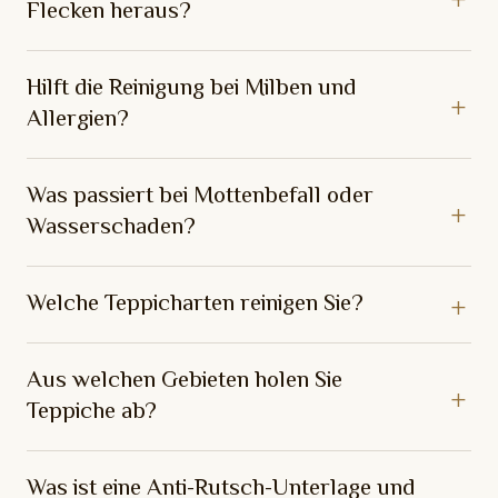
Flecken heraus?
Hilft die Reinigung bei Milben und
Allergien?
Was passiert bei Mottenbefall oder
Wasserschaden?
Welche Teppicharten reinigen Sie?
Aus welchen Gebieten holen Sie
Teppiche ab?
Was ist eine Anti-Rutsch-Unterlage und