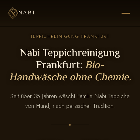
NABI
TEPPICHREINIGUNG FRANKFURT
Nabi Teppichreinigung
Frankfurt:
Bio-
Handwäsche ohne Chemie.
Seit über 35 Jahren wäscht Familie Nabi Teppiche
von Hand, nach persischer Tradition.
✦