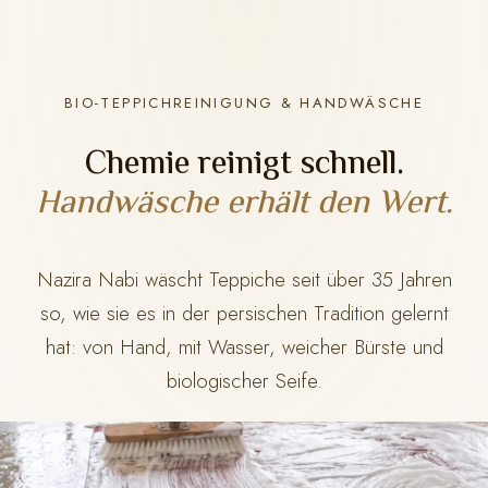
BIO-TEPPICHREINIGUNG & HANDWÄSCHE
Chemie reinigt schnell.
Handwäsche erhält den Wert.
Nazira Nabi wäscht Teppiche seit über 35 Jahren
so, wie sie es in der persischen Tradition gelernt
hat: von Hand, mit Wasser, weicher Bürste und
biologischer Seife.