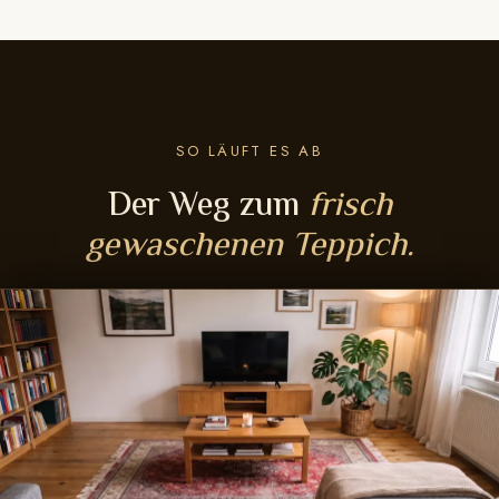
SO LÄUFT ES AB
Der Weg zum
frisch
gewaschenen Teppich.