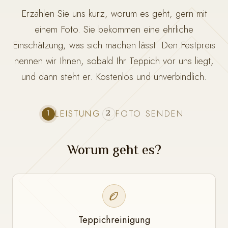
Erzählen Sie uns kurz, worum es geht, gern mit
einem Foto. Sie bekommen eine ehrliche
Einschätzung, was sich machen lässt. Den Festpreis
nennen wir Ihnen, sobald Ihr Teppich vor uns liegt,
und dann steht er. Kostenlos und unverbindlich.
1
2
LEISTUNG
FOTO SENDEN
Worum geht es?
Teppichreinigung