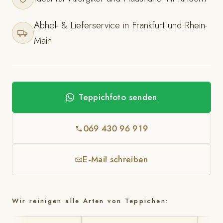
Abhol- & Lieferservice in Frankfurt und Rhein-
Main
Teppichfoto senden
069 430 96 919
E-Mail schreiben
Wir reinigen alle Arten von Teppichen: