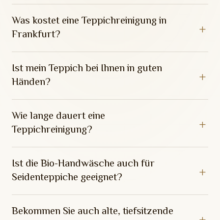
Was kostet eine Teppichreinigung in
Frankfurt?
Ist mein Teppich bei Ihnen in guten
Händen?
Wie lange dauert eine
Teppichreinigung?
Ist die Bio-Handwäsche auch für
Seidenteppiche geeignet?
Bekommen Sie auch alte, tiefsitzende