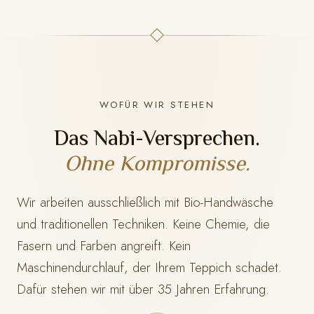
WOFÜR WIR STEHEN
Das Nabi-Versprechen.
Ohne Kompromisse.
Wir arbeiten ausschließlich mit Bio-Handwäsche
und traditionellen Techniken. Keine Chemie, die
Fasern und Farben angreift. Kein
Maschinendurchlauf, der Ihrem Teppich schadet.
Dafür stehen wir mit
über 35 Jahren Erfahrung.