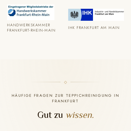
HANDWERKSKAMMER
IHK FRANKFURT AM MAIN
FRANKFURT-RHEIN-MAIN
HÄUFIGE FRAGEN ZUR TEPPICHREINIGUNG IN
FRANKFURT
Gut zu
wissen.