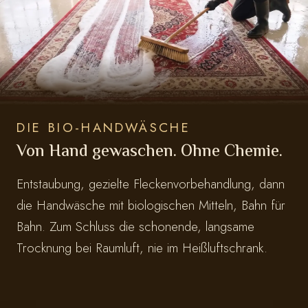
DIE BIO-HANDWÄSCHE
Von Hand gewaschen. Ohne Chemie.
Entstaubung, gezielte Fleckenvorbehandlung, dann
die Handwäsche mit biologischen Mitteln, Bahn für
Bahn. Zum Schluss die schonende, langsame
Trocknung bei Raumluft, nie im Heißluftschrank.