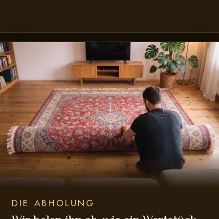
DIE ABHOLUNG