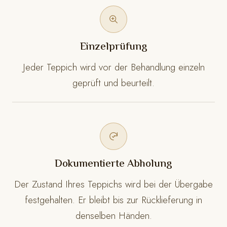
Einzelprüfung
Jeder Teppich wird vor der Behandlung einzeln
geprüft und beurteilt.
Dokumentierte Abholung
Der Zustand Ihres Teppichs wird bei der Übergabe
festgehalten. Er bleibt bis zur Rücklieferung in
denselben Händen.