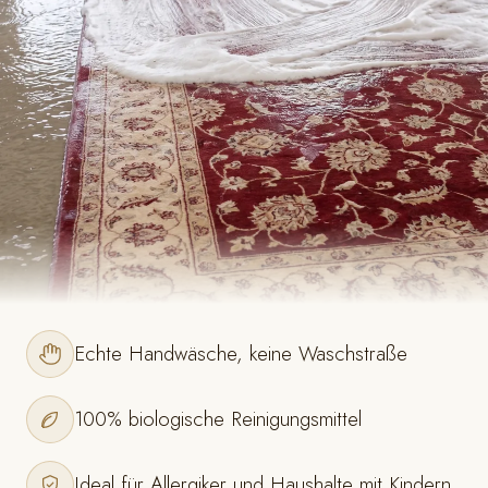
Echte Handwäsche, keine Waschstraße
100% biologische Reinigungsmittel
Ideal für Allergiker und Haushalte mit Kindern