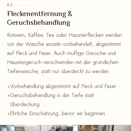
Fleckenentfernung &
Geruchsbehandlung
Rotwein, Kaffee, Tee oder Haustierflecken werden
vor der Wäsche einzeln vorbehandelt, abgestimmt
auf Fleck und Faser. Auch muffige Gerüche und
Haustiergeruch verschwinden mit der gründlichen
Tiefenwäsche, statt nur überdeckt zu werden.
Vorbehandlung abgestimmt auf Fleck und Faser
Geruchsbehandlung in der Tiefe statt
Überdeckung
Ehrliche Einschätzung, bevor wir beginnen