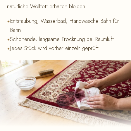
natürliche Wollfett erhalten bleiben.
Entstaubung, Wasserbad, Handwäsche Bahn für
Bahn
Schonende, langsame Trocknung bei Raumluft
Jedes Stück wird vorher einzeln geprüft