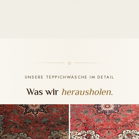
UNSERE TEPPICHWÄSCHE IM DETAIL
Was wir
herausholen.