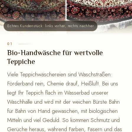
Echtes Kundenstück: links vorher, rechts nachher
Bio-Handwäsche für wertvolle
Teppiche
Viele Teppichwäschereien sind Waschstraßen:
Förderband rein, Chemie drauf, Heißluft. Bei uns
liegt Ihr Teppich flach im Wasserbad unserer
Waschhalle und wird mit der weichen Bürste Bahn
für Bahn von Hand gewaschen, mit biologischen
Mitteln und viel Geduld. So kommen Schmutz und
Gerüche heraus, während Farben, Fasern und das