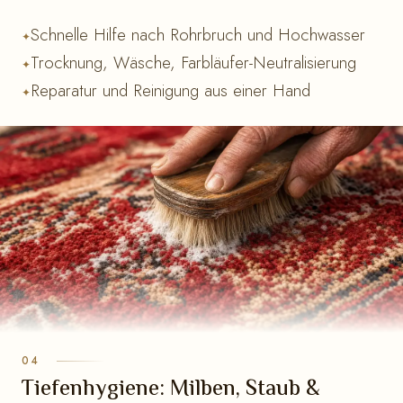
Schnelle Hilfe nach Rohrbruch und Hochwasser
Trocknung, Wäsche, Farbläufer-Neutralisierung
Reparatur und Reinigung aus einer Hand
Tiefenhygiene: Milben, Staub &