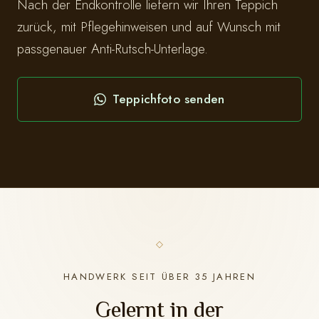
Nach der Endkontrolle liefern wir Ihren Teppich
zurück, mit Pflegehinweisen und auf Wunsch mit
passgenauer Anti-Rutsch-Unterlage.
Teppichfoto senden
HANDWERK SEIT ÜBER 35 JAHREN
Gelernt in der