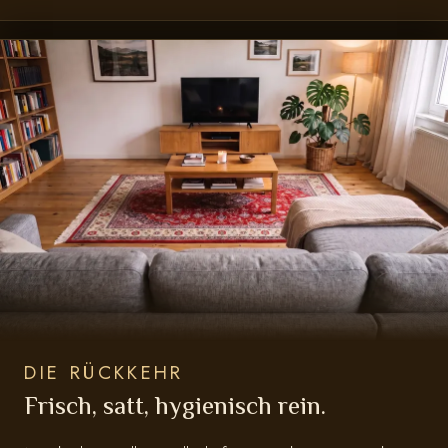
DIE RÜCKKEHR
Frisch, satt, hygienisch rein.