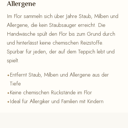
Allergene
Im Flor sammeln sich über Jahre Staub, Milben und
Allergene, die kein Staubsauger erreicht. Die
Handwäsche spült den Flor bis zum Grund durch
und hinterlässt keine chemischen Reizstoffe.
Spürbar für jeden, der auf dem Teppich lebt und
spielt.
Entfernt Staub, Milben und Allergene aus der
Tiefe
Keine chemischen Rückstände im Flor
Ideal für Allergiker und Familien mit Kindern