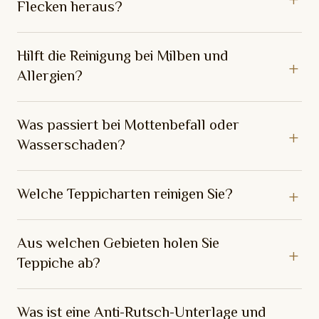
Flecken heraus?
Hilft die Reinigung bei Milben und
Allergien?
Was passiert bei Mottenbefall oder
Wasserschaden?
Welche Teppicharten reinigen Sie?
Aus welchen Gebieten holen Sie
Teppiche ab?
Was ist eine Anti-Rutsch-Unterlage und