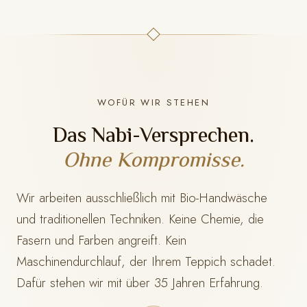
WOFÜR WIR STEHEN
Das Nabi-Versprechen.
Ohne Kompromisse.
Wir arbeiten ausschließlich mit Bio-Handwäsche
und traditionellen Techniken. Keine Chemie, die
Fasern und Farben angreift. Kein
Maschinendurchlauf, der Ihrem Teppich schadet.
Dafür stehen wir mit
über 35 Jahren Erfahrung.