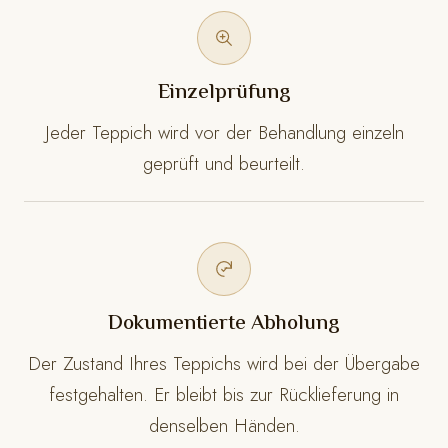
Einzelprüfung
Jeder Teppich wird vor der Behandlung einzeln
geprüft und beurteilt.
Dokumentierte Abholung
Der Zustand Ihres Teppichs wird bei der Übergabe
festgehalten. Er bleibt bis zur Rücklieferung in
denselben Händen.