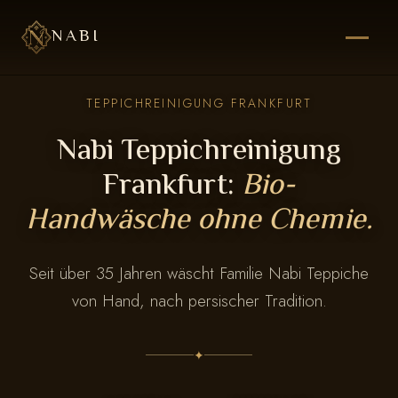
NABI
TEPPICHREINIGUNG FRANKFURT
Nabi Teppichreinigung
Frankfurt:
Bio-
Handwäsche ohne Chemie.
Seit über 35 Jahren wäscht Familie Nabi Teppiche
von Hand, nach persischer Tradition.
✦