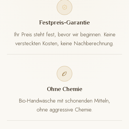
Festpreis-Garantie
Ihr Preis steht fest, bevor wir beginnen. Keine
versteckten Kosten, keine Nachberechnung.
Ohne Chemie
Bio-Handwäsche mit schonenden Mitteln,
ohne aggressive Chemie.