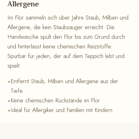
Allergene
Im Flor sammeln sich über Jahre Staub, Milben und
Allergene, die kein Staubsauger erreicht. Die
Handwäsche spült den Flor bis zum Grund durch
und hinterlässt keine chemischen Reizstoffe.
Spürbar für jeden, der auf dem Teppich lebt und
spielt.
Entfernt Staub, Milben und Allergene aus der
Tiefe
Keine chemischen Rückstände im Flor
Ideal für Allergiker und Familien mit Kindern