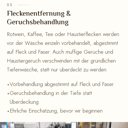
Fleckenentfernung &
Geruchsbehandlung
Rotwein, Kaffee, Tee oder Haustierflecken werden
vor der Wäsche einzeln vorbehandelt, abgestimmt
auf Fleck und Faser. Auch muffige Gerüche und
Haustiergeruch verschwinden mit der gründlichen
Tiefenwäsche, statt nur überdeckt zu werden.
Vorbehandlung abgestimmt auf Fleck und Faser
Geruchsbehandlung in der Tiefe statt
Überdeckung
Ehrliche Einschätzung, bevor wir beginnen