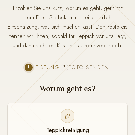
Erzählen Sie uns kurz, worum es geht, gern mit
einem Foto. Sie bekommen eine ehrliche
Einschätzung, was sich machen lässt. Den Festpreis
nennen wir Ihnen, sobald Ihr Teppich vor uns liegt,
und dann steht er. Kostenlos und unverbindlich.
1
2
LEISTUNG
FOTO SENDEN
Worum geht es?
Teppichreinigung