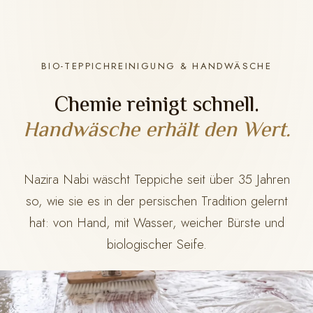
BIO-TEPPICHREINIGUNG & HANDWÄSCHE
Chemie reinigt schnell.
Handwäsche erhält den Wert.
Nazira Nabi wäscht Teppiche seit über 35 Jahren
so, wie sie es in der persischen Tradition gelernt
hat: von Hand, mit Wasser, weicher Bürste und
biologischer Seife.