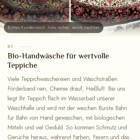
Echtes Kundenstück: links vorher, rechts nachher
Bio-Handwäsche für wertvolle
Teppiche
Viele Teppichwäschereien sind Waschstraßen:
Förderband rein, Chemie drauf, Heißluft. Bei uns
liegt Ihr Teppich flach im Wasserbad unserer
Waschhalle und wird mit der weichen Bürste Bahn
für Bahn von Hand gewaschen, mit biologischen
Mitteln und viel Geduld. So kommen Schmutz und
Gerüche heraus, während Farben, Fasern und das