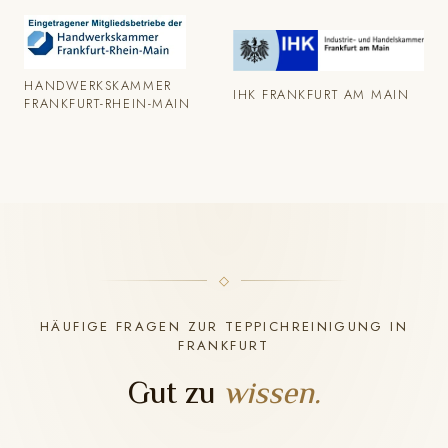
HANDWERKSKAMMER
IHK FRANKFURT AM MAIN
FRANKFURT-RHEIN-MAIN
HÄUFIGE FRAGEN ZUR TEPPICHREINIGUNG IN
FRANKFURT
Gut zu
wissen.