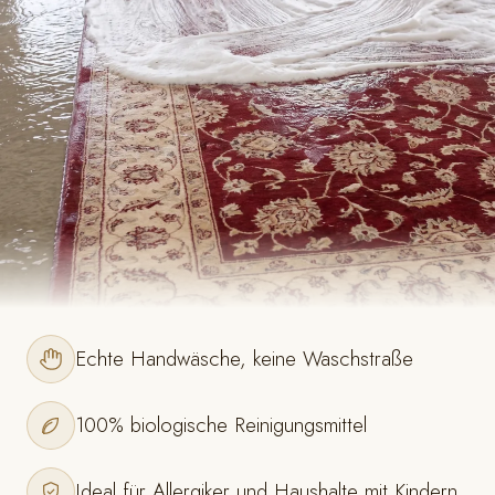
Echte Handwäsche, keine Waschstraße
100% biologische Reinigungsmittel
Ideal für Allergiker und Haushalte mit Kindern