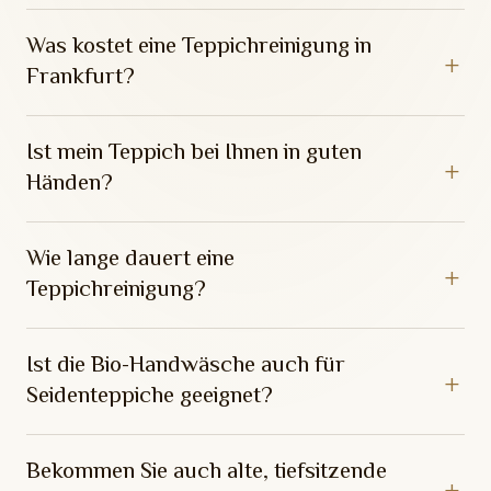
Was kostet eine Teppichreinigung in
Frankfurt?
Ist mein Teppich bei Ihnen in guten
Händen?
Wie lange dauert eine
Teppichreinigung?
Ist die Bio-Handwäsche auch für
Seidenteppiche geeignet?
Bekommen Sie auch alte, tiefsitzende