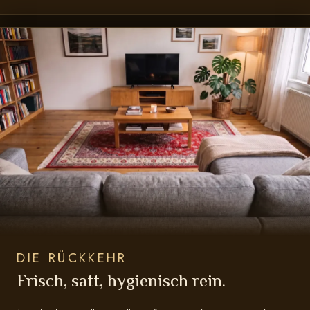
DIE RÜCKKEHR
Frisch, satt, hygienisch rein.