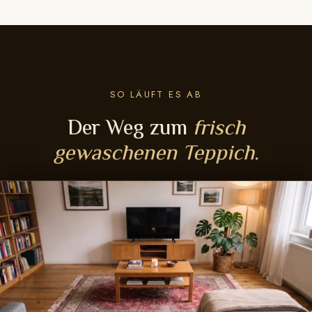
SO LÄUFT ES AB
Der Weg zum
frisch
gewaschenen Teppich.