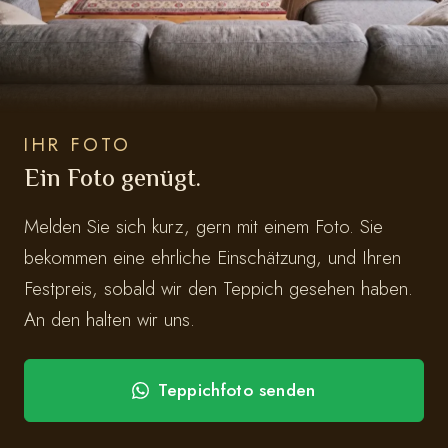
IHR FOTO
Ein Foto genügt.
Melden Sie sich kurz, gern mit einem Foto. Sie
bekommen eine ehrliche Einschätzung, und Ihren
Festpreis, sobald wir den Teppich gesehen haben.
An den halten wir uns.
Teppichfoto senden