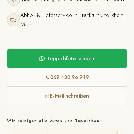
Abhol- & Lieferservice in Frankfurt und Rhein-
Main
Teppichfoto senden
069 430 96 919
E-Mail schreiben
Wir reinigen alle Arten von Teppichen: