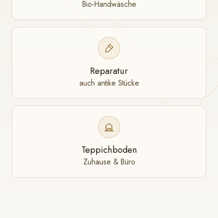
Bio-Handwäsche
Reparatur
auch antike Stücke
Teppichboden
Zuhause & Büro