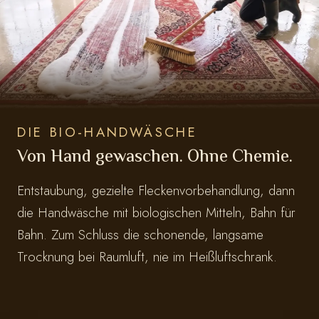
DIE BIO-HANDWÄSCHE
Von Hand gewaschen. Ohne Chemie.
Entstaubung, gezielte Fleckenvorbehandlung, dann
die Handwäsche mit biologischen Mitteln, Bahn für
Bahn. Zum Schluss die schonende, langsame
Trocknung bei Raumluft, nie im Heißluftschrank.