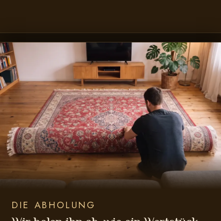
DIE ABHOLUNG