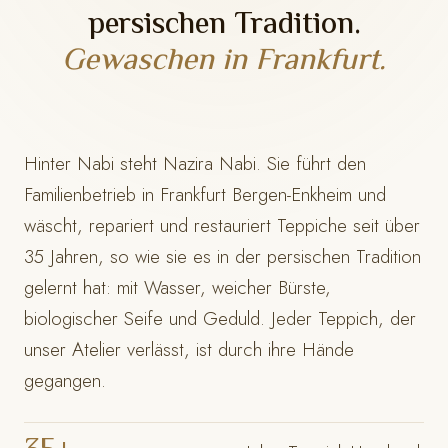
persischen Tradition.
Gewaschen in Frankfurt.
Hinter Nabi steht Nazira Nabi. Sie führt den
Familienbetrieb in Frankfurt Bergen-Enkheim und
wäscht, repariert und restauriert Teppiche seit über
35 Jahren, so wie sie es in der persischen Tradition
gelernt hat: mit Wasser, weicher Bürste,
biologischer Seife und Geduld. Jeder Teppich, der
unser Atelier verlässt, ist durch ihre Hände
gegangen.