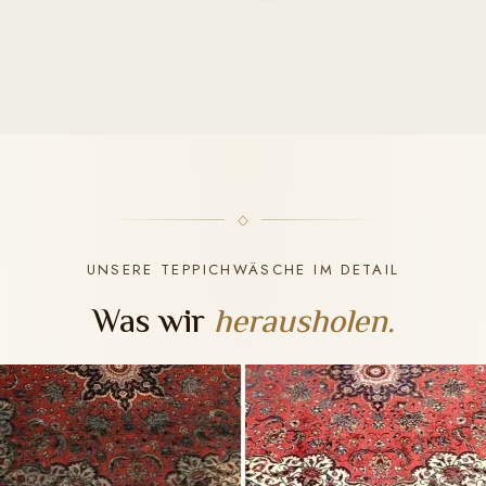
UNSERE TEPPICHWÄSCHE IM DETAIL
Was wir
herausholen.