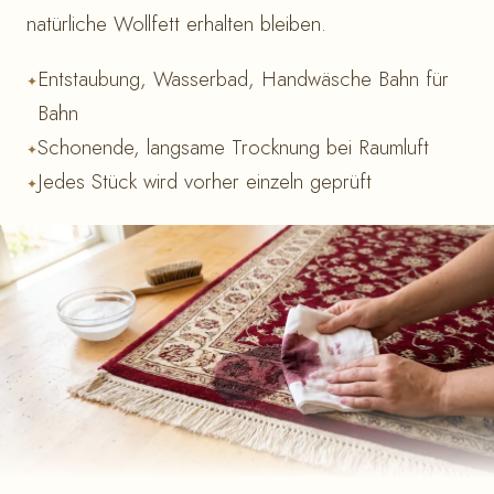
natürliche Wollfett erhalten bleiben.
Entstaubung, Wasserbad, Handwäsche Bahn für
Bahn
Schonende, langsame Trocknung bei Raumluft
Jedes Stück wird vorher einzeln geprüft