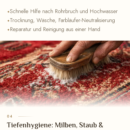
Schnelle Hilfe nach Rohrbruch und Hochwasser
Trocknung, Wäsche, Farbläufer-Neutralisierung
Reparatur und Reinigung aus einer Hand
Tiefenhygiene: Milben, Staub &