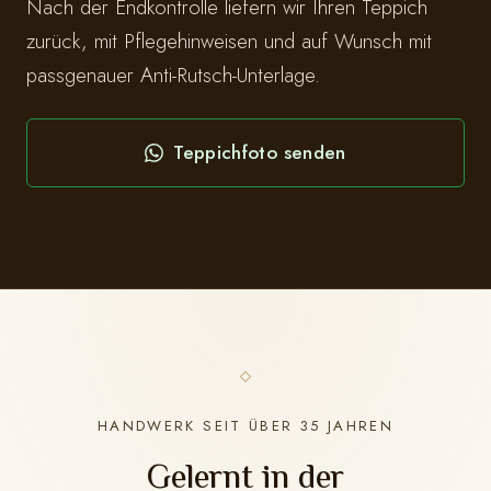
Nach der Endkontrolle liefern wir Ihren Teppich
zurück, mit Pflegehinweisen und auf Wunsch mit
passgenauer Anti-Rutsch-Unterlage.
Teppichfoto senden
HANDWERK SEIT ÜBER 35 JAHREN
Gelernt in der