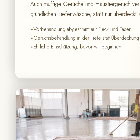
Auch muffige Gerüche und Haustiergeruch ver
gründlichen Tiefenwäsche, statt nur überdeckt
Vorbehandlung abgestimmt auf Fleck und Faser
Geruchsbehandlung in der Tiefe statt Überdeckung
Ehrliche Einschätzung, bevor wir beginnen