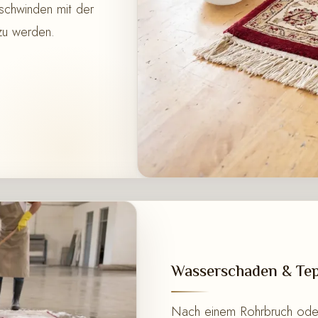
schwinden mit der
 zu werden.
Wasserschaden & Tep
Nach einem Rohrbruch oder