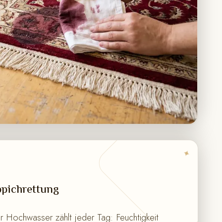
✦
pichrettung
 Hochwasser zählt jeder Tag: Feuchtigkeit