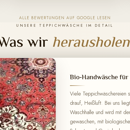
ALLE BEWERTUNGEN AUF GOOGLE LESEN
UNSERE TEPPICHWÄSCHE IM DETAIL
Was wir
herausholen
Bio-Handwäsche für 
Viele Teppichwäschereien 
drauf, Heißluft. Bei uns lie
Waschhalle und wird mit de
gewaschen, mit biologisch