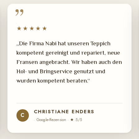
★★★★★
„Die Firma Nabi hat unseren Teppich
kompetent gereinigt und repariert, neue
Fransen angebracht. Wir haben auch den
Hol- und Bringservice genutzt und
wurden kompetent beraten.“
CHRISTIANE ENDERS
C
· Google-Rezension · ★ 5/5